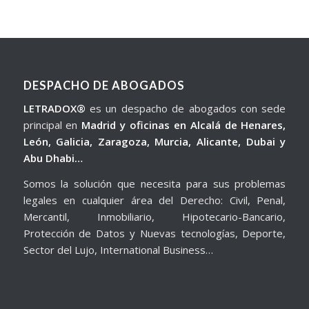
DESPACHO DE ABOGADOS
LETRADOX®
es un despacho de abogados con sede
principal en
Madrid y oficinas en Alcalá de Henares,
León, Galicia, Zaragoza, Murcia, Alicante, Dubai y
Abu Dhabi…
Somos la solución que necesita para sus problemas
legales en cualquier área del Derecho: Civil, Penal,
Mercantil, Inmobiliario, Hipotecario-Bancario,
Protección de Datos y Nuevas tecnologías, Deporte,
Sector del Lujo, International Business…