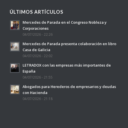
ÚLTIMOS ARTÍCULOS
Mercedes de Parada en el Congreso Nobleza y
Corporaciones
04/07/2026 - 22:26
Mercedes de Parada presenta colaboración en libro
Casa de Galicia
04/07/2026 - 22:02
LETRADOX con las empresas más importantes de
España
04/07/2026 - 21:55
Abogados para Herederos de empresarios y deudas
con Hacienda
04/07/2026 - 21:18