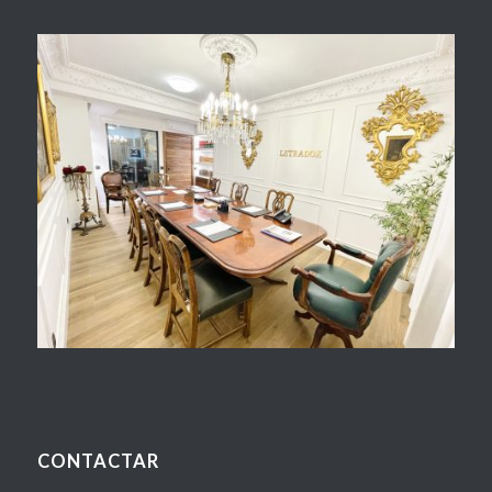
CONTACTAR