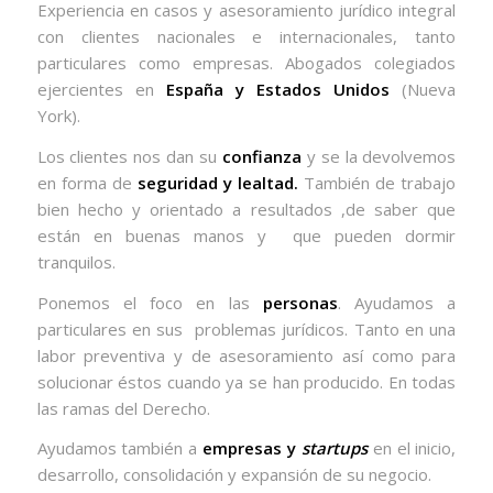
Experiencia en casos y asesoramiento jurídico integral
con clientes nacionales e internacionales, tanto
particulares como empresas. Abogados colegiados
ejercientes en
España y Estados Unidos
(Nueva
York).
Los clientes nos dan su
confianza
y se la devolvemos
en forma de
seguridad y lealtad.
También de trabajo
bien hecho y orientado a resultados ,de saber que
están en buenas manos y que pueden dormir
tranquilos.
Ponemos el foco en las
personas
. Ayudamos a
particulares en sus problemas jurídicos. Tanto en una
labor preventiva y de asesoramiento así como para
solucionar éstos cuando ya se han producido. En todas
las ramas del Derecho.
Ayudamos también a
empresas y
startups
en el inicio,
desarrollo, consolidación y expansión de su negocio.