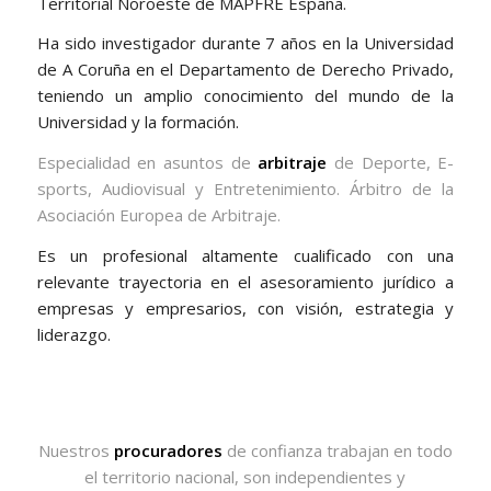
Territorial Noroeste de MAPFRE España.
Ha sido investigador durante 7 años en la Universidad
de A Coruña en el Departamento de Derecho Privado,
teniendo un amplio conocimiento del mundo de la
Universidad y la formación.
Especialidad en asuntos de
arbitraje
de Deporte, E-
sports, Audiovisual y Entretenimiento. Árbitro de la
Asociación Europea de Arbitraje.
Es un profesional altamente cualificado con una
relevante trayectoria en el asesoramiento jurídico a
empresas y empresarios, con visión, estrategia y
liderazgo.
Nuestros
procuradores
de confianza trabajan en todo
el territorio nacional, son independientes y