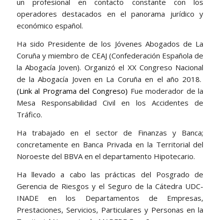
un profesional en contacto constante con los
operadores destacados en el panorama jurídico y
económico español.
Ha sido Presidente de los Jóvenes Abogados de La
Coruña y miembro de CEAJ (Confederación Española de
la Abogacía Joven). Organizó el XX Congreso Nacional
de la Abogacía Joven en La Coruña en el año 2018.
(Link al Programa del Congreso)
Fue moderador de la
Mesa Responsabilidad Civil en los Accidentes de
Tráfico.
Ha trabajado en el sector de Finanzas y Banca;
concretamente en Banca Privada en la Territorial del
Noroeste del BBVA en el departamento Hipotecario.
Ha llevado a cabo las prácticas del Posgrado de
Gerencia de Riesgos y el Seguro de la Cátedra UDC-
INADE en los Departamentos de Empresas,
Prestaciones, Servicios, Particulares y Personas en la