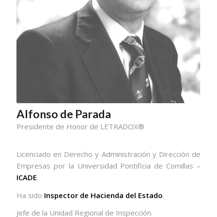
Alfonso de Parada
Presidente de Honor de LETRADOX®
Licenciado en Derecho y Administración y Dirección de
Empresas por la Universidad Pontificia de Comillas –
ICADE
.
Ha sido
Inspector de Hacienda del Estado
.
Jefe de la Unidad Regional de Inspección.