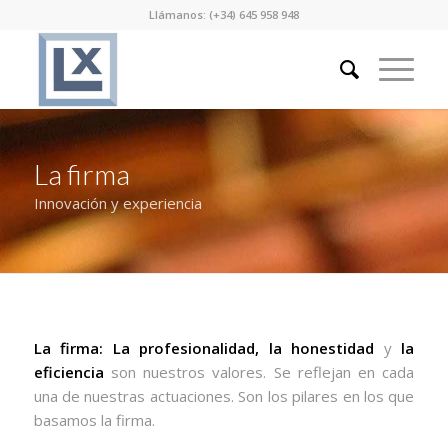
Llámanos: (+34) 645 958 948
La firma
Innovación y experiencia
La firma: La profesionalidad, la honestidad
y
la
eficiencia
son nuestros valores. Se reflejan en cada
una de nuestras actuaciones. Son los pilares en los que
basamos la firma.