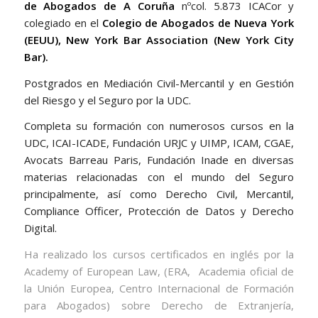
de Abogados de A Coruña
nºcol. 5.873 ICACor y
colegiado en el
Colegio de Abogados de Nueva York
(EEUU), New York Bar Association (New York City
Bar).
Postgrados en Mediación Civil-Mercantil y en Gestión
del Riesgo y el Seguro por la UDC.
Completa su formación con numerosos cursos en la
UDC, ICAI-ICADE, Fundación URJC y UIMP, ICAM, CGAE,
Avocats Barreau Paris, Fundación Inade en diversas
materias relacionadas con el mundo del Seguro
principalmente, así como Derecho Civil, Mercantil,
Compliance Officer, Protección de Datos y Derecho
Digital.
Ha realizado los cursos certificados en inglés por la
Academy of European Law, (ERA, Academia oficial de
la Unión Europea, Centro Internacional de Formación
para Abogados) sobre Derecho de Extranjería,