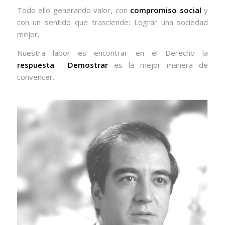
Todo ello generando valor, con
compromiso social
y
con un sentido que trasciende: Lograr una sociedad
mejor.
Nuestra labor es encontrar en el Derecho la
respuesta
.
Demostrar
es la mejor manera de
convencer.