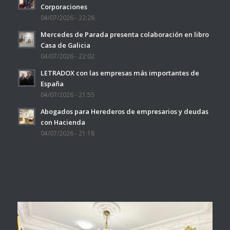
Corporaciones
04/07/2026 - 22:26
Mercedes de Parada presenta colaboración en libro
Casa de Galicia
04/07/2026 - 22:02
LETRADOX con las empresas más importantes de
España
04/07/2026 - 21:55
Abogados para Herederos de empresarios y deudas
con Hacienda
04/07/2026 - 21:18