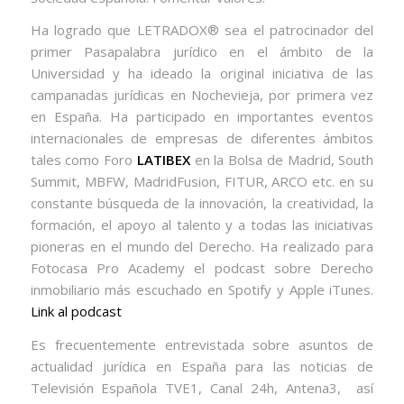
Ha logrado que LETRADOX® sea el patrocinador del
primer Pasapalabra jurídico en el ámbito de la
Universidad y ha ideado la original iniciativa de las
campanadas jurídicas en Nochevieja, por primera vez
en España. Ha participado en importantes eventos
internacionales de empresas de diferentes ámbitos
tales como Foro
LATIBEX
en la Bolsa de Madrid, South
Summit, MBFW, MadridFusion, FITUR, ARCO etc. en su
constante búsqueda de la innovación, la creatividad, la
formación, el apoyo al talento y a todas las iniciativas
pioneras en el mundo del Derecho. Ha realizado para
Fotocasa Pro Academy el podcast sobre Derecho
inmobiliario más escuchado en Spotify y Apple iTunes.
Link al podcast
Es frecuentemente entrevistada sobre asuntos de
actualidad jurídica en España para las noticias de
Televisión Española TVE1, Canal 24h, Antena3, así