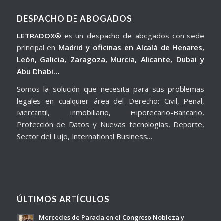
DESPACHO DE ABOGADOS
LETRADOX®
es un despacho de abogados con sede
principal en
Madrid y oficinas en Alcalá de Henares,
León, Galicia, Zaragoza, Murcia, Alicante, Dubai y
Abu Dhabi…
Somos la solución que necesita para sus problemas
legales en cualquier área del Derecho: Civil, Penal,
Mercantil, Inmobiliario, Hipotecario-Bancario,
Protección de Datos y Nuevas tecnologías, Deporte,
Sector del Lujo, International Business…
ÚLTIMOS ARTÍCULOS
Mercedes de Parada en el Congreso Nobleza y