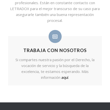
profesionales. Están en constante contacto con
LETRADOX para el mejor transcurso de su caso para
asegurarle también una buena representación
procesal.
TRABAJA CON NOSOTROS
Si compartes nuestra pasión por el Derecho, la
vocación de servicio y la búsqueda de la
excelencia, te estamos esperando. Más
información
aquí
.