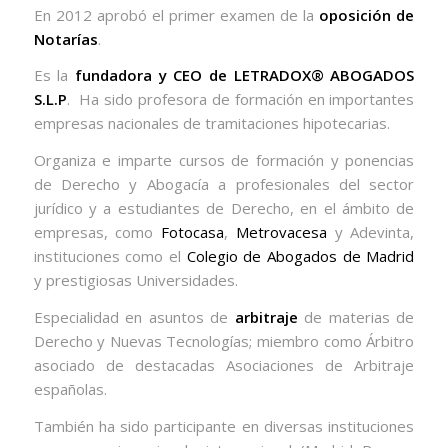
En 2012 aprobó el primer examen de la
oposición de
Notarías
.
Es la
fundadora y CEO de LETRADOX® ABOGADOS
S.L.P
. Ha sido profesora de formación en importantes
empresas nacionales de tramitaciones hipotecarias.
Organiza e imparte cursos de formación y ponencias
de Derecho y Abogacía a profesionales del sector
jurídico y a estudiantes de Derecho, en el ámbito de
empresas, como
Fotocasa
,
Metrovacesa
y Adevinta,
instituciones como el
Colegio de Abogados de Madrid
y prestigiosas Universidades.
Especialidad en asuntos de
arbitraje
de materias de
Derecho y Nuevas Tecnologías; miembro como Árbitro
asociado de destacadas Asociaciones de Arbitraje
españolas.
También ha sido participante en diversas instituciones