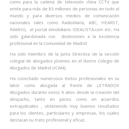
como para la cadena de televisión china CCTV que
emite para más de 85 millones de personas en todo el
mundo y para diversos medios de comunicación
nacionales tales como RadioMaría, ABC, HEARST,
RAMHG, el portal inmobiliario IDEALISTA.com etc. Ha
sido galardonada con distinciones a la excelencia
profesional en la Comunidad de Madrid.
Ha sido miembro de la Junta Directiva de la sección
colegial de abogados jóvenes en el Ilustre Colegio de
Abogados de Madrid (ICAM).
Ha cosechado numerosos éxitos profesionales en su
labor como abogada al frente de LETRADOX
Abogados durante estos 9 años desde la creación del
despacho, tanto en juicios como en acuerdos
extrajudiciales , obteniendo muy buenos resultados
para los clientes, particulares y empresas, los cuales
destacan su trato profesional y eficaz.