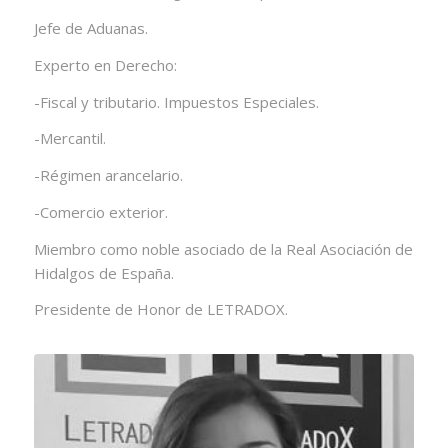
Jefe de Aduanas.
Experto en Derecho:
-Fiscal y tributario. Impuestos Especiales.
-Mercantil.
-Régimen arancelario.
-Comercio exterior.
Miembro como noble asociado de la Real Asociación de
Hidalgos de España.
Presidente de Honor de LETRADOX.