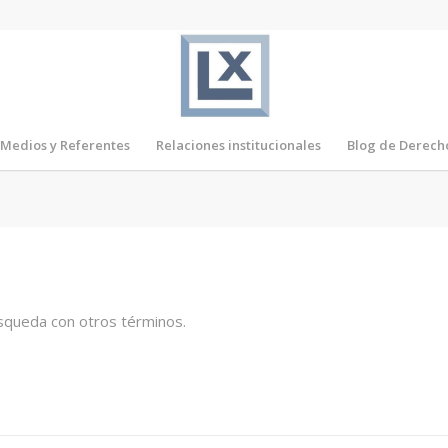
Medios y Referentes
Relaciones institucionales
Blog de Derech
úsqueda con otros términos.