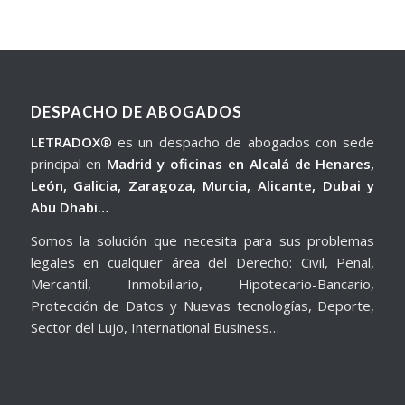
DESPACHO DE ABOGADOS
LETRADOX®
es un despacho de abogados con sede
principal en
Madrid y oficinas en Alcalá de Henares,
León, Galicia, Zaragoza, Murcia, Alicante, Dubai y
Abu Dhabi…
Somos la solución que necesita para sus problemas
legales en cualquier área del Derecho: Civil, Penal,
Mercantil, Inmobiliario, Hipotecario-Bancario,
Protección de Datos y Nuevas tecnologías, Deporte,
Sector del Lujo, International Business…