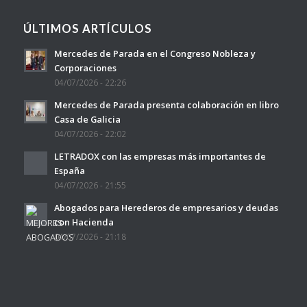
ÚLTIMOS ARTÍCULOS
Mercedes de Parada en el Congreso Nobleza y
Corporaciones
04/07/2026 - 22:26
Mercedes de Parada presenta colaboración en libro
Casa de Galicia
04/07/2026 - 22:02
LETRADOX con las empresas más importantes de
España
04/07/2026 - 21:55
Abogados para Herederos de empresarios y deudas
con Hacienda
04/07/2026 - 21:18