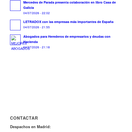
Mercedes de Parada presenta colaboración en libro Casa de
Galicia
04/07/2026 - 22:02
LETRADOX con las empresas más importantes de España
04/07/2026 - 21:55
Abogados para Herederos de empresarios y deudas con
Hacienda
04/07/2026 - 21:18
CONTACTAR
Despachos en Madrid: