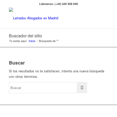
Llámanos: (+34) 645 958 948
Buscador del sitio
Tú estás aquí:
Inicio
/
Búsqueda de ""
Buscar
Si los resultados no te satisfacen, intenta una nueva búsqueda
con otros términos.