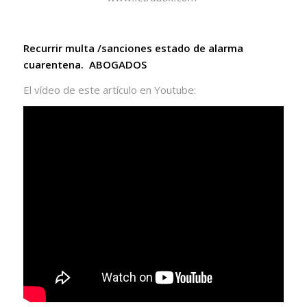
Recurrir multa /sanciones estado de alarma
cuarentena. ABOGADOS
El vídeo de este artículo en Youtube: