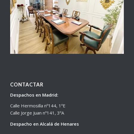
CONTACTAR
Despachos en Madrid:
Calle Hermosilla nº144, 1ºE
Calle Jorge Juan nº141, 3ºA
Despacho en Alcalá de Henares