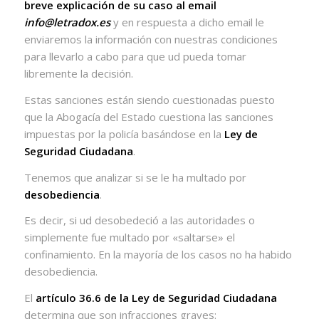
breve explicación de su caso al email
info@letradox.es
y en respuesta a dicho email le
enviaremos la información con nuestras condiciones
para llevarlo a cabo para que ud pueda tomar
libremente la decisión.
Estas sanciones están siendo cuestionadas puesto
que la Abogacía del Estado cuestiona las sanciones
impuestas por la policía basándose en la
Ley de
Seguridad Ciudadana
.
Tenemos que analizar si se le ha multado por
desobediencia
.
Es decir, si ud desobedeció a las autoridades o
simplemente fue multado por «saltarse» el
confinamiento. En la mayoría de los casos no ha habido
desobediencia.
El
artículo 36.6 de la Ley de Seguridad Ciudadana
determina que son infracciones graves: