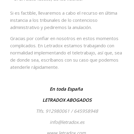
Si es factible, llevaremos a cabo el recurso en última
instancia a los tribunales de lo contencioso
administrativo y pediremos la anulación.
Gracias por confiar en nosotros en estos momentos
complicados. En Letradox estamos trabajando con
normalidad implementando el teletrabajo, así que, sea
de donde sea, escríbanos con su caso que podemos
atenderle rápidamente.
En toda España
LETRADOX ABOGADOS
Tlfs. 912980061 / 645958948
info@letradox.es
www.letradox.com