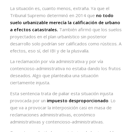
La situación es, cuanto menos, extraña. Ya que el
Tribunal Supremo determinó en 2014 que
no todo
suelo urbanizable merecía la calificación de urbano
a efectos catastrales.
También afirmó que los suelos
proyectados en el plan urbanístico sin posterior
desarrollo solo podrían ser calificados como rústicos. A
efectos, eso sí, del IBI y de la plusvalía.
La reclamación por vía administrativa y por vía
contencioso-administrativa no estaba dando los frutos
deseados. Algo que planteaba una situación
ciertamente injusta.
Esta sentencia trata de paliar esta situación injusta
provocada por un
impuesto desproporcionado
. Lo
que va a provocar la interposición casi en masa de
reclamaciones administrativas, económico
administrativas y contencioso-administrativas.