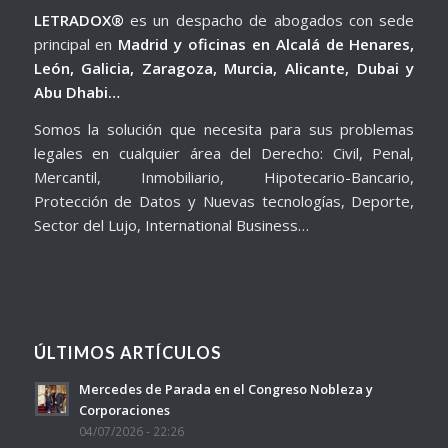
LETRADOX®
es un despacho de abogados con sede
principal en
Madrid y oficinas en Alcalá de Henares,
León, Galicia, Zaragoza, Murcia, Alicante, Dubai y
Abu Dhabi…
Somos la solución que necesita para sus problemas
legales en cualquier área del Derecho: Civil, Penal,
Mercantil, Inmobiliario, Hipotecario-Bancario,
Protección de Datos y Nuevas tecnologías, Deporte,
Sector del Lujo, International Business…
ÚLTIMOS ARTÍCULOS
Mercedes de Parada en el Congreso Nobleza y
Corporaciones
04/07/2026 - 22:26