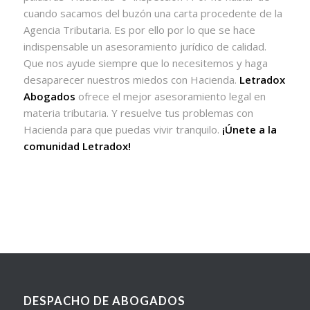
cuando sacamos del buzón una carta procedente de la
Agencia Tributaria. Es por ello por lo que se hace
indispensable un asesoramiento jurídico de calidad.
Que nos ayude siempre que lo necesitemos y haga
desaparecer nuestros miedos con Hacienda.
Letradox
Abogados
ofrece el mejor asesoramiento legal en
materia tributaria. Y resuelve tus problemas con
Hacienda para que puedas vivir tranquilo.
¡Únete a la
comunidad Letradox!
DESPACHO DE ABOGADOS