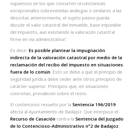
supuestos en los que concurren circunstancias
excepcionales sobrevenidas análogas o similares a las
descritas anteriormente, el sujeto pasivo pueda
discutir el valor catastral del inmueble, base imponible
del impuesto, aun existiendo la valoración catastral
firme en vía administrativa”.
Es decir.
Es posible plantear la impugnación
indirecta de la valoración catastral por medio de la
reclamación del recibo del impuesto en situaciones
fuera de lo común
. Esto se debe a que el principio de
seguridad jurídica debe ceder ante otros principios de
carácter superior. Principios que, en situaciones
concretas, prevalecen sobre el resto.
El contencioso resuelto por la
Sentencia 196/2019
afecta al Ayuntamiento de Badajoz. Que interpuso el
Recurso de Casación
contra la
Sentencia del Juzgado
de lo Contencioso-Administrativo nº2 de Badajoz
.