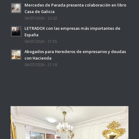
Mercedes de Parada presenta colaboración en libro
Casa de Galicia
04/07/2026 - 22:02
LETRADOX con las empresas más importantes de
España
04/07/2026 - 21:55
Abogados para Herederos de empresarios y deudas
con Hacienda
04/07/2026 - 21:18