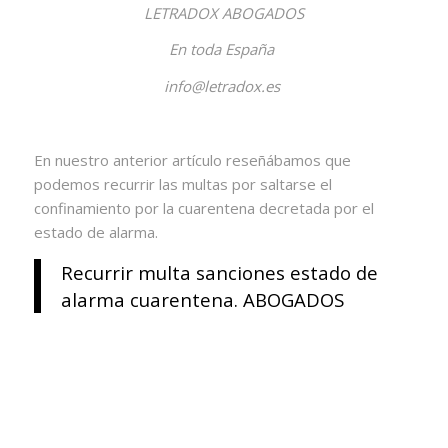
LETRADOX ABOGADOS
En toda España
info@letradox.es
En nuestro anterior artículo reseñábamos que
podemos recurrir las multas por saltarse el
confinamiento por la cuarentena decretada por el
estado de alarma.
Recurrir multa sanciones estado de
alarma cuarentena. ABOGADOS