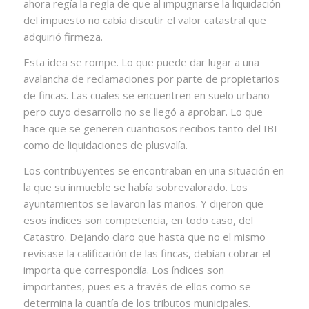
ahora regía la regla de que al impugnarse la liquidación
del impuesto no cabía discutir el valor catastral que
adquirió firmeza.
Esta idea se rompe. Lo que puede dar lugar a una
avalancha de reclamaciones por parte de propietarios
de fincas. Las cuales se encuentren en suelo urbano
pero cuyo desarrollo no se llegó a aprobar. Lo que
hace que se generen cuantiosos recibos tanto del IBI
como de liquidaciones de plusvalía.
Los contribuyentes se encontraban en una situación en
la que su inmueble se había sobrevalorado. Los
ayuntamientos se lavaron las manos. Y dijeron que
esos índices son competencia, en todo caso, del
Catastro. Dejando claro que hasta que no el mismo
revisase la calificación de las fincas, debían cobrar el
importa que correspondía. Los índices son
importantes, pues es a través de ellos como se
determina la cuantía de los tributos municipales.