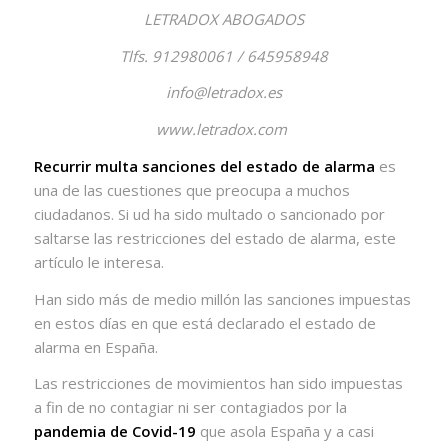
LETRADOX
ABOGADOS
Tlfs. 912980061 / 645958948
info@letradox.es
www.letradox.com
Recurrir multa sanciones del estado de alarma
es
una de las cuestiones que preocupa a muchos
ciudadanos. Si ud ha sido multado o sancionado por
saltarse las restricciones del estado de alarma, este
artículo le interesa.
Han sido más de medio millón las sanciones impuestas
en estos días en que está declarado el estado de
alarma en España.
Las restricciones de movimientos han sido impuestas
a fin de no contagiar ni ser contagiados por la
pandemia de Covid-19
que asola España y a casi