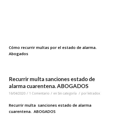
Cómo recurrir multas por el estado de alarma.
Abogados
Recurrir multa sanciones estado de
alarma cuarentena. ABOGADOS
/
/
/
16/04/2020
1 Comentario
en
Sin categoría
por
letradox
Recurrir multa sanciones estado de alarma
cuarentena. ABOGADOS