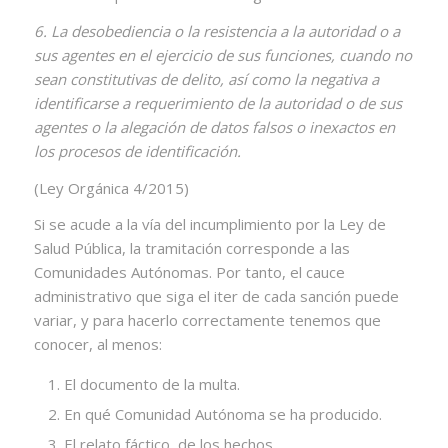
6. La desobediencia o la resistencia a la autoridad o a
sus agentes en el ejercicio de sus funciones, cuando no
sean constitutivas de delito, así como la negativa a
identificarse a requerimiento de la autoridad o de sus
agentes o la alegación de datos falsos o inexactos en
los procesos de identificación.
(Ley Orgánica 4/2015)
Si se acude a la vía del incumplimiento por la Ley de
Salud Pública, la tramitación corresponde a las
Comunidades Autónomas. Por tanto, el cauce
administrativo que siga el iter de cada sanción puede
variar, y para hacerlo correctamente tenemos que
conocer, al menos:
El documento de la multa.
En qué Comunidad Autónoma se ha producido.
El relato fáctico, de los hechos.