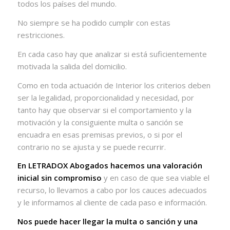
todos los países del mundo.
No siempre se ha podido cumplir con estas
restricciones.
En cada caso hay que analizar si está suficientemente
motivada la salida del domicilio.
Como en toda actuación de Interior los criterios deben
ser la legalidad, proporcionalidad y necesidad, por
tanto hay que observar si el comportamiento y la
motivación y la consiguiente multa o sanción se
encuadra en esas premisas previos, o si por el
contrario no se ajusta y se puede recurrir.
En LETRADOX Abogados hacemos una valoración
inicial sin compromiso
y en caso de que sea viable el
recurso, lo llevamos a cabo por los cauces adecuados
y le informamos al cliente de cada paso e información.
Nos puede hacer llegar la multa o sanción y una