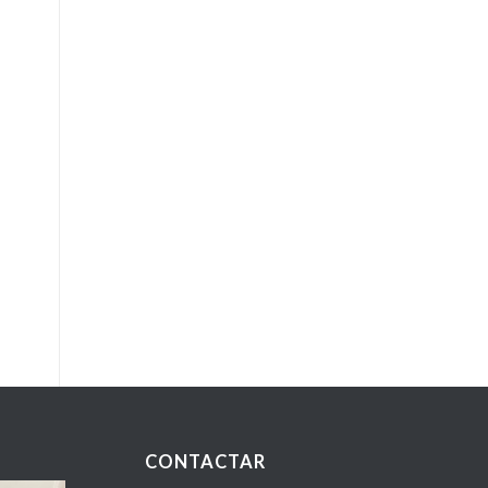
CONTACTAR