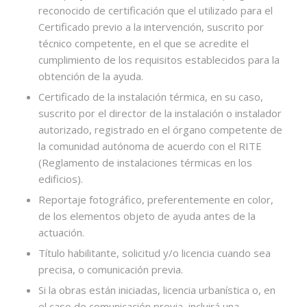
reconocido de certificación que el utilizado para el
Certificado previo a la intervención, suscrito por
técnico competente, en el que se acredite el
cumplimiento de los requisitos establecidos para la
obtención de la ayuda.
Certificado de la instalación térmica, en su caso,
suscrito por el director de la instalación o instalador
autorizado, registrado en el órgano competente de
la comunidad autónoma de acuerdo con el RITE
(Reglamento de instalaciones térmicas en los
edificios).
Reportaje fotográfico, preferentemente en color,
de los elementos objeto de ayuda antes de la
actuación.
Título habilitante, solicitud y/o licencia cuando sea
precisa, o comunicación previa.
Si la obras están iniciadas, licencia urbanística o, en
el caso de comunicación previa, incluirá una