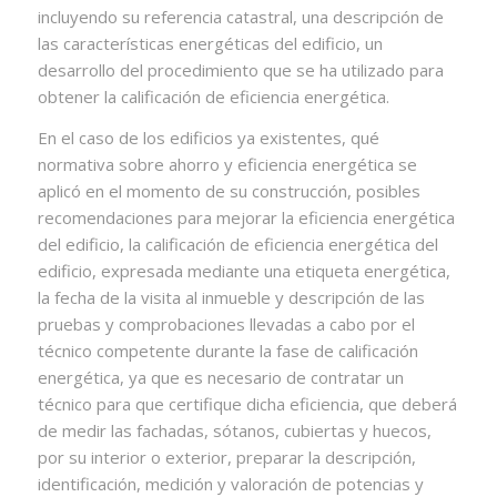
incluyendo su referencia catastral, una descripción de
las características energéticas del edificio, un
desarrollo del procedimiento que se ha utilizado para
obtener la calificación de eficiencia energética.
En el caso de los edificios ya existentes, qué
normativa sobre ahorro y eficiencia energética se
aplicó en el momento de su construcción, posibles
recomendaciones para mejorar la eficiencia energética
del edificio, la calificación de eficiencia energética del
edificio, expresada mediante una etiqueta energética,
la fecha de la visita al inmueble y descripción de las
pruebas y comprobaciones llevadas a cabo por el
técnico competente durante la fase de calificación
energética, ya que es necesario de contratar un
técnico para que certifique dicha eficiencia, que deberá
de medir las fachadas, sótanos, cubiertas y huecos,
por su interior o exterior, preparar la descripción,
identificación, medición y valoración de potencias y