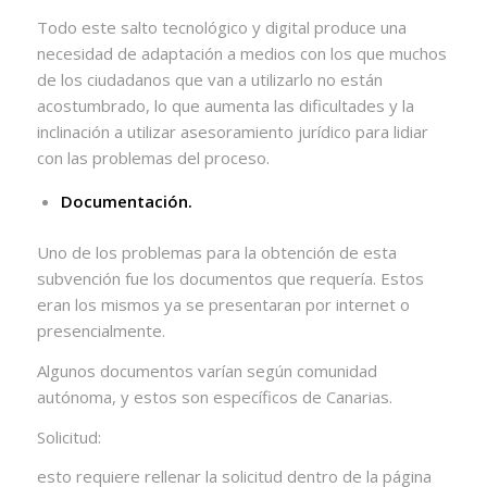
Todo este salto tecnológico y digital produce una
necesidad de adaptación a medios con los que muchos
de los ciudadanos que van a utilizarlo no están
acostumbrado, lo que aumenta las dificultades y la
inclinación a utilizar asesoramiento jurídico para lidiar
con las problemas del proceso.
Documentación.
Uno de los problemas para la obtención de esta
subvención fue los documentos que requería. Estos
eran los mismos ya se presentaran por internet o
presencialmente.
Algunos documentos varían según comunidad
autónoma, y estos son específicos de Canarias.
Solicitud:
esto requiere rellenar la solicitud dentro de la página