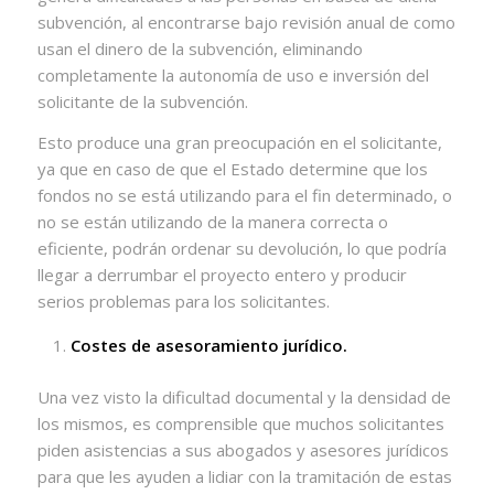
subvención, al encontrarse bajo revisión anual de como
usan el dinero de la subvención, eliminando
completamente la autonomía de uso e inversión del
solicitante de la subvención.
Esto produce una gran preocupación en el solicitante,
ya que en caso de que el Estado determine que los
fondos no se está utilizando para el fin determinado, o
no se están utilizando de la manera correcta o
eficiente, podrán ordenar su devolución, lo que podría
llegar a derrumbar el proyecto entero y producir
serios problemas para los solicitantes.
Costes de asesoramiento jurídico.
Una vez visto la dificultad documental y la densidad de
los mismos, es comprensible que muchos solicitantes
piden asistencias a sus abogados y asesores jurídicos
para que les ayuden a lidiar con la tramitación de estas