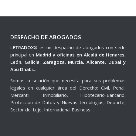
DESPACHO DE ABOGADOS
LETRADOX®
es un despacho de abogados con sede
principal en
Madrid y oficinas en Alcalá de Henares,
León, Galicia, Zaragoza, Murcia, Alicante, Dubai y
Abu Dhabi…
Somos la solución que necesita para sus problemas
legales en cualquier área del Derecho: Civil, Penal,
Mercantil, Inmobiliario, Hipotecario-Bancario,
Protección de Datos y Nuevas tecnologías, Deporte,
Sector del Lujo, International Business…