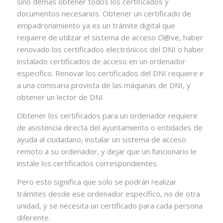
sino demás obtener todos los certificados y
documentos necesarios. Obtener un certificado de
empadronamiento ya es un trámite digital que
requiere de utilizar el sistema de acceso Cl@ve, haber
renovado los certificados electrónicos del DNI o haber
instalado certificados de acceso en un ordenador
especifico. Renovar los certificados del DNI requiere ir
a una comisaria provista de las máquinas de DNI, y
obtener un lector de DNI.
Obtener los certificados para un ordenador requiere
de asistencia directa del ayuntamiento o entidades de
ayuda al ciudadano, instalar un sistema de acceso
remoto a su ordenador, y dejar que un funcionario le
instale los certificados correspondientes.
Pero esto significa que solo se podrán realizar
trámites desde ese ordenador específico, no de otra
unidad, y se necesita un certificado para cada persona
diferente.