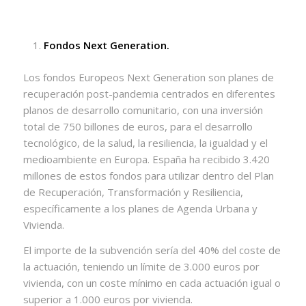
Fondos Next Generation.
Los fondos Europeos Next Generation son planes de
recuperación post-pandemia centrados en diferentes
planos de desarrollo comunitario, con una inversión
total de 750 billones de euros, para el desarrollo
tecnológico, de la salud, la resiliencia, la igualdad y el
medioambiente en Europa. España ha recibido 3.420
millones de estos fondos para utilizar dentro del Plan
de Recuperación, Transformación y Resiliencia,
específicamente a los planes de Agenda Urbana y
Vivienda.
El importe de la subvención sería del 40% del coste de
la actuación, teniendo un límite de 3.000 euros por
vivienda, con un coste mínimo en cada actuación igual o
superior a 1.000 euros por vivienda.