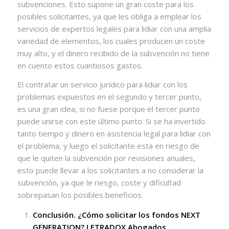
subvenciones. Esto supone un gran coste para los
posibles solicitantes, ya que les obliga a emplear los
servicios de expertos legales para lidiar con una amplia
variedad de elementos, los cuales producen un coste
muy alto, y el dinero recibido de la subvención no tiene
en cuento estos cuantiosos gastos.
El contratar un servicio jurídico para lidiar con los
problemas expuestos en el segundo y tercer punto,
es una gran idea, si no fuese porque el tercer punto
puede unirse con este último punto. Si se ha invertido
tanto tiempo y dinero en asistencia legal para lidiar con
el problema, y luego el solicitante esta en riesgo de
que le quiten la subvención por revisiones anuales,
esto puede llevar a los solicitantes a no considerar la
subvención, ya que le riesgo, coste y dificultad
sobrepasan los posibles beneficios.
Conclusión. ¿Cómo solicitar los fondos NEXT
GENERATION? LETRADOX Abogados