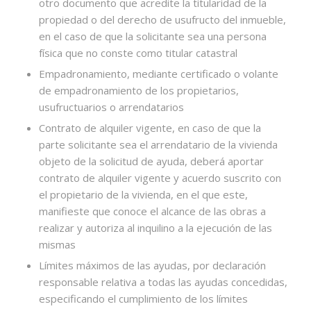
otro documento que acredite la titularidad de la
propiedad o del derecho de usufructo del inmueble,
en el caso de que la solicitante sea una persona
física que no conste como titular catastral
Empadronamiento, mediante certificado o volante
de empadronamiento de los propietarios,
usufructuarios o arrendatarios
Contrato de alquiler vigente, en caso de que la
parte solicitante sea el arrendatario de la vivienda
objeto de la solicitud de ayuda, deberá aportar
contrato de alquiler vigente y acuerdo suscrito con
el propietario de la vivienda, en el que este,
manifieste que conoce el alcance de las obras a
realizar y autoriza al inquilino a la ejecución de las
mismas
Límites máximos de las ayudas, por declaración
responsable relativa a todas las ayudas concedidas,
especificando el cumplimiento de los límites