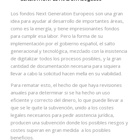
Los fondos Next Generation Europeos son una gran
idea para ayudar al desarrollo de importantes áreas,
como es la energía, y tiene impresionantes fondos
para cumplir esa labor. Pero la forma de su
implementación por el gobierno español, el salto
generacional y tecnológica, mezclado con la insistencia
de digitalizar todos los procesos posibles, y la gran
cantidad de documentación necesaria para siquiera
llevar a cabo la solicitud hacen mella en su viabilidad.
Para rematar esto, el hecho de que haya revisiones
anuales para determinar si se ha hecho un uso
eficiente y correcto del dinero, lo que puede llevar a
que se le quite la subvención, unido a los costes
legales necesarios para pedir asistencia jurídica,
producen una subvención donde los posibles riesgos y
costes superan en gran medida a los posibles
beneficios.