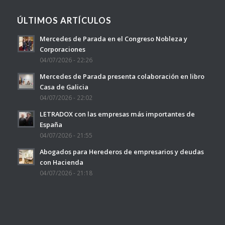
ÚLTIMOS ARTÍCULOS
Mercedes de Parada en el Congreso Nobleza y
Corporaciones
04/07/2026 - 22:26
Mercedes de Parada presenta colaboración en libro
Casa de Galicia
04/07/2026 - 22:02
LETRADOX con las empresas más importantes de
España
04/07/2026 - 21:55
Abogados para Herederos de empresarios y deudas
con Hacienda
04/07/2026 - 21:18