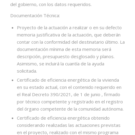
del gobierno, con los datos requeridos.
Documentación Técnica:
Proyecto de la actuación a realizar o en su defecto
memoria justificativa de la actuación, que deberán
contar con la conformidad del destinatario último. La
documentación mínima de esta memoria será
descripción, presupuesto desglosado y planos.
Asimismo, se incluirá la cuantía de la ayuda
solicitada.
Certificado de eficiencia energética de la vivienda
en su estado actual, con el contenido requerido en
el Real Decreto 390/2021, de 1 de junio , firmado
por técnico competente y registrado en el registro
del órgano competente de la comunidad autónoma.
Certificado de eficiencia energética obtenido
considerando realizadas las actuaciones previstas
en el proyecto, realizado con el mismo programa