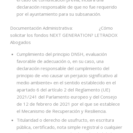
declaración responsable de que no fue requerido
por el ayuntamiento para su subsanación.
Documentación Administrativa: ¿Cómo
solicitar los fondos NEXT GENERATION? LETRADOX
Abogados
Cumplimiento del principio DNSH, evaluación
favorable de adecuación o, en su caso, una
declaración responsable del cumplimiento del
principio de «no causar un perjuicio significativo al
medio ambiente» en el sentido establecido en el
apartado 6 del artículo 2 del Reglamento (UE)
2021/241 del Parlamento europeo y del Consejo
de 12 de febrero de 2021 por el que se establece
el Mecanismo de Recuperación y Resiliencia.
Titularidad o derecho de usufructo, en escritura
pública, certificado, nota simple registral o cualquier