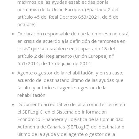
máximos de las ayudas establecidas por la
normativa de la Unión Europea. (Apartado 2 del
artículo 45 del Real Decreto 853/2021, de 5 de
octubre)
Declaración responsable de que la empresa no está
en crisis de acuerdo a la definición de “empresa en
crisis” que se establece en el apartado 18 del
artículo 2 del Reglamento (Unión Europea) n.º
651/2014, de 17 de junio de 2014
Agente o gestor de la rehabilitación, y en su caso,
acuerdo del destinatario último de las ayudas que
faculte y autorice al agente o gestor de la
rehabilitación
Documento acreditativo del alta como terceros en
el SEFLogIC, en el Sistema de Información
Económico-Financiera y Logística de la Comunidad
Autónoma de Canarias (SEFLogIC) del destinatario
último de la ayuda y del agente o gestor de la