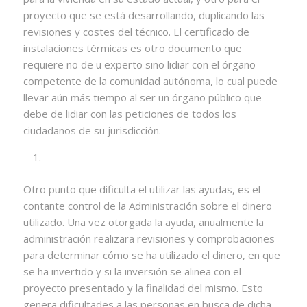
proyecto que se está desarrollando, duplicando las
revisiones y costes del técnico. El certificado de
instalaciones térmicas es otro documento que
requiere no de u experto sino lidiar con el órgano
competente de la comunidad autónoma, lo cual puede
llevar aún más tiempo al ser un órgano público que
debe de lidiar con las peticiones de todos los
ciudadanos de su jurisdicción.
Otro punto que dificulta el utilizar las ayudas, es el
contante control de la Administración sobre el dinero
utilizado. Una vez otorgada la ayuda, anualmente la
administración realizara revisiones y comprobaciones
para determinar cómo se ha utilizado el dinero, en que
se ha invertido y si la inversión se alinea con el
proyecto presentado y la finalidad del mismo. Esto
genera dificultades a las personas en busca de dicha