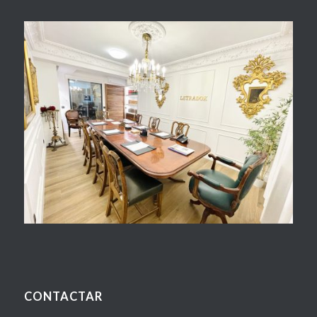
CONTACTAR