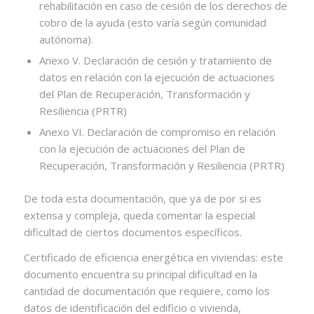
rehabilitación en caso de cesión de los derechos de
cobro de la ayuda (esto varía según comunidad
autónoma).
Anexo V. Declaración de cesión y tratamiento de
datos en relación con la ejecución de actuaciones
del Plan de Recuperación, Transformación y
Resiliencia (PRTR)
Anexo VI. Declaración de compromiso en relación
con la ejecución de actuaciones del Plan de
Recuperación, Transformación y Resiliencia (PRTR)
De toda esta documentación, que ya de por si es
extensa y compleja, queda comentar la especial
dificultad de ciertos documentos específicos.
Certificado de eficiencia energética en viviendas: este
documento encuentra su principal dificultad en la
cantidad de documentación que requiere, como los
datos de identificación del edificio o vivienda,