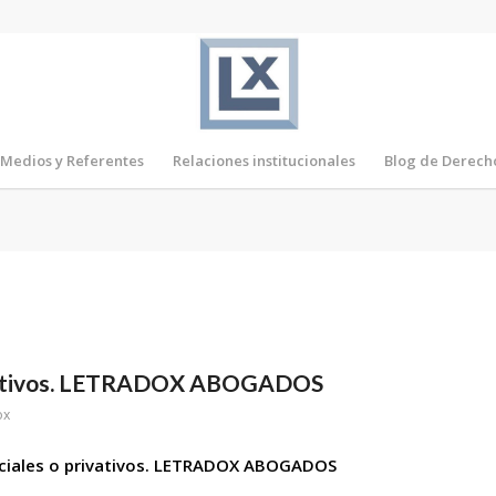
Medios y Referentes
Relaciones institucionales
Blog de Derech
ivativos. LETRADOX ABOGADOS
ox
ciales o privativos. LETRADOX ABOGADOS