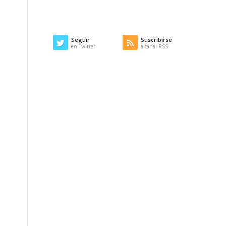
Seguir
Suscribirse
en Twitter
a canal RSS