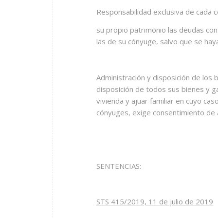
Responsabilidad exclusiva de cada 
su propio patrimonio las deudas co
las de su cónyuge, salvo que se hay
Administración y disposición de los 
disposición de todos sus bienes y ga
vivienda y ajuar familiar en cuyo caso
cónyuges, exige consentimiento de a
SENTENCIAS:
STS 415/2019, 11 de julio de 2019