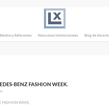
Medios y Referentes
Relaciones institucionales
Blog de Derech
EDES-BENZ FASHION WEEK.
ox
 FASHION WEEK.