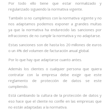
Por todo ello tiene que estar normalizado y
regularizado siguiendo la normativa vigente.
También si no cumplimos con la normativa vigente y no
nos adaptamos podemos exponer a grandes multas
ya que la normativa ha endurecido las sanciones por
infracciones de no cumplir la normativa y no adaptarse.
Estas sanciones son de hasta los 20 millones de euros
o un 4% del volumen de facturación anual global.
Por lo que hay que adaptarse cuanto antes.
Además los clientes o cualquier persona que quiera
contratar con la empresa debe exigir que este
reglamento de protección de datos se este
cumpliendo.
Está cambiando la cultura de la protección de datos y
eso hace que el cliente no confíe en las empresas que
no están adaptadas a la normativa.