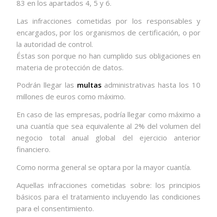
83 en los apartados 4, 5 y 6.
Las infracciones cometidas por los responsables y
encargados, por los organismos de certificación, o por
la autoridad de control.
Éstas son porque no han cumplido sus obligaciones en
materia de protección de datos.
Podrán llegar las
multas
administrativas hasta los 10
millones de euros como máximo.
En caso de las empresas, podría llegar como máximo a
una cuantía que sea equivalente al 2% del volumen del
negocio total anual global del ejercicio anterior
financiero.
Como norma general se optara por la mayor cuantía.
Aquellas infracciones cometidas sobre: los principios
básicos para el tratamiento incluyendo las condiciones
para el consentimiento.