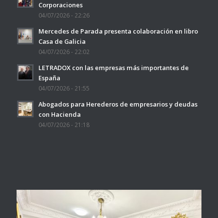
Corporaciones
04/07/2026 - 22:26
Mercedes de Parada presenta colaboración en libro
Casa de Galicia
04/07/2026 - 22:02
LETRADOX con las empresas más importantes de
España
04/07/2026 - 21:55
Abogados para Herederos de empresarios y deudas
con Hacienda
04/07/2026 - 21:18