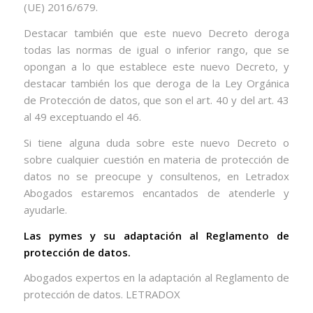
(UE) 2016/679.
Destacar también que este nuevo Decreto deroga
todas las normas de igual o inferior rango, que se
opongan a lo que establece este nuevo Decreto, y
destacar también los que deroga de la Ley Orgánica
de Protección de datos, que son el art. 40 y del art. 43
al 49 exceptuando el 46.
Si tiene alguna duda sobre este nuevo Decreto o
sobre cualquier cuestión en materia de protección de
datos no se preocupe y consultenos, en Letradox
Abogados estaremos encantados de atenderle y
ayudarle.
Las pymes y su adaptación al Reglamento de
protección de datos.
Abogados expertos en la adaptación al Reglamento de
protección de datos. LETRADOX