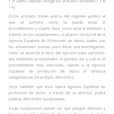
Y el último capítulo recoge los artículos restantes ( 7 al
14).
Estos artículos tratan acerca del régimen jurídico al
que se somete, como se puede iniciar el
procedimiento y cuanto dura, como será la admisión a
tramite de las reclamaciones, el alcance territorial de la
Agencia Española de Protección de datos, cuales son
las actuaciones previas para iniciar una investigación,
como se acuerda el inicio del ejercicio para sancionar,
que mediadas provisionales se pueden dar y cual es el
procedimiento más adecuado, cuando a la Agencia
Española de protección de datos le atribuya
competencias otras leyes diferentes.
Decir también que esta nueva Agencia Española de
protección de datos, a través de su director, podrá
publicar diferentes resoluciones.
Estas resoluciones puede ser que pongan atención a