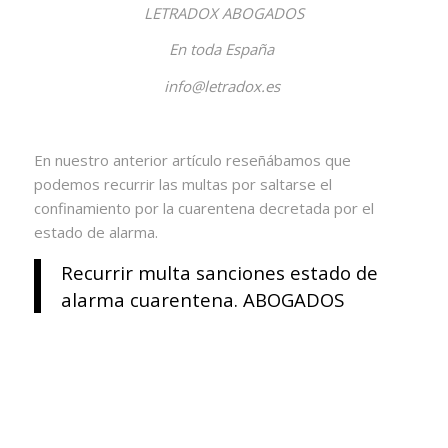
LETRADOX ABOGADOS
En toda España
info@letradox.es
En nuestro anterior artículo reseñábamos que
podemos recurrir las multas por saltarse el
confinamiento por la cuarentena decretada por el
estado de alarma.
Recurrir multa sanciones estado de
alarma cuarentena. ABOGADOS