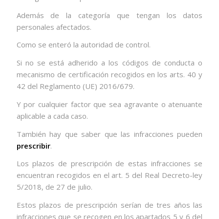
Además de la categoría que tengan los datos
personales afectados.
Como se enteró la autoridad de control.
Si no se está adherido a los códigos de conducta o
mecanismo de certificación recogidos en los arts. 40 y
42 del Reglamento (UE) 2016/679.
Y por cualquier factor que sea agravante o atenuante
aplicable a cada caso.
También hay que saber que las infracciones pueden
prescribir
.
Los plazos de prescripción de estas infracciones se
encuentran recogidos en el art. 5 del Real Decreto-ley
5/2018, de 27 de julio.
Estos plazos de prescripción serían de tres años las
infracciones que se recogen en los apartados 5 y 6 del