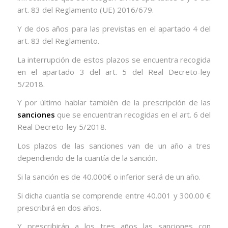
art. 83 del Reglamento (UE) 2016/679.
Y de dos años para las previstas en el apartado 4 del
art. 83 del Reglamento.
La interrupción de estos plazos se encuentra recogida
en el apartado 3 del art. 5 del Real Decreto-ley
5/2018.
Y por último hablar también de la prescripción de las
sanciones
que se encuentran recogidas en el art. 6 del
Real Decreto-ley 5/2018.
Los plazos de las sanciones van de un año a tres
dependiendo de la cuantía de la sanción.
Si la sanción es de 40.000€ o inferior será de un año.
Si dicha cuantía se comprende entre 40.001 y 300.00 €
prescribirá en dos años.
Y prescribirán a los tres años las sanciones con