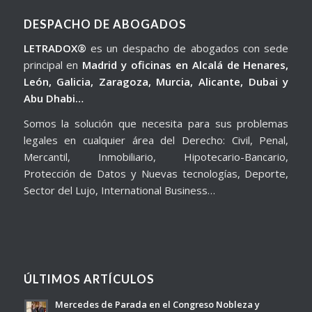
DESPACHO DE ABOGADOS
LETRADOX®
es un despacho de abogados con sede
principal en
Madrid y oficinas en Alcalá de Henares,
León, Galicia, Zaragoza, Murcia, Alicante, Dubai y
Abu Dhabi…
Somos la solución que necesita para sus problemas
legales en cualquier área del Derecho: Civil, Penal,
Mercantil, Inmobiliario, Hipotecario-Bancario,
Protección de Datos y Nuevas tecnologías, Deporte,
Sector del Lujo, International Business…
ÚLTIMOS ARTÍCULOS
Mercedes de Parada en el Congreso Nobleza y