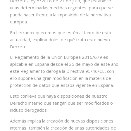
Decrete-Ley 5/2018 de 27 de julio, que establece
unas determinadas medidas urgentes, para que se
pueda hacer frente a la imposición de la normativa
europea.
En Letradox queremos que estén al tanto de esta
actualidad, explicándoles de qué trata este nuevo
Decreto.
El Reglamento de la Unión Europea 2016/679 es
aplicable en España desde el 25 de mayo de este año,
este Reglamento deroga la Directiva 95/46/CE, con
ello supone una gran modificación en la materia de
protección de datos que estaba vigente en España.
Esto conlleva que haya disposiciones de nuestro
Derecho interno que tengan que ser modificados o
incluso derogados.
Además implica la creación de nuevas disposiciones
internas, también la creación de unas autoridades de