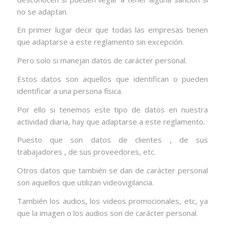
no se adaptan.
En primer lugar decir que todas las empresas tienen
que adaptarse a este reglamento sin excepción.
Pero solo si manejan datos de carácter personal.
Estos datos son aquellos que identifican o pueden
identificar a una persona física.
Por ello si tenemos este tipo de datos en nuestra
actividad diaria, hay que adaptarse a este reglamento.
Puesto que son datos de clientes , de sus
trabajadores , de sus proveedores, etc.
Otros datos que también se dan de carácter personal
son aquellos que utilizan videovigilancia.
También los audios, los videos promocionales, etc, ya
que la imagen o los audios son de carácter personal.