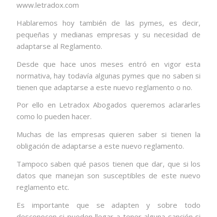
www.letradox.com
Hablaremos hoy también de las pymes, es decir,
pequeñas y medianas empresas y su necesidad de
adaptarse al Reglamento.
Desde que hace unos meses entró en vigor esta
normativa, hay todavía algunas pymes que no saben si
tienen que adaptarse a este nuevo reglamento o no.
Por ello en Letradox Abogados queremos aclararles
como lo pueden hacer.
Muchas de las empresas quieren saber si tienen la
obligación de adaptarse a este nuevo reglamento.
Tampoco saben qué pasos tienen que dar, que si los
datos que manejan son susceptibles de este nuevo
reglamento etc.
Es importante que se adapten y sobre todo
desconocen si pueden llegar a tener alguna sanción si