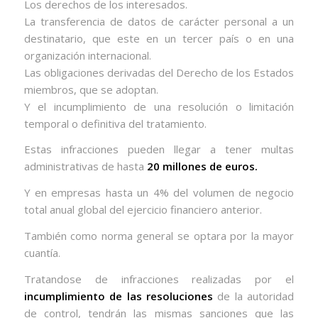
Los derechos de los interesados.
La transferencia de datos de carácter personal a un
destinatario, que este en un tercer país o en una
organización internacional.
Las obligaciones derivadas del Derecho de los Estados
miembros, que se adoptan.
Y el incumplimiento de una resolución o limitación
temporal o definitiva del tratamiento.
Estas infracciones pueden llegar a tener multas
administrativas de hasta
20 millones de euros.
Y en empresas hasta un 4% del volumen de negocio
total anual global del ejercicio financiero anterior.
También como norma general se optara por la mayor
cuantía.
Tratandose de infracciones realizadas por el
incumplimiento de las resoluciones
de la autoridad
de control, tendrán las mismas sanciones que las