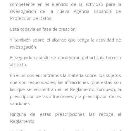
competente en el ejercicio de la actividad para la
investigación de la nueva Agencia Española de
Protección de Datos.
Está todavía en fase de creación.
Y también sobre el alcance que tenga la actividad de
investigación.
El segundo capítulo se encuentran del artículo tercero
al sexto.
En ellos nos encontramos la materia sobre: los sujetos
que son responsables, las infracciones (que estas son
las que se encuentran en el Reglamento Europeo), la
prescripción de las infracciones y la prescripción de las
sanciones.
Ninguna de estas prescripciones las recoge el
Reglamento.