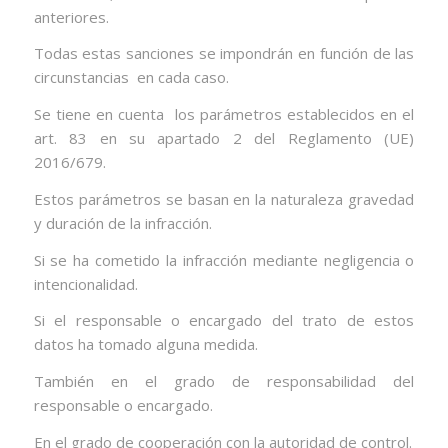
anteriores.
Todas estas sanciones se impondrán en función de las
circunstancias en cada caso.
Se tiene en cuenta los parámetros establecidos en el
art. 83 en su apartado 2 del Reglamento (UE)
2016/679.
Estos parámetros se basan en la naturaleza gravedad
y duración de la infracción.
Si se ha cometido la infracción mediante negligencia o
intencionalidad.
Si el responsable o encargado del trato de estos
datos ha tomado alguna medida.
También en el grado de responsabilidad del
responsable o encargado.
En el grado de cooperación con la autoridad de control.