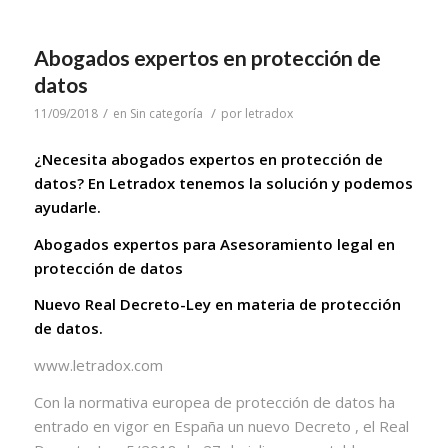
Abogados expertos en protección de
datos
/
/
11/09/2018
en
Sin categoría
por
letradox
¿Necesita abogados expertos en protección de
datos? En Letradox tenemos la solución y podemos
ayudarle.
Abogados expertos para Asesoramiento legal en
protección de datos
Nuevo Real Decreto-Ley en materia de protección
de datos.
www.letradox.com
Con la normativa europea de protección de datos ha
entrado en vigor en España un nuevo Decreto , el Real