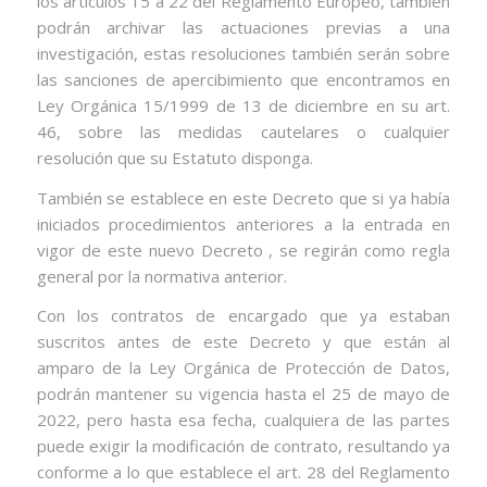
los artículos 15 a 22 del Reglamento Europeo, también
podrán archivar las actuaciones previas a una
investigación, estas resoluciones también serán sobre
las sanciones de apercibimiento que encontramos en
Ley Orgánica 15/1999 de 13 de diciembre en su art.
46, sobre las medidas cautelares o cualquier
resolución que su Estatuto disponga.
También se establece en este Decreto que si ya había
iniciados procedimientos anteriores a la entrada en
vigor de este nuevo Decreto , se regirán como regla
general por la normativa anterior.
Con los contratos de encargado que ya estaban
suscritos antes de este Decreto y que están al
amparo de la Ley Orgánica de Protección de Datos,
podrán mantener su vigencia hasta el 25 de mayo de
2022, pero hasta esa fecha, cualquiera de las partes
puede exigir la modificación de contrato, resultando ya
conforme a lo que establece el art. 28 del Reglamento