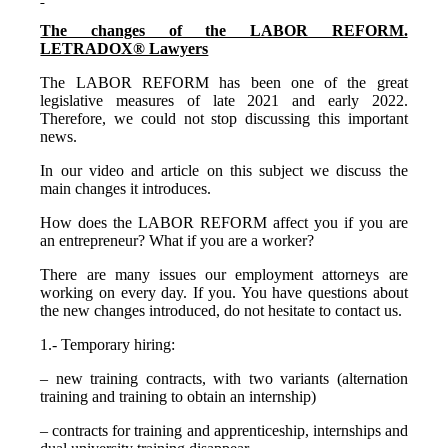
The changes of the LABOR REFORM.
LETRADOX® Lawyers
The LABOR REFORM has been one of the great
legislative measures of late 2021 and early 2022.
Therefore, we could not stop discussing this important
news.
In our video and article on this subject we discuss the
main changes it introduces.
How does the LABOR REFORM affect you if you are
an entrepreneur? What if you are a worker?
There are many issues our employment attorneys are
working on every day. If you. You have questions about
the new changes introduced, do not hesitate to contact us.
1.- Temporary hiring:
– new training contracts, with two variants (alternation
training and training to obtain an internship)
– contracts for training and apprenticeship, internships and