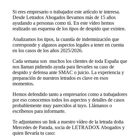
Si eres empresario o trabajador este artículo te interesa.
Desde Letradox Abogados llevamos más de 15 años
ayudando a personas como tú. En este vídeo hemos
realizado un esquema de los tipos de despido que existen.
Analizamos los tipos, la cuantía de indemnización que
corresponde y algunos aspectos legales a tener en cuenta
en los casos de los años 2025/2026.
Cada semana son muchos los clientes de toda España que
nos llaman pidiendo ayuda para llevarles su caso de
despido y defensa ante SMAC o juicio. La experiencia y
preparación de nuestros letrados es clave en esos
momentos.
Hemos defendido tanto a empresarios como a trabajadores
por eso conocemos todos los aspectos y detalles de casos
probablemente muy parecidos al tuyo. Llámanos o
escríbenos para informarte.
Te adjuntamos un link a nuestro vídeo de la letrada doña
Mercedes de Parada, socia de LETRADOX Abogados y
quien llevaría tu caso: