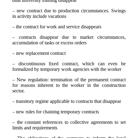
dual university training disappear
– new contract due to production circumstances. Swings
in activity include vacations
– the contract for work and service disappears
– contracts disappear due to market circumstances,
accumulation of tasks or excess orders
– new replacement contract
– discontinuous fixed contract, which can even be
formalized by temporary work agencies with the worker
– New regulation: termination of the permanent contract
for reasons inherent to the worker in the construction
sector.
– transitory regime applicable to contracts that disappear
– new rules for chaining temporary contracts
– the constant references to collective agreements to set
limits and requirements