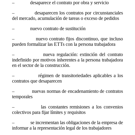
– desaparece el contrato por obra y servicio
– desaparecen los contratos por circunstanciales
del mercado, acumulación de tareas o exceso de pedidos
– nuevo contrato de sustitución
– nuevo contrato fijos discontinuo, que incluso
pueden formalizar las ETTs con la persona trabajadora
– nueva regulación: extinción del contrato
indefinido por motivos inherentes a la persona trabajadora
en el sector de la construcción.
– régimen de transitoriedades aplicables a los
contratos que desaparecen
– nuevas normas de encadenamiento de contratos
temporales
– las constantes remisiones a los convenios
colectivos para fijar límites y requisitos
– se incrementan las obligaciones de la empresa de
informar a la representación legal de los trabajadores