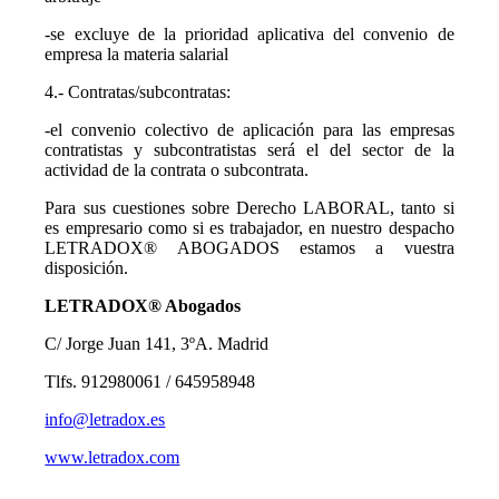
-se excluye de la prioridad aplicativa del convenio de
empresa la materia salarial
4.- Contratas/subcontratas:
-el convenio colectivo de aplicación para las empresas
contratistas y subcontratistas será el del sector de la
actividad de la contrata o subcontrata.
Para sus cuestiones sobre Derecho LABORAL, tanto si
es empresario como si es trabajador, en nuestro despacho
LETRADOX® ABOGADOS estamos a vuestra
disposición.
LETRADOX® Abogados
C/ Jorge Juan 141, 3ºA. Madrid
Tlfs. 912980061 / 645958948
info@letradox.es
www.letradox.com