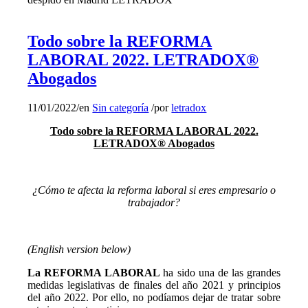
Todo sobre la REFORMA
LABORAL 2022. LETRADOX®
Abogados
11/01/2022
/
en
Sin categoría
/
por
letradox
Todo sobre la REFORMA LABORAL 2022.
LETRADOX® Abogados
¿Cómo te afecta la reforma laboral si eres empresario o
trabajador?
(English version below)
La REFORMA LABORAL
ha sido una de las grandes
medidas legislativas de finales del año 2021 y principios
del año 2022. Por ello, no podíamos dejar de tratar sobre