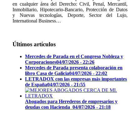
en cualquier área del Derecho: Civil, Penal, Mercantil,
Inmobiliario, Hipotecario-Bancario, Protección de Datos
y Nuevas tecnologías, Deporte, Sector del Lujo,
International Business…
Últimos artículos
Mercedes de Parada en el Congreso Nobleza y
Corporaciones
04/07/2026 - 22:26
Mercedes de Parada presenta colaboración en
libro Casa de Galicia
04/07/2026 - 22:02
LETRADOX con las empresas más importantes
de España
04/07/2026 - 21:55
Abogados para Herederos de empresarios y
deudas con Hacienda
04/07/2026 - 21:18