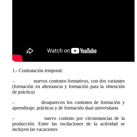
1.- Contratación temporal:
– nuevos contratos formativos, con dos variantes
(formación en alternancia y formación para la obtención
de práctica)
– desaparecen los contratos de formación y
aprendizaje, prácticas y de formación dual universitaria
– nuevo contrato por circunstancias de la
producción. Entre las oscilaciones de la actividad se
incluyen las vacaciones