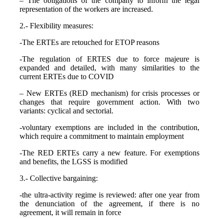
– The obligations of the company to inform the legal
representation of the workers are increased.
2.- Flexibility measures:
-The ERTEs are retouched for ETOP reasons
-The regulation of ERTES due to force majeure is
expanded and detailed, with many similarities to the
current ERTEs due to COVID
– New ERTEs (RED mechanism) for crisis processes or
changes that require government action. With two
variants: cyclical and sectorial.
-voluntary exemptions are included in the contribution,
which require a commitment to maintain employment
-The RED ERTEs carry a new feature. For exemptions
and benefits, the LGSS is modified
3.- Collective bargaining:
-the ultra-activity regime is reviewed: after one year from
the denunciation of the agreement, if there is no
agreement, it will remain in force