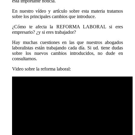
esta importante noticia.
En nuestro vídeo y artículo sobre esta materia tratamos
sobre los principales cambios que introduce.
¿Cómo te afecta la REFORMA LABORAL si eres
empresario? ¿y si eres trabajador?
Hay muchas cuestiones en las que nuestros abogados
laboralistas están trabajando cada día. Si ud. tiene dudas
sobre los nuevos cambios introducidos, no dude en
consultarnos.
Video sobre la reforma laboral: