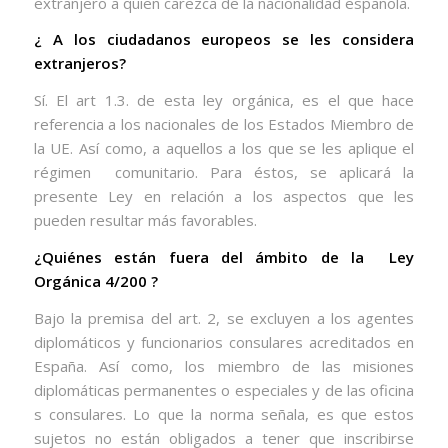
extranjero a quien carezca de la nacionalidad española.
¿ A los ciudadanos europeos se les considera
extranjeros?
Sí. El art 1.3. de esta ley orgánica, es el que hace
referencia a los nacionales de los Estados Miembro de
la UE. Así como, a aquellos a los que se les aplique el
régimen
comunitario. Para éstos, se aplicará la
presente Ley en relación a los aspectos que les
pueden resultar más favorables.
¿Quiénes están fuera del ámbito de la
Ley
Orgánica 4/200 ?
Bajo la premisa del art. 2, se excluyen a los agentes
diplomáticos y funcionarios consulares acreditados en
España. Así como, los miembro de las misiones
diplomáticas permanentes o especiales y de las oficina
s consulares. Lo que la norma señala, es que estos
sujetos no están obligados a tener que inscribirse