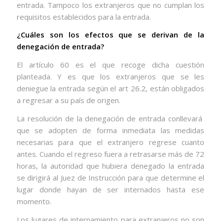
entrada. Tampoco los extranjeros que no cumplan los
requisitos establecidos para la entrada.
¿Cuáles son los efectos que se derivan de la
denegación de entrada?
El artículo 60 es el que recoge dicha cuestión
planteada. Y es que los extranjeros que se les
deniegue la entrada según el art 26.2, están obligados
a regresar a su país de origen.
La resolución de la denegación de entrada conllevará
que se adopten de forma inmediata las medidas
necesarias para que el extranjero regrese cuanto
antes. Cuando el regreso fuera a retrasarse más de 72
horas, la autoridad que hubiera denegado la entrada
se dirigirá al Juez de Instrucción para que determine el
lugar donde hayan de ser internados hasta ese
momento.
Los lugares de internamiento para extranjeros no son