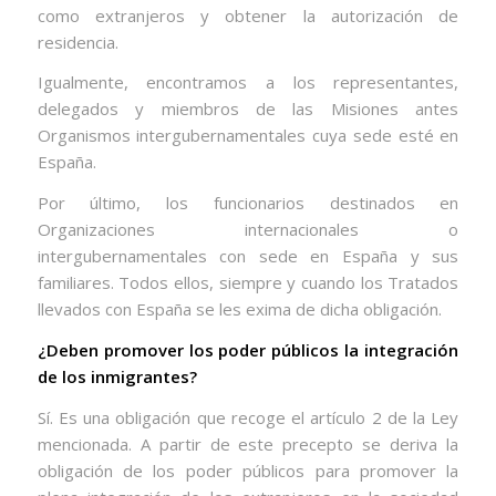
como extranjeros y obtener la autorización de
residencia.
Igualmente, encontramos a los representantes,
delegados y miembros de las Misiones antes
Organismos intergubernamentales cuya sede esté en
España.
Por último, los funcionarios destinados en
Organizaciones internacionales o
intergubernamentales con sede en España y sus
familiares. Todos ellos, siempre y cuando los Tratados
llevados con España se les exima de dicha obligación.
¿Deben promover los poder públicos la integración
de los inmigrantes?
Sí. Es una obligación que recoge el artículo 2 de la Ley
mencionada. A partir de este precepto se deriva la
obligación de los poder públicos para promover la