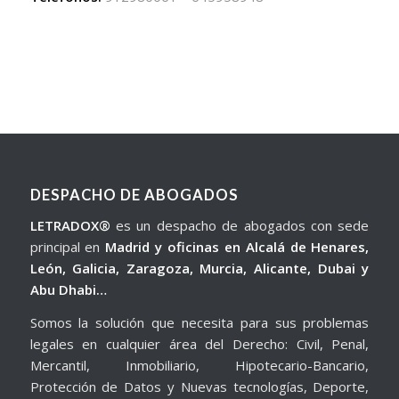
DESPACHO DE ABOGADOS
LETRADOX®
es un despacho de abogados con sede
principal en
Madrid y oficinas en Alcalá de Henares,
León, Galicia, Zaragoza, Murcia, Alicante, Dubai y
Abu Dhabi…
Somos la solución que necesita para sus problemas
legales en cualquier área del Derecho: Civil, Penal,
Mercantil, Inmobiliario, Hipotecario-Bancario,
Protección de Datos y Nuevas tecnologías, Deporte,