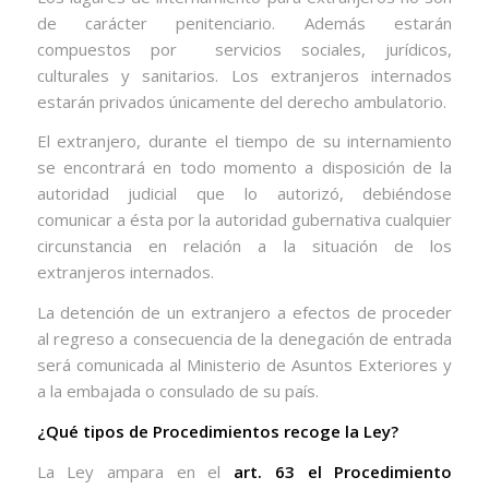
de carácter penitenciario. Además estarán
compuestos por
servicios sociales, jurídicos,
culturales y sanitarios. Los extranjeros internados
estarán privados únicamente del derecho ambulatorio.
El extranjero, durante el tiempo de su internamiento
se encontrará en todo momento a disposición de la
autoridad judicial que lo autorizó, debiéndose
comunicar a ésta por la autoridad gubernativa cualquier
circunstancia en relación a la situación de los
extranjeros internados.
La detención de un extranjero a efectos de proceder
al regreso a consecuencia de la denegación de entrada
será comunicada al Ministerio de Asuntos Exteriores y
a la embajada o consulado de su país.
¿Qué tipos de Procedimientos recoge la Ley?
La Ley ampara en el
art. 63 el Procedimiento