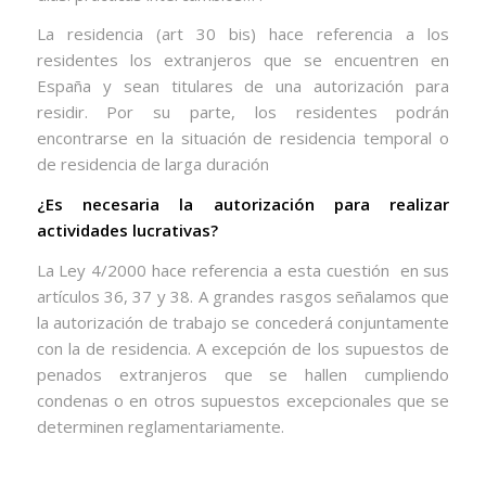
La residencia (art 30 bis) hace referencia a los
residentes los extranjeros que se encuentren en
España y sean titulares de una autorización para
residir. Por su parte, los residentes podrán
encontrarse en la situación de residencia temporal o
de residencia de larga duración
¿Es necesaria la autorización para realizar
actividades lucrativas?
La Ley 4/2000 hace referencia a esta cuestión
en sus
artículos 36, 37 y 38. A grandes rasgos señalamos que
la autorización de trabajo se concederá conjuntamente
con la de residencia. A excepción de los supuestos de
penados extranjeros que se hallen cumpliendo
condenas o en otros supuestos excepcionales que se
determinen reglamentariamente.