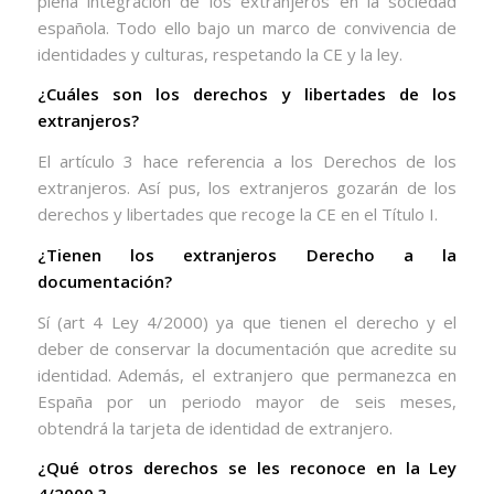
plena integración de los extranjeros en la sociedad
española. Todo ello bajo un marco de convivencia de
identidades y culturas, respetando la CE y la ley.
¿Cuáles son los derechos y libertades de los
extranjeros?
El artículo 3 hace referencia a los Derechos de los
extranjeros. Así pus, los extranjeros gozarán de los
derechos y libertades que recoge la CE en el Título I.
¿Tienen los extranjeros Derecho a la
documentación?
Sí (art 4 Ley 4/2000) ya que tienen el derecho y el
deber de conservar la documentación que acredite su
identidad. Además, el extranjero que permanezca en
España por un periodo mayor de seis meses,
obtendrá la tarjeta de identidad de extranjero.
¿Qué otros derechos se les reconoce en la Ley