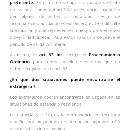
preferente.
Éste mismo se aplicará cuando se trate
de las infracciones del art 53.1 a). Es decir, cuando se
den alguna de estas circunstancias: riesgo de
incomparecencia, cuando el extranjero evite o dificulte
la expulsión y que represente un riesgo para el orden
o seguridad pública.
Para estos casos no se prevé el
periodo de salida voluntaria.
Asimismo, el
art 63 bis
recoge el
Procedimiento
Ordinario
para todos aquellos supuestos que no
estén recogidos en el art. 63.
¿En qué dos situaciones puede encontrarse el
extranjero ?
Los extranjeros podrán encontrarse en España en las
situaciones de estancia o residencia.
La estancia (art 30) es la permanencia en territorio
español por un período de tiempo no superior a 90
días: prácticas intercambios… .