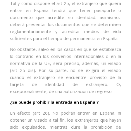
Tal y como dispone el art 25, el extranjero que quiera
entrar en España tendrá que tener pasaporte o
documento que acredite su identidad. asimismo,
deberá presentar los documentos que se determinen
reglamentariamente y acreditar medios de vida
suficientes para el tiempo de permanencia en España.
No obstante, salvo en los casos en que se establezca
lo contrario en los convenios internacionales o en la
normativa de la UE, será preciso, además, un visado
(art 25 bis). Por su parte, no se exigirá el visado
cuando el extranjero se encuentre provisto de la
tarjeta de identidad de extranjero. O,
excepcionalmente, de una autorización de regreso.
¿Se puede prohibir la entrada en España ?
En efecto (art 26). No podrán entrar en España, ni
obtener un visado a tal fin, los extranjeros que hayan
sido expulsados, mientras dure la prohibición de