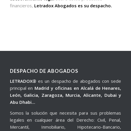
financieros,
Letradox Abogados es su despacho.
DESPACHO DE ABOGADOS
LETRADOX®
es un despacho de abogados con sede
principal en
Madrid y oficinas en Alcalá de Henares,
León, Galicia, Zaragoza, Murcia, Alicante, Dubai y
Abu Dhabi…
Somos la solución que necesita para sus problemas
legales en cualquier área del Derecho: Civil, Penal,
Mercantil, Inmobiliario, Hipotecario-Bancario,