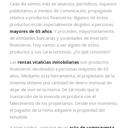
Cada día vemos más en anuncios, periódicos, espacios
publicitarios o medios de comunicación, propaganda
relativa a productos financieros. Algunos de estos
productos están especialmente dirigidos a personas
mayores de 65 años
. Y proceden, mayoritariamente,
de entidades bancarias y sociedades de inversión
financieras. Hoy vamos a ver alguno de estos
productos y sus características. ¿En qué consisten?
Las
rentas vitalicias inmobiliarias
son productos
financieros destinados a personas mayores de 65
años. Mediante esta herramienta, el propietario de la
vivienda obtiene una cantidad de dinero mensual sin
dejar de vivir en la misma. De tal modo que la
transacción de la vivienda se produce con el
fallecimiento de los propietarios. Desde ese momento,
el pagador de la renta adquiere la propiedad del
inmueble.
A nivel jurídico, consiste en un
acto de compraventa