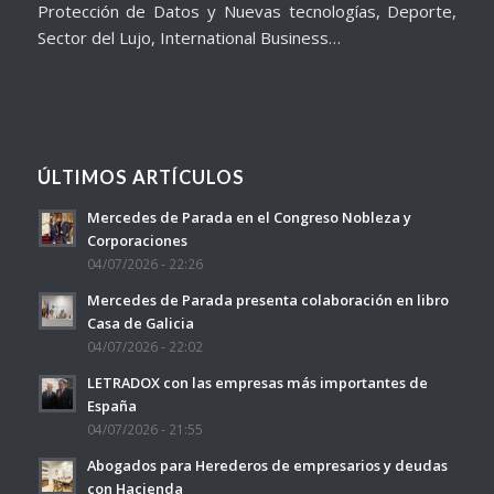
Protección de Datos y Nuevas tecnologías, Deporte,
Sector del Lujo, International Business…
ÚLTIMOS ARTÍCULOS
Mercedes de Parada en el Congreso Nobleza y
Corporaciones
04/07/2026 - 22:26
Mercedes de Parada presenta colaboración en libro
Casa de Galicia
04/07/2026 - 22:02
LETRADOX con las empresas más importantes de
España
04/07/2026 - 21:55
Abogados para Herederos de empresarios y deudas
con Hacienda