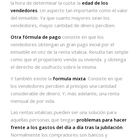
la hora de determinar la cuota: la
edad de los
vendedores
. Un aspecto tan importante como el valor
del inmueble. Ya que cuanto mayores sean los
vendedores, mayor cantidad de dinero perciben.
Otra fórmula de pago
consiste en que los
vendedores obtengan un gran pago inicial por el
inmueble en vez de la renta vitalicia. Resulta tan simple
como que el propietario venda su vivienda
y obtenga
el derecho de usufructo sobre la misma.
Y también existe la
formula mixta
. Consiste en que
los vendedores perciben al principio una cantidad
considerable de dinero. Y, más adelante, una renta
mensual de por vida.
Las rentas vitalicias pueden ser una solución para
aquellas personas que tengan
problemas para hacer
frente a los gastos del día a día tras la jubilación
.
Normalmente los compradores son bancos y