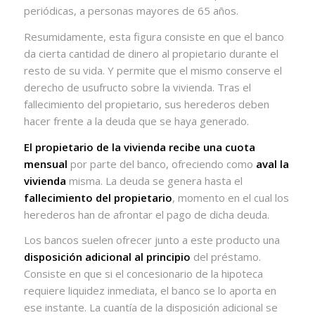
periódicas, a personas mayores de 65 años.
Resumidamente, esta figura consiste en que el banco
da cierta cantidad de dinero al propietario durante el
resto de su vida. Y permite que el mismo conserve el
derecho de usufructo sobre la vivienda. Tras el
fallecimiento del propietario, sus herederos deben
hacer frente a la deuda que se haya generado.
El propietario de la vivienda recibe una cuota
mensual
por parte del banco, ofreciendo como
aval la
vivienda
misma. La deuda se genera hasta el
fallecimiento del propietario
, momento en el cual los
herederos han de afrontar el pago de dicha deuda.
Los bancos suelen ofrecer junto a este producto una
disposición adicional al principio
del préstamo.
Consiste en que si el concesionario de la hipoteca
requiere liquidez inmediata, el banco se lo aporta en
ese instante. La cuantía de la disposición adicional se