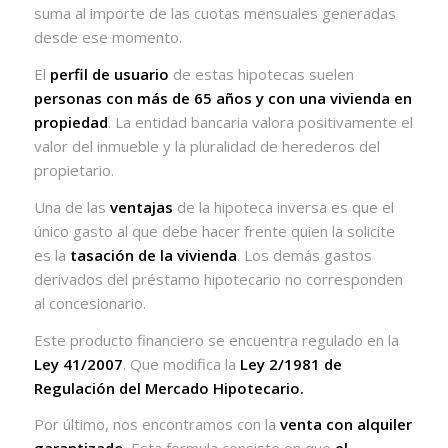
suma al importe de las cuotas mensuales generadas
desde ese momento.
El
perfil de usuario
de estas hipotecas suelen
personas con más de 65 años y con una vivienda en
propiedad
. La entidad bancaria valora positivamente el
valor del inmueble y la pluralidad de herederos del
propietario.
Una de las
ventajas
de la hipoteca inversa es que el
único gasto al que debe hacer frente quien la solicite
es la
tasación de la vivienda
. Los demás gastos
derivados del préstamo hipotecario no corresponden
al concesionario.
Este producto financiero se encuentra regulado en la
Ley 41/2007
. Que modifica la
Ley 2/1981 de
Regulación del Mercado Hipotecario.
Por último, nos encontramos con la
venta con alquiler