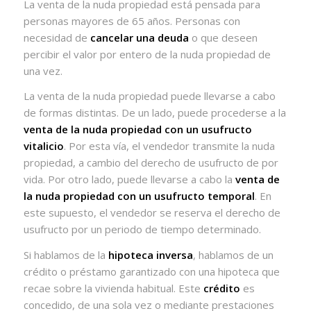
La venta de la nuda propiedad está pensada para
personas mayores de 65 años. Personas con
necesidad de
cancelar una deuda
o que deseen
percibir el valor por entero de la nuda propiedad de
una vez.
La venta de la nuda propiedad puede llevarse a cabo
de formas distintas. De un lado, puede procederse a la
venta de la nuda propiedad con un usufructo
vitalicio
. Por esta vía, el vendedor transmite la nuda
propiedad, a cambio del derecho de usufructo de por
vida. Por otro lado, puede llevarse a cabo la
venta de
la nuda propiedad con un usufructo temporal
. En
este supuesto, el vendedor se reserva el derecho de
usufructo por un periodo de tiempo determinado.
Si hablamos de la
hipoteca inversa
, hablamos de un
crédito o préstamo garantizado con una hipoteca que
recae sobre la vivienda habitual. Este
crédito
es
concedido, de una sola vez o mediante prestaciones