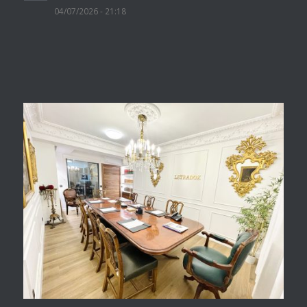
04/07/2026 - 21:18