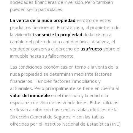
sociedades financieras de inversión. Pero también
pueden serlo particulares.
La venta de la nuda propiedad
es otro de estos
productos financieros. En este caso, el propietario de
la vivienda
transmite la propiedad
de la misma a
cambio del cobro de una cantidad única. A su vez, el
vendedor conserva el derecho de
usufructo
sobre el
inmueble hasta su fallecimiento.
Las condiciones económicas en torno a la venta de la
nuda propiedad se determinan mediante factores
financieros. También factores inmobiliarios y
actuariales. Pero principalmente se tiene en cuenta al
valor del inmueble
en el mercado y la edad o la
esperanza de vida de los vendedores. Estos cálculos
se llevan a cabo con base en las tablas oficiales de la
Dirección General de Seguros. Y con las tablas
ofrecidas por el Instituto Nacional de Estadística (INE).