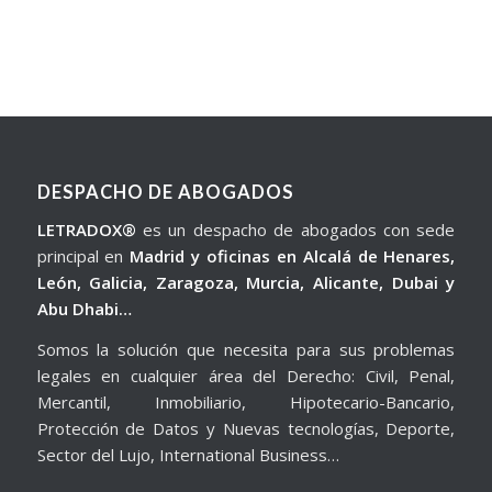
DESPACHO DE ABOGADOS
LETRADOX®
es un despacho de abogados con sede
principal en
Madrid y oficinas en Alcalá de Henares,
León, Galicia, Zaragoza, Murcia, Alicante, Dubai y
Abu Dhabi…
Somos la solución que necesita para sus problemas
legales en cualquier área del Derecho: Civil, Penal,
Mercantil, Inmobiliario, Hipotecario-Bancario,
Protección de Datos y Nuevas tecnologías, Deporte,
Sector del Lujo, International Business…