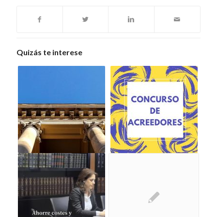
Quizás te interese