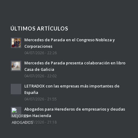
ÚLTIMOS ARTÍCULOS
Mercedes de Parada en el Congreso Nobleza y
Corporaciones
04/07/2026 - 22:26
Mercedes de Parada presenta colaboración en libro
Casa de Galicia
04/07/2026 - 22:02
LETRADOX con las empresas más importantes de
España
04/07/2026 - 21:55
Abogados para Herederos de empresarios y deudas
con Hacienda
04/07/2026 - 21:18