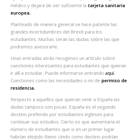
médico y dejará de ser suficiente la
tarjeta sanitaria
europea.
Planteado de manera general se hace patente las
grandes incertidumbres del Brexit para los
estudiantes. Muchas serán las dudas sobre las que
podremos asesorarle.
Unas entradas atrás recogimos un artículo sobre
cuestiones interesantes para estudiantes que quieran
ir allí a estudiar. Puede informarse entrando
aquí.
Cuestiones como las necesidades o no de
permiso de
residencia.
Respecto a aquellos que quieran venir a España las
dudas tampoco son pocas. España es el segundo
destino preferido por estudiantes ingleses para
continuar sus estudios. Cierto es que aumentaría el
número de estudiantes que si en un primer lugar
habrían elegido Reino Unido como destino podrían