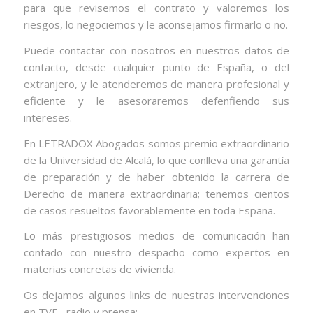
para que revisemos el contrato y valoremos los
riesgos, lo negociemos y le aconsejamos firmarlo o no.
Puede contactar con nosotros en nuestros datos de
contacto, desde cualquier punto de España, o del
extranjero, y le atenderemos de manera profesional y
eficiente y le asesoraremos defenfiendo sus
intereses.
En LETRADOX Abogados somos premio extraordinario
de la Universidad de Alcalá, lo que conlleva una garantía
de preparación y de haber obtenido la carrera de
Derecho de manera extraordinaria; tenemos cientos
de casos resueltos favorablemente en toda España.
Lo más prestigiosos medios de comunicación han
contado con nuestro despacho como expertos en
materias concretas de vivienda.
Os dejamos algunos links de nuestras intervenciones
en TVE , radio y prensa: