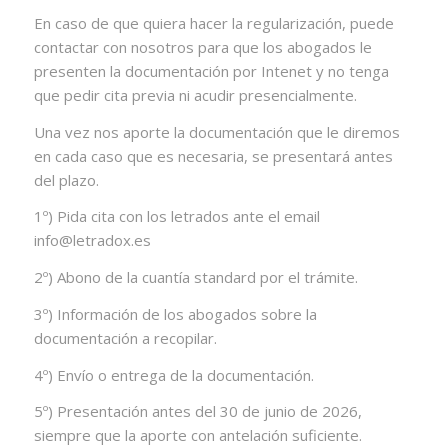
En caso de que quiera hacer la regularización, puede
contactar con nosotros para que los abogados le
presenten la documentación por Intenet y no tenga
que pedir cita previa ni acudir presencialmente.
Una vez nos aporte la documentación que le diremos
en cada caso que es necesaria, se presentará antes
del plazo.
1º) Pida cita con los letrados ante el email
info@letradox.es
2º) Abono de la cuantía standard por el trámite.
3º) Información de los abogados sobre la
documentación a recopilar.
4º) Envío o entrega de la documentación.
5º) Presentación antes del 30 de junio de 2026,
siempre que la aporte con antelación suficiente.