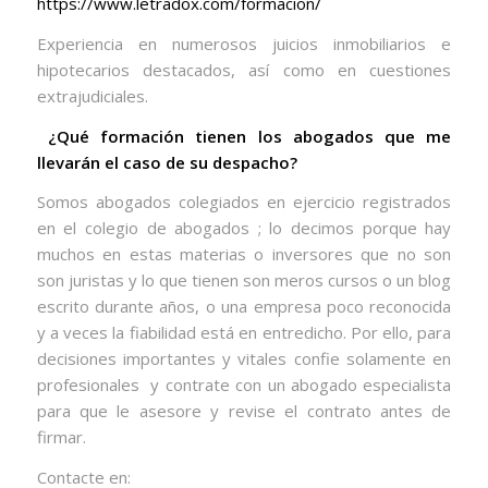
https://www.letradox.com/formacion/
Experiencia en numerosos juicios inmobiliarios e
hipotecarios destacados, así como en cuestiones
extrajudiciales.
¿Qué formación tienen los abogados que me
llevarán el caso de su despacho?
Somos abogados colegiados en ejercicio registrados
en el colegio de abogados ; lo decimos porque hay
muchos en estas materias o inversores que no son
son juristas y lo que tienen son meros cursos o un blog
escrito durante años, o una empresa poco reconocida
y a veces la fiabilidad está en entredicho. Por ello, para
decisiones importantes y vitales confie solamente en
profesionales y contrate con un abogado especialista
para que le asesore y revise el contrato antes de
firmar.
Contacte en: