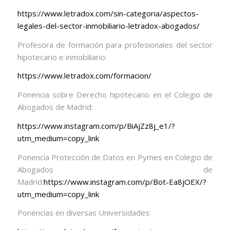
https://www.letradox.com/sin-categoria/aspectos-
legales-del-sector-inmobiliario-letradox-abogados/
Profesora de formación para profesionales del sector
hipotecario e inmobiliario:
https://www.letradox.com/formacion/
Ponencia sobre Derecho hipotecario en el Colegio de
Abogados de Madrid:
https://www.instagram.com/p/BiAjZz8j_e1/?
utm_medium=copy_link
Ponencia Protección de Datos en Pymes en Colegio de
Abogados de
Madrid:
https://www.instagram.com/p/Bot-Ea8jOEX/?
utm_medium=copy_link
Ponencias en diversas Universidades: