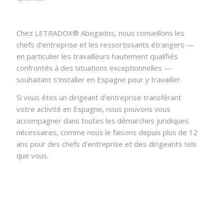
Chez LETRADOX® Abogados, nous conseillons les
chefs d’entreprise et les ressortissants étrangers —
en particulier les travailleurs hautement qualifiés
confrontés à des situations exceptionnelles —
souhaitant s’installer en Espagne pour y travailler.
Si vous êtes un dirigeant d’entreprise transférant
votre activité en Espagne, nous pouvons vous
accompagner dans toutes les démarches juridiques
nécessaires, comme nous le faisons depuis plus de 12
ans pour des chefs d’entreprise et des dirigeants tels
que vous.