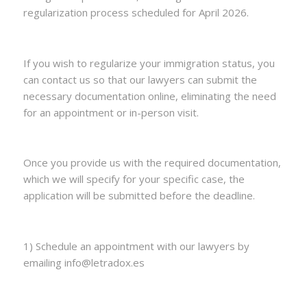
regularization process scheduled for April 2026.
If you wish to regularize your immigration status, you
can contact us so that our lawyers can submit the
necessary documentation online, eliminating the need
for an appointment or in-person visit.
Once you provide us with the required documentation,
which we will specify for your specific case, the
application will be submitted before the deadline.
1) Schedule an appointment with our lawyers by
emailing info@letradox.es