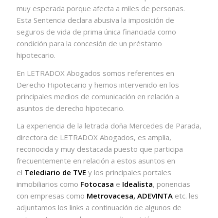
muy esperada porque afecta a miles de personas.
Esta Sentencia declara abusiva la imposición de
seguros de vida de prima única financiada como
condición para la concesión de un préstamo
hipotecario.
En LETRADOX Abogados somos referentes en
Derecho Hipotecario y hemos intervenido en los
principales medios de comunicación en relación a
asuntos de derecho hipotecario.
La experiencia de la letrada doña Mercedes de Parada,
directora de LETRADOX Abogados, es amplia,
reconocida y muy destacada puesto que participa
frecuentemente en relación a estos asuntos en
el
Telediario de TVE
y los principales portales
inmobiliarios como
Fotocasa
e
Idealista
, ponencias
con empresas como
Metrovacesa, ADEVINTA
etc. les
adjuntamos los links a continuación de algunos de