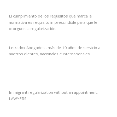
El cumplimiento de los requisitos que marca la
normativa es requisito imprescindible para que le
otorguen la regularización.
Letradox Abogados , más de 10 años de servicio a
nuetros clientes, nacionales e internacionales.
Immigrant regularization without an appointment.
LAWYERS