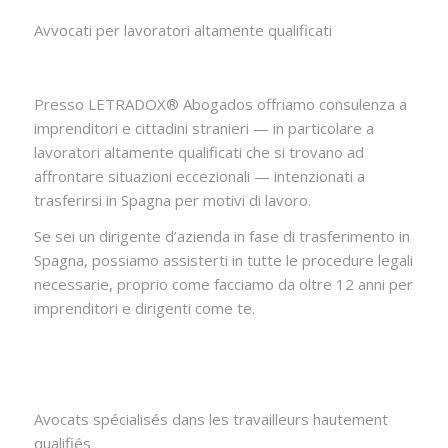
Avvocati per lavoratori altamente qualificati
Presso LETRADOX® Abogados offriamo consulenza a
imprenditori e cittadini stranieri — in particolare a
lavoratori altamente qualificati che si trovano ad
affrontare situazioni eccezionali — intenzionati a
trasferirsi in Spagna per motivi di lavoro.
Se sei un dirigente d’azienda in fase di trasferimento in
Spagna, possiamo assisterti in tutte le procedure legali
necessarie, proprio come facciamo da oltre 12 anni per
imprenditori e dirigenti come te.
Avocats spécialisés dans les travailleurs hautement
qualifiés