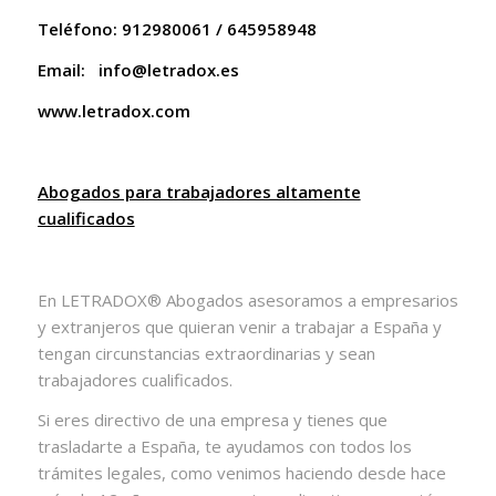
Teléfono: 912980061 / 645958948
Email:
info@letradox.es
www.letradox.com
Abogados para trabajadores altamente
cualificados
En LETRADOX® Abogados asesoramos a empresarios
y extranjeros que quieran venir a trabajar a España y
tengan circunstancias extraordinarias y sean
trabajadores cualificados.
Si eres directivo de una empresa y tienes que
trasladarte a España, te ayudamos con todos los
trámites legales, como venimos haciendo desde hace