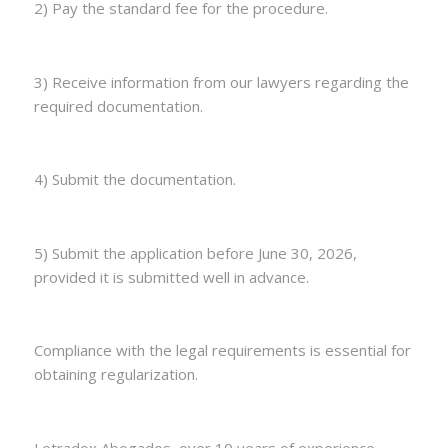
2) Pay the standard fee for the procedure.
3) Receive information from our lawyers regarding the
required documentation.
4) Submit the documentation.
5) Submit the application before June 30, 2026,
provided it is submitted well in advance.
Compliance with the legal requirements is essential for
obtaining regularization.
Letradox Abogados, over 10 years of experience