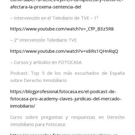
afectara-la-proxima-sentencia-del
– Intervención en el Telediario de TVE – 1ª
https://www.youtube.com/watch?v=_CfP_B3z5R8
– 2ª Intervención Telediario TVE
https://www.youtube.com/watch?v=x8Rs1QHnRqQ
– Cursos y artículos en FOTOCASA.
Podcast. Top 5 de los más escuchados de España
sobre Derecho Inmobiliario:
https://blogprofesional.fotocasa.es/el-podcast-de-
fotocasa-pro-academy-claves-juridicas-del-mercado-
inmobiliario/
Curso sobre preguntas y respuestas en Derecho
Inmobiliario para Fotocasa: