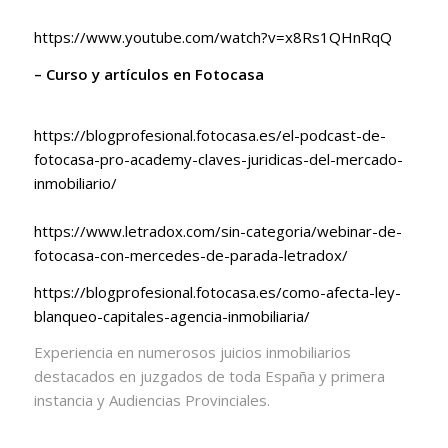
https://www.youtube.com/watch?v=x8Rs1QHnRqQ
– Curso y artículos en Fotocasa
https://blogprofesional.fotocasa.es/el-podcast-de-
fotocasa-pro-academy-claves-juridicas-del-mercado-
inmobiliario/
https://www.letradox.com/sin-categoria/webinar-de-
fotocasa-con-mercedes-de-parada-letradox/
https://blogprofesional.fotocasa.es/como-afecta-ley-
blanqueo-capitales-agencia-inmobiliaria/
Experiencia en numerosos juicios inmobiliarios
destacados en juzgados de toda España y primera
instancia y Audiencias Provinciales.