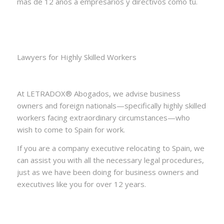
más de 12 años a empresarios y directivos como tú.
Lawyers for Highly Skilled Workers
At LETRADOX® Abogados, we advise business
owners and foreign nationals—specifically highly skilled
workers facing extraordinary circumstances—who
wish to come to Spain for work.
If you are a company executive relocating to Spain, we
can assist you with all the necessary legal procedures,
just as we have been doing for business owners and
executives like you for over 12 years.