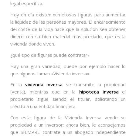
legal específica.
Hoy en día existen numerosas figuras para aumentar
la liquidez de las personas mayores. El encarecimiento
del coste de la vida hace que la solución sea obtener
dinero con su bien material más preciado, que es la
vivienda donde viven.
¿qué tipo de figuras puede contratar?
Hay una gran variedad; puede por ejemplo hacer lo
que algunos llaman «Vivienda inversa»:
En la
vivienda inversa
se transmite la propiedad
(venta), mientras que en la
hipoteca inversa
el
propietario sigue siendo el titular, solicitando un
crédito a una entidad financiera.
Con esta figura de la Vivienda Inversa vende su
propiedad a un inversor; ahora bien, le aconsejamos
que SIEMPRE contrate a un abogado independiente