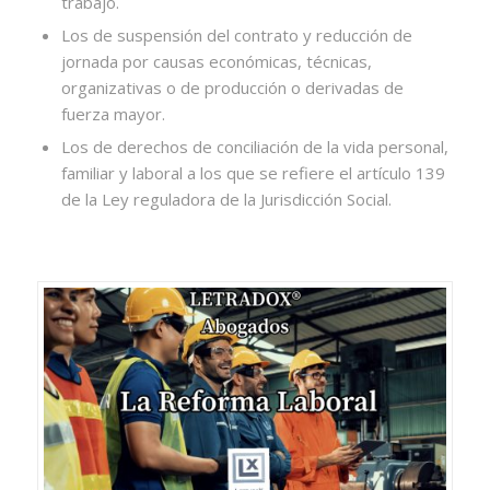
trabajo.
Los de suspensión del contrato y reducción de
jornada por causas económicas, técnicas,
organizativas o de producción o derivadas de
fuerza mayor.
Los de derechos de conciliación de la vida personal,
familiar y laboral a los que se refiere el artículo 139
de la Ley reguladora de la Jurisdicción Social.