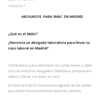
/
15/05/2022
ABOGADOS PARA SMAC EN MADRID
¿Qué es el SMAC?
¿Necesita un abogado laboralista para llevar su
caso laboral en Madrid?
Contáctenos para informarle sin compromiso y darle
cita con nuestros abogados (telefónica, presencial u
online) y llevar con éxito su caso.
En este artículo le resolvemos algunas de las dudas
que tienen frecuentemente nuestros clientes