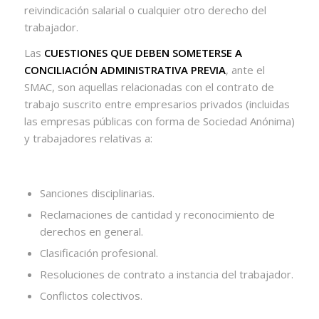
reivindicación salarial o cualquier otro derecho del
trabajador.
Las
CUESTIONES QUE DEBEN SOMETERSE A
CONCILIACIÓN ADMINISTRATIVA PREVIA
, ante el
SMAC, son aquellas relacionadas con el contrato de
trabajo suscrito entre empresarios privados (incluidas
las empresas públicas con forma de Sociedad Anónima)
y trabajadores relativas a:
Sanciones disciplinarias.
Reclamaciones de cantidad y reconocimiento de
derechos en general.
Clasificación profesional.
Resoluciones de contrato a instancia del trabajador.
Conflictos colectivos.