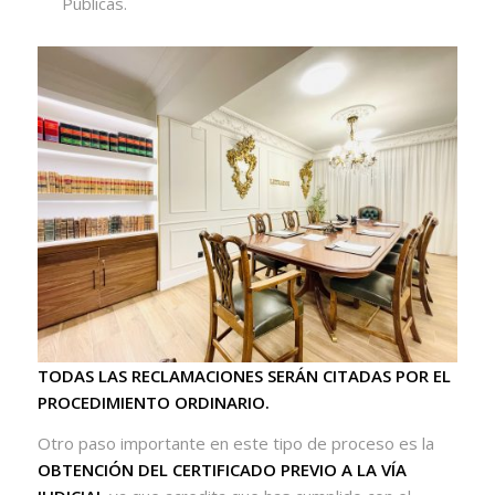
Públicas.
TODAS LAS RECLAMACIONES SERÁN CITADAS POR EL
PROCEDIMIENTO ORDINARIO.
Otro paso importante en este tipo de proceso es la
OBTENCIÓN DEL CERTIFICADO PREVIO A LA VÍA