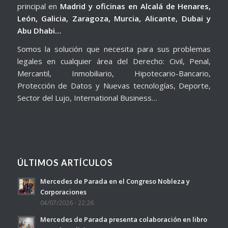
principal en
Madrid y oficinas en Alcalá de Henares,
León, Galicia, Zaragoza, Murcia, Alicante, Dubai y
Abu Dhabi…
Somos la solución que necesita para sus problemas
legales en cualquier área del Derecho: Civil, Penal,
Mercantil, Inmobiliario, Hipotecario-Bancario,
Protección de Datos y Nuevas tecnologías, Deporte,
Sector del Lujo, International Business…
ÚLTIMOS ARTÍCULOS
Mercedes de Parada en el Congreso Nobleza y
Corporaciones
04/07/2026 - 22:26
Mercedes de Parada presenta colaboración en libro