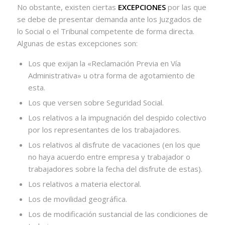
No obstante, existen ciertas
EXCEPCIONES
por las que
se debe de presentar demanda ante los Juzgados de
lo Social o el Tribunal competente de forma directa.
Algunas de estas excepciones son:
Los que exijan la «Reclamación Previa en Vía
Administrativa» u otra forma de agotamiento de
esta.
Los que versen sobre Seguridad Social.
Los relativos a la impugnación del despido colectivo
por los representantes de los trabajadores.
Los relativos al disfrute de vacaciones (en los que
no haya acuerdo entre empresa y trabajador o
trabajadores sobre la fecha del disfrute de estas).
Los relativos a materia electoral.
Los de movilidad geográfica.
Los de modificación sustancial de las condiciones de