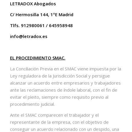
LETRADOX Abogados
C/ Hermosilla 144, 1ºE Madrid
Tlfs. 912980061 / 645958948
info@letradox.es
EL PROCEDIMIENTO SMAC.
La Conciliación Previa en el SMAC viene impuesta por la
Ley reguladora de la Jurisdicción Social y persigue
alcanzar un acuerdo entre empresarios y trabajadores
ante las reclamaciones de índole laboral, con el fin de
evitar el pleito, siempre como requisito previo al
procedimiento judicial.
Ante el SMAC comparecen el trabajador y el
representante de la empresa, con el objetivo de
conseguir un acuerdo relacionado con un despido, una