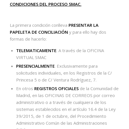
CONDICIONES DEL PROCESO SMAC.
La primera condición conlleva
PRESENTAR LA
PAPELETA DE CONCILIACIÓN
y para ello hay dos
formas de hacerlo:
TELEMATICAMENTE
. A través de la OFICINA
VIRTUAL SMAC
PRESENCIALMENTE
. Exclusivamente para
solicitudes individuales, en los Registros de la C/
Princesa 5 o de C/ Ventura Rodríguez, 7.
En otros
REGISTROS OFICIALES
de la Comunidad de
Madrid, en las OFICINAS DE CORREOS por correo
administrativo o a través de cualquiera de los
sistemas establecidos en el artículo 16.4 de la Ley
39/2015, de 1 de octubre, del Procedimiento
Administrativo Común de las Administraciones