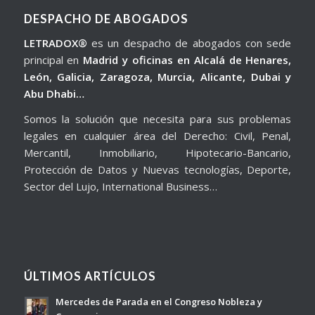
DESPACHO DE ABOGADOS
LETRADOX®
es un despacho de abogados con sede
principal en
Madrid y oficinas en Alcalá de Henares,
León, Galicia, Zaragoza, Murcia, Alicante, Dubai y
Abu Dhabi…
Somos la solución que necesita para sus problemas
legales en cualquier área del Derecho: Civil, Penal,
Mercantil, Inmobiliario, Hipotecario-Bancario,
Protección de Datos y Nuevas tecnologías, Deporte,
Sector del Lujo, International Business…
ÚLTIMOS ARTÍCULOS
Mercedes de Parada en el Congreso Nobleza y