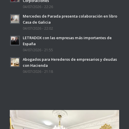
Corporaciones
04/07/2026 - 22:26
Mercedes de Parada presenta colaboración en libro
Casa de Galicia
04/07/2026 - 22:02
LETRADOX con las empresas más importantes de
España
04/07/2026 - 21:55
Abogados para Herederos de empresarios y deudas
con Hacienda
04/07/2026 - 21:18