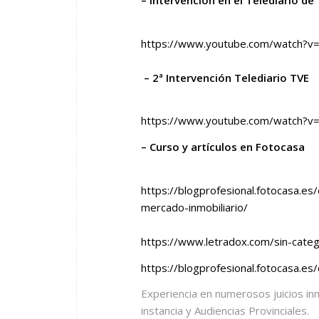
https://www.youtube.com/watch?v
– 2ª Intervención Telediario TVE
https://www.youtube.com/watch?
– Curso y artículos en Fotocasa
https://blogprofesional.fotocasa.es
mercado-inmobiliario/
https://www.letradox.com/sin-cate
https://blogprofesional.fotocasa.es
Experiencia en numerosos juicios i
instancia y Audiencias Provinciales.