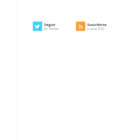
Seguir
Suscribirse
en Twitter
a canal RSS