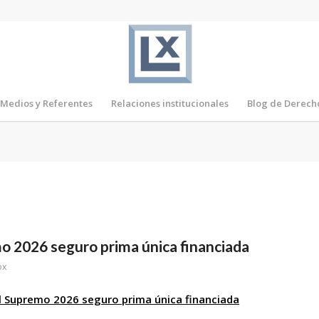
Medios y Referentes
Relaciones institucionales
Blog de Derech
o 2026 seguro prima única financiada
ox
l Supremo 2026 seguro prima única financiada