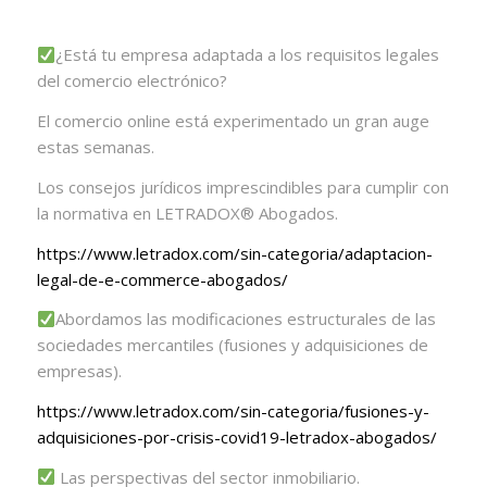
¿Está tu empresa adaptada a los requisitos legales
del comercio electrónico?
El comercio online está experimentado un gran auge
estas semanas.
Los consejos jurídicos imprescindibles para cumplir con
la normativa en LETRADOX®️ Abogados.
https://www.letradox.com/sin-
categoria/adaptacion-
legal-de-
e-commerce-abogados/
Abordamos las modificaciones estructurales de las
sociedades mercantiles (fusiones y adquisiciones de
empresas).
https://www.letradox.com/sin-
categoria/fusiones-y-
adquisiciones-por-crisis-
covid19-letradox-abogados/
Las perspectivas del sector inmobiliario.