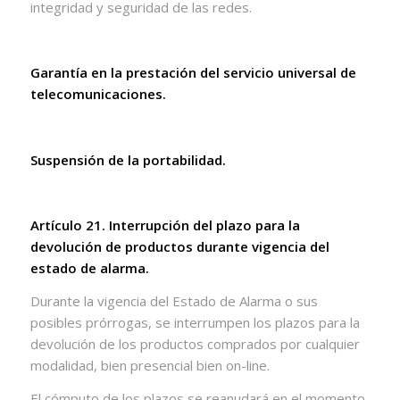
integridad y seguridad de las redes.
Garantía en la prestación del servicio universal de
telecomunicaciones.
Suspensión de la portabilidad.
Artículo 21. Interrupción del plazo para la
devolución de productos durante vigencia del
estado de alarma.
Durante la vigencia del Estado de Alarma o sus
posibles prórrogas, se interrumpen los plazos para la
devolución de los productos comprados por cualquier
modalidad, bien presencial bien on-line.
El cómputo de los plazos se reanudará en el momento