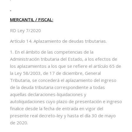
MERCANTIL / FISCAL:
RD Ley 7/2020
Artículo 14. Aplazamiento de deudas tributarias.
1. En el ámbito de las competencias de la
Administración tributaria del Estado, a los efectos de
los aplazamientos a los que se refiere el artículo 65 de
la Ley 58/2003, de 17 de diciembre, General
Tributaria, se concederá el aplazamiento del ingreso
de la deuda tributaria correspondiente a todas
aquellas declaraciones-liquidaciones y
autoliquidaciones cuyo plazo de presentación e ingreso
finalice desde la fecha de entrada en vigor del
presente real decreto-ley y hasta el día 30 de mayo
de 2020.