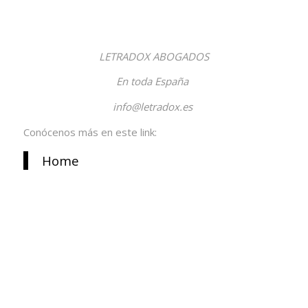
LETRADOX ABOGADOS
En toda España
info@letradox.es
Conócenos más en este link:
Home