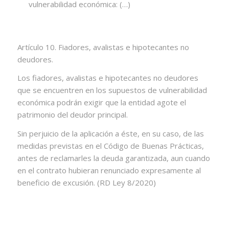
vulnerabilidad económica: (…)
Artículo 10. Fiadores, avalistas e hipotecantes no
deudores.
Los fiadores, avalistas e hipotecantes no deudores
que se encuentren en los supuestos de vulnerabilidad
económica podrán exigir que la entidad agote el
patrimonio del deudor principal.
Sin perjuicio de la aplicación a éste, en su caso, de las
medidas previstas en el Código de Buenas Prácticas,
antes de reclamarles la deuda garantizada, aun cuando
en el contrato hubieran renunciado expresamente al
beneficio de excusión. (RD Ley 8/2020)