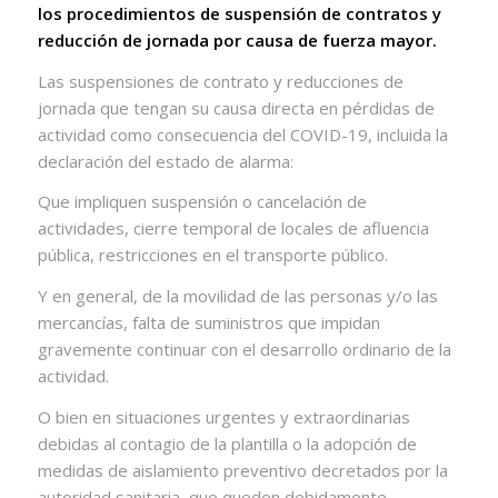
los procedimientos de suspensión de contratos y
reducción de jornada por causa de fuerza mayor.
Las suspensiones de contrato y reducciones de
jornada que tengan su causa directa en pérdidas de
actividad como consecuencia del COVID-19, incluida la
declaración del estado de alarma:
Que impliquen suspensión o cancelación de
actividades, cierre temporal de locales de afluencia
pública, restricciones en el transporte público.
Y en general, de la movilidad de las personas y/o las
mercancías, falta de suministros que impidan
gravemente continuar con el desarrollo ordinario de la
actividad.
O bien en situaciones urgentes y extraordinarias
debidas al contagio de la plantilla o la adopción de
medidas de aislamiento preventivo decretados por la
autoridad sanitaria, que queden debidamente