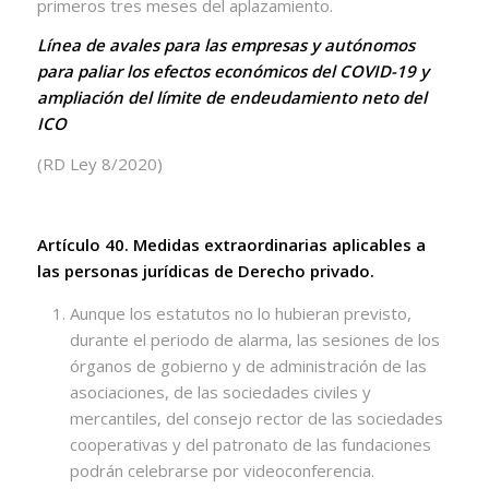
primeros tres meses del aplazamiento.
Línea de avales para las empresas y autónomos
para paliar los efectos económicos del COVID-19 y
ampliación del límite de endeudamiento neto del
ICO
(RD Ley 8/2020)
Artículo 40. Medidas extraordinarias aplicables a
las personas jurídicas de Derecho privado.
Aunque los estatutos no lo hubieran previsto,
durante el periodo de alarma, las sesiones de los
órganos de gobierno y de administración de las
asociaciones, de las sociedades civiles y
mercantiles, del consejo rector de las sociedades
cooperativas y del patronato de las fundaciones
podrán celebrarse por videoconferencia.