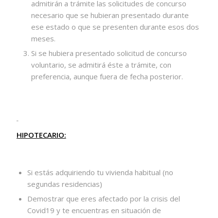
admitirán a trámite las solicitudes de concurso
necesario que se hubieran presentado durante
ese estado o que se presenten durante esos dos
meses.
Si se hubiera presentado solicitud de concurso
voluntario, se admitirá éste a trámite, con
preferencia, aunque fuera de fecha posterior.
HIPOTECARIO:
Si estás adquiriendo tu vivienda habitual (no
segundas residencias)
Demostrar que eres afectado por la crisis del
Covid19 y te encuentras en situación de