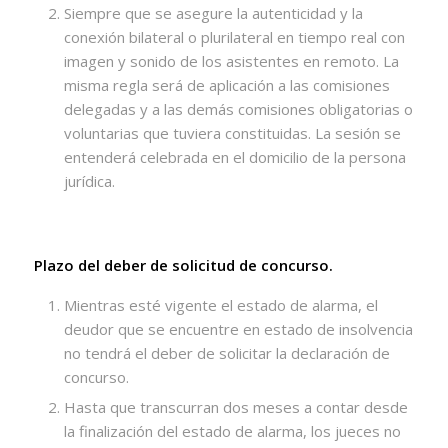
Siempre que se asegure la autenticidad y la
conexión bilateral o plurilateral en tiempo real con
imagen y sonido de los asistentes en remoto. La
misma regla será de aplicación a las comisiones
delegadas y a las demás comisiones obligatorias o
voluntarias que tuviera constituidas. La sesión se
entenderá celebrada en el domicilio de la persona
jurídica.
Plazo del deber de solicitud de concurso.
Mientras esté vigente el estado de alarma, el
deudor que se encuentre en estado de insolvencia
no tendrá el deber de solicitar la declaración de
concurso.
Hasta que transcurran dos meses a contar desde
la finalización del estado de alarma, los jueces no