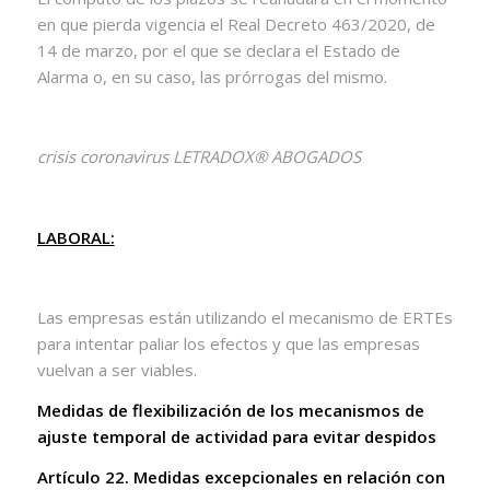
en que pierda vigencia el Real Decreto 463/2020, de
14 de marzo, por el que se declara el Estado de
Alarma o, en su caso, las prórrogas del mismo.
crisis coronavirus LETRADOX® ABOGADOS
LABORAL:
Las empresas están utilizando el mecanismo de ERTEs
para intentar paliar los efectos y que las empresas
vuelvan a ser viables.
Medidas de flexibilización de los mecanismos de
ajuste temporal de actividad para evitar despidos
Artículo 22. Medidas excepcionales en relación con