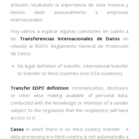
artículos recalcando la importancia de esta materia y
hemos dado asesoramiento a empresas
internacionales.
Hoy vamos a explicar algunas cuestiones en cuanto a
las
Transferencias Internacionales de Datos
en
relación al RGPD. Reglamento General de Protección
de Datos:
No legal definition of transfer, international transfer
or transfer to third countries (non-EEA countries)
Transfer EDPS’ definition
: communication, disclosure
or other wise making available of personal data,
conducted with the knowledge or intention of a sender
subject to the regulation that the recipient(s) will have
access to it.
Cases
in which there is no third country transfer : A
data processing in a third-country is not automatically a