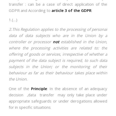
transfer : can be a case of direct application of the
GDPR and According to
article 3 of the GDPR
:
1.(…)
2.This Regulation applies to the processing of personal
data of data subjects who are in the Union by a
controller or processor
not
established in the Union,
where the processing activities are related to: the
offering of goods or services, irrespective of whether a
payment of the data subject is required, to such data
subjects in the Union; or the monitoring of their
behaviour as far as their behaviour takes place within
the Union.
One of the
Principle
: In the absence of an adequacy
decision ,data transfer may only take place under
appropriate safeguards or under derogations allowed
for in specific situations