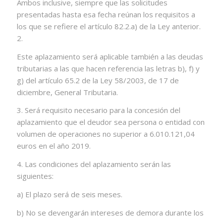
Ambos inclusive, siempre que las solicitudes
presentadas hasta esa fecha reúnan los requisitos a
los que se refiere el artículo 82.2.a) de la Ley anterior.
2.
Este aplazamiento será aplicable también a las deudas
tributarias a las que hacen referencia las letras b), f) y
g) del artículo 65.2 de la Ley 58/2003, de 17 de
diciembre, General Tributaria.
3. Será requisito necesario para la concesión del
aplazamiento que el deudor sea persona o entidad con
volumen de operaciones no superior a 6.010.121,04
euros en el año 2019.
4. Las condiciones del aplazamiento serán las
siguientes:
a) El plazo será de seis meses.
b) No se devengarán intereses de demora durante los