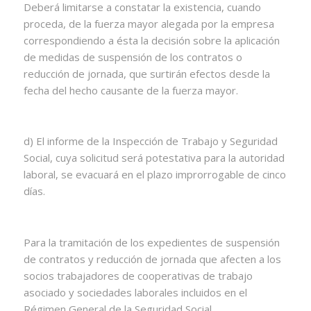
Deberá limitarse a constatar la existencia, cuando
proceda, de la fuerza mayor alegada por la empresa
correspondiendo a ésta la decisión sobre la aplicación
de medidas de suspensión de los contratos o
reducción de jornada, que surtirán efectos desde la
fecha del hecho causante de la fuerza mayor.
d) El informe de la Inspección de Trabajo y Seguridad
Social, cuya solicitud será potestativa para la autoridad
laboral, se evacuará en el plazo improrrogable de cinco
días.
Para la tramitación de los expedientes de suspensión
de contratos y reducción de jornada que afecten a los
socios trabajadores de cooperativas de trabajo
asociado y sociedades laborales incluidos en el
Régimen General de la Seguridad Social.