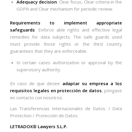
Adequacy decision
: Clear focus, Clear criteria in the
GDPR and Clear mechanism for periodic review.
Requirements to implement appropriate
safeguards
: Enforce able rights and effective legal
remedies for data subjects. The safe guards used
must provide those rights or the third country
guarantees that they are enforceable.
In certain cases authorization or approval by the
supervisory authority.
En caso de que desee
adaptar su empresa a los
requisitos legales en protección de datos
, póngase
en contacto con nosotros:
Las Transferencias Internacionales de Datos. / Data
Protection / Protección de Datos.
LETRADOX® Lawyers S.L.P.