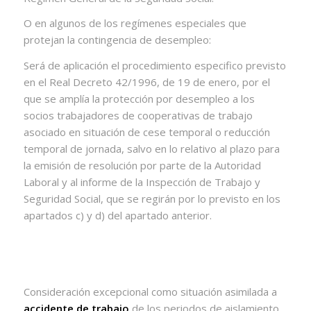
O en algunos de los regímenes especiales que
protejan la contingencia de desempleo:
Será de aplicación el procedimiento especifico previsto
en el Real Decreto 42/1996, de 19 de enero, por el
que se amplía la protección por desempleo a los
socios trabajadores de cooperativas de trabajo
asociado en situación de cese temporal o reducción
temporal de jornada, salvo en lo relativo al plazo para
la emisión de resolución por parte de la Autoridad
Laboral y al informe de la Inspección de Trabajo y
Seguridad Social, que se regirán por lo previsto en los
apartados c) y d) del apartado anterior.
Consideración excepcional como situación asimilada a
accidente de trabajo
de los periodos de aislamiento