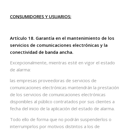
CONSUMIDORES Y USUARIOS:
Artículo 18. Garantía en el mantenimiento de los
servicios de comunicaciones electrónicas y la
conectividad de banda ancha.
Excepcionalmente, mientras esté en vigor el estado
de alarma:
las empresas proveedoras de servicios de
comunicaciones electrónicas mantendrán la prestación
de los servicios de comunicaciones electrónicas
disponibles al público contratados por sus clientes a
fecha del inicio de la aplicación del estado de alarma.
Todo ello de forma que no podrán suspenderlos o
interrumpirlos por motivos distintos a los de