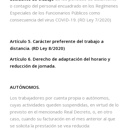
o contagio del personal encuadrado en los Regímenes
Especiales de los Funcionarios Públicos como
consecuencia del virus COVID-19. (RD Ley 7/2020)
Artículo 5. Carácter preferente del trabajo a
distancia. (RD Ley 8/2020)
Artículo 6. Derecho de adaptación del horario y
reducción de jornada.
AUTÓNOMOS.
Los trabajadores por cuenta propia o autónomos,
cuyas actividades queden suspendidas, en virtud de lo
previsto en el mencionado Real Decreto, o, en otro
caso, cuando su facturación en el mes anterior al que
se solicita la prestación se vea reducida: