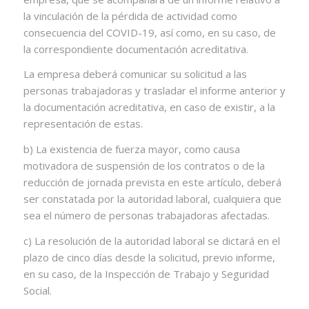
la vinculación de la pérdida de actividad como
consecuencia del COVID-19, así como, en su caso, de
la correspondiente documentación acreditativa.
La empresa deberá comunicar su solicitud a las
personas trabajadoras y trasladar el informe anterior y
la documentación acreditativa, en caso de existir, a la
representación de estas.
b) La existencia de fuerza mayor, como causa
motivadora de suspensión de los contratos o de la
reducción de jornada prevista en este artículo, deberá
ser constatada por la autoridad laboral, cualquiera que
sea el número de personas trabajadoras afectadas.
c) La resolución de la autoridad laboral se dictará en el
plazo de cinco días desde la solicitud, previo informe,
en su caso, de la Inspección de Trabajo y Seguridad
Social.