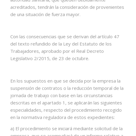
acreditados, tendrán la consideración de provenientes
de una situación de fuerza mayor.
Con las consecuencias que se derivan del artículo 47
del texto refundido de la Ley del Estatuto de los
Trabajadores, aprobado por el Real Decreto
Legislativo 2/2015, de 23 de octubre.
En los supuestos en que se decida por la empresa la
suspensión de contratos o la reducción temporal de la
jornada de trabajo con base en las circunstancias
descritas en el apartado 1, se aplicarán las siguientes
especialidades, respecto del procedimiento recogido
en la normativa reguladora de estos expedientes:
a) El procedimiento se iniciará mediante solicitud de la
empresa, que se acompañará de un informe relativo a