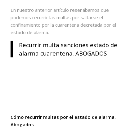
En nuestro anterior artículo reseñábamos que
podemos recurrir las multas por saltarse el
confinamiento por la cuarentena decretada por el
estado de alarma.
Recurrir multa sanciones estado de
alarma cuarentena. ABOGADOS
Cómo recurrir multas por el estado de alarma.
Abogados