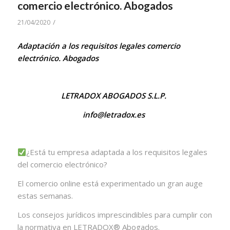
comercio electrónico. Abogados
/
21/04/2020
Adaptación a los requisitos legales comercio
electrónico. Abogados
LETRADOX ABOGADOS S.L.P.
info@letradox.es
¿Está tu empresa adaptada a los requisitos legales
del comercio electrónico?
El comercio online está experimentado un gran auge
estas semanas.
Los consejos jurídicos imprescindibles para cumplir con
la normativa en LETRADOX®️ Abogados.