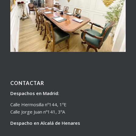
CONTACTAR
Despachos en Madrid:
Calle Hermosilla nº144, 1ºE
Calle Jorge Juan nº141, 3ºA
Despacho en Alcalá de Henares