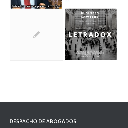
DESPACHO DE ABOGADOS