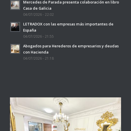
Mercedes de Parada presenta colaboración en libro
Casa de Galicia
04/07/2026 - 22:02
LETRADOX con las empresas más importantes de
España
04/07/2026 - 21:55
Abogados para Herederos de empresarios y deudas
con Hacienda
04/07/2026 - 21:18