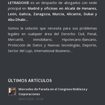
LETRADOX®
es un despacho de abogados con sede
principal en
Madrid y oficinas en Alcalá de Henares,
León, Galicia, Zaragoza, Murcia, Alicante, Dubai y
Abu Dhabi…
Somos la solución que necesita para sus problemas
legales en cualquier área del Derecho: Civil, Penal,
Mercantil, Inmobiliario, Hipotecario-Bancario,
Protección de Datos y Nuevas tecnologías, Deporte,
Sector del Lujo, International Business…
ÚLTIMOS ARTÍCULOS
Mercedes de Parada en el Congreso Nobleza y
Corporaciones
04/07/2026 - 22:26