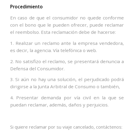
Procedimiento
En caso de que el consumidor no quede conforme
con el bono que le pueden ofrecer, puede reclamar
el reembolso. Esta reclamación debe de hacerse:
1. Realizar un reclamo ante la empresa vendedora,
es decir, la agencia. Vía telefónica o web.
2. No satisfizo el reclamo, se presentará denuncia a
Defensa del Consumidor.
3. Si aún no hay una solución, el perjudicado podrá
dirigirse a la Junta Arbitral de Consumo o también,
4. Presentar demanda por vía civil en la que se
puedan reclamar, además, daños y perjuicios.
Si quiere reclamar por su viaje cancelado, contáctenos: