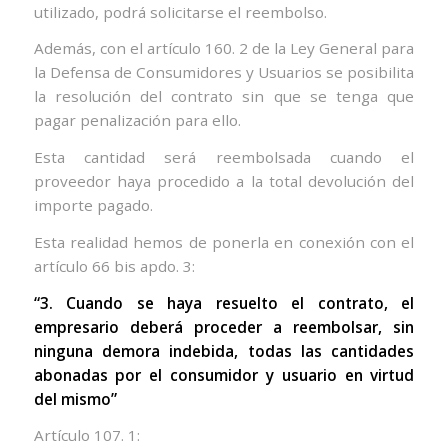
utilizado, podrá solicitarse el reembolso.
Además, con el artículo 160. 2 de la Ley General para
la Defensa de Consumidores y Usuarios se posibilita
la resolución del contrato sin que se tenga que
pagar penalización para ello.
Esta cantidad será reembolsada cuando el
proveedor haya procedido a la total devolución del
importe pagado.
Esta realidad hemos de ponerla en conexión con el
artículo 66
bis
apdo. 3:
“3. Cuando se haya resuelto el contrato, el
empresario deberá proceder a reembolsar, sin
ninguna demora indebida, todas las cantidades
abonadas por el consumidor y usuario en virtud
del mismo”
Artículo 107. 1: