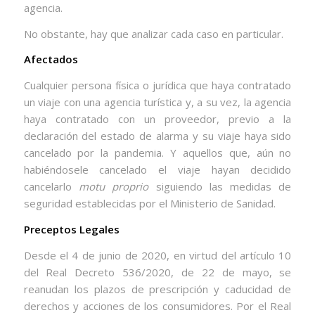
agencia.
No obstante, hay que analizar cada caso en particular.
Afectados
Cualquier persona física o jurídica que haya contratado
un viaje con una agencia turística y, a su vez, la agencia
haya contratado con un proveedor, previo a la
declaración del estado de alarma y su viaje haya sido
cancelado por la pandemia. Y aquellos que, aún no
habiéndosele cancelado el viaje hayan decidido
cancelarlo
motu proprio
siguiendo las medidas de
seguridad establecidas por el Ministerio de Sanidad.
Preceptos Legales
Desde el 4 de junio de 2020, en virtud del artículo 10
del Real Decreto 536/2020, de 22 de mayo, se
reanudan los plazos de prescripción y caducidad de
derechos y acciones de los consumidores. Por el Real