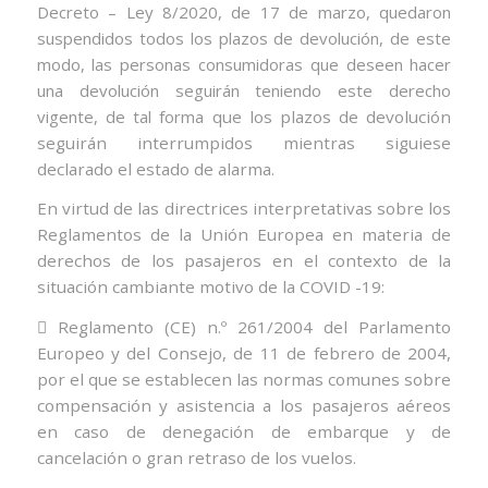
Decreto – Ley 8/2020, de 17 de marzo, quedaron
suspendidos todos los plazos de devolución, de este
modo, las personas consumidoras que deseen hacer
una devolución seguirán teniendo este derecho
vigente, de tal forma
que los plazos de devolución
seguirán interrumpidos mientras siguiese
declarado el estado de alarma.
En virtud de las directrices interpretativas sobre los
Reglamentos de la Unión Europea en materia de
derechos de los pasajeros en el contexto de la
situación cambiante motivo de la COVID -19:
 Reglamento (CE) n.º 261/2004 del Parlamento
Europeo y del Consejo, de 11 de febrero de 2004,
por el que se establecen las normas comunes sobre
compensación y asistencia a los pasajeros aéreos
en caso de denegación de embarque y de
cancelación o gran retraso de los vuelos.