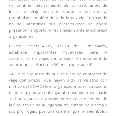
Así también, desistimiento del contrato antes de
iniciar el viaje sin penalización y derecho al
reembolso completo de todo lo pagado. En caso de
no ser atendidas sus pretensiones se podrá
presentar la oportuna reclamación ante la empresa
organizadora.
El Real Decreto – Ley 11/2020, de 31 de marzo,
establece importantes novedades para la
cancelación de viajes combinados. En este sentido
se pronuncia el artículo 36 en su apartado 4º:
«4. En el supuesto de que se trate de contratos de
viaje combinado, que hayan sido cancelados con
motivo del COVID19, el organizador o, en su caso el
minorista, podrán entregar al consumidor o usuario
un bono para ser utilizado dentro de un año desde
la
finalización de la vigencia del estado de alarma y
sus prórrogas, por una cuantía igual al reembolso