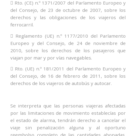
 Rto. (CE) n.º 1371/2007 del Parlamento Europeo y
del Consejo, de 23 de octubre de 2007, sobre los
derechos y las obligaciones de los viajeros del
ferrocarril.
 Reglamento (UE) n.º 1177/2010 del Parlamento
Europeo y del Consejo, de 24 de noviembre de
2010, sobre los derechos de los pasajeros que
viajan por mar y por vías navegables.
 Rto. (UE) n.º 181/2011 del Parlamento Europeo y
del Consejo, de 16 de febrero de 2011, sobre los
derechos de los viajeros de autobús y autocar.
Se interpreta que las personas viajeras afectadas
por las limitaciones de movimiento establecías por
el estado de alarma, tendrán derecho a cancelar el
viaje sin penalización alguna y al oportuno
reembolso completo de las cantidades abonadas.