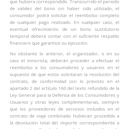
que hubiera correspondido. Transcurrido el periodo
de validez del bono sin haber sido utilizado, el
consumidor podrá solicitar el reembolso completo
de cualquier pago realizado. En cualquier caso, el
eventual ofrecimiento de un bono sustitutorio
temporal deberá contar con el suficiente respaldo
financiero que garantice su ejecución.
No obstante lo anterior, el organizador, o en su
caso el minorista, deberán proceder a efectuar el
reembolso a los consumidores y usuarios en el
supuesto de que estos solicitaran la resolución del
contrato, de conformidad con lo previsto en el
apartado 2 del artículo 160 del texto refundido de la
Ley General para la Defensa de los Consumidores y
Usuarios y otras leyes complementarias, siempre
que los proveedores de servicios incluidos en el
contrato de viaje combinado hubieran procedido a
la devolución total del importe correspondiente a