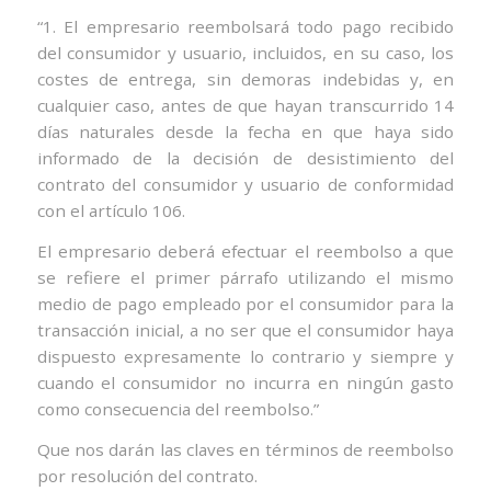
“1. El empresario reembolsará todo pago recibido
del consumidor y usuario, incluidos, en su caso, los
costes de entrega, sin demoras indebidas y, en
cualquier caso, antes de que hayan transcurrido 14
días naturales desde la fecha en que haya sido
informado de la decisión de desistimiento del
contrato del consumidor y usuario de conformidad
con el artículo 106.
El empresario deberá efectuar el reembolso a que
se refiere el primer párrafo utilizando el mismo
medio de pago empleado por el consumidor para la
transacción inicial, a no ser que el consumidor haya
dispuesto expresamente lo contrario y siempre y
cuando el consumidor no incurra en ningún gasto
como consecuencia del reembolso.”
Que nos darán las claves en términos de reembolso
por resolución del contrato.