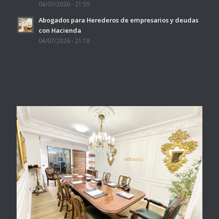
04/07/2026 - 21:55
Abogados para Herederos de empresarios y deudas
con Hacienda
04/07/2026 - 21:18