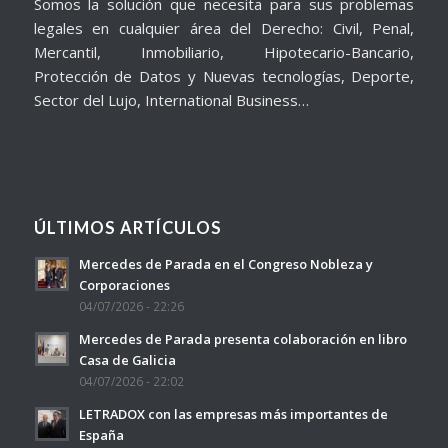
Somos la solución que necesita para sus problemas
legales en cualquier área del Derecho: Civil, Penal,
Mercantil, Inmobiliario, Hipotecario-Bancario,
Protección de Datos y Nuevas tecnologías, Deporte,
Sector del Lujo, International Business…
ÚLTIMOS ARTÍCULOS
Mercedes de Parada en el Congreso Nobleza y
Corporaciones
04/07/2026 - 22:26
Mercedes de Parada presenta colaboración en libro
Casa de Galicia
04/07/2026 - 22:02
LETRADOX con las empresas más importantes de
España