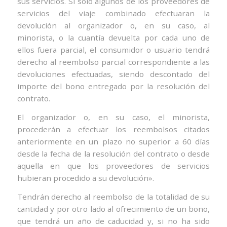
sus servicios. Si solo algunos de los proveedores de
servicios del viaje combinado efectuaran la
devolución al organizador o, en su caso, al
minorista, o la cuantía devuelta por cada uno de
ellos fuera parcial, el consumidor o usuario tendrá
derecho al reembolso parcial correspondiente a las
devoluciones efectuadas, siendo descontado del
importe del bono entregado por la resolución del
contrato.
El organizador o, en su caso, el minorista,
procederán a efectuar los reembolsos citados
anteriormente en un plazo no superior a 60 días
desde la fecha de la resolución del contrato o desde
aquella en que los proveedores de servicios
hubieran procedido a su devolución».
Tendrán derecho al reembolso de la totalidad de su
cantidad y por otro lado al ofrecimiento de un bono,
que tendrá un año de caducidad y, si no ha sido