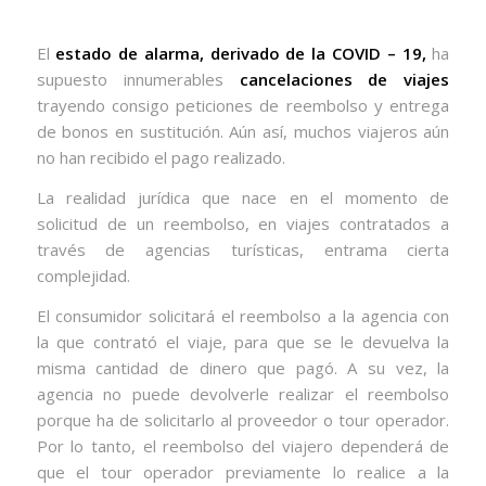
El
estado de alarma, derivado de la COVID – 19,
ha
supuesto innumerables
cancelaciones de viajes
trayendo consigo peticiones de reembolso y entrega
de bonos en sustitución. Aún así, muchos viajeros aún
no han recibido el pago realizado.
La realidad jurídica que nace en el momento de
solicitud de un reembolso, en viajes contratados a
través de agencias turísticas, entrama cierta
complejidad.
El consumidor solicitará el reembolso a la agencia con
la que contrató el viaje, para que se le devuelva la
misma cantidad de dinero que pagó. A su vez, la
agencia no puede devolverle realizar el reembolso
porque ha de solicitarlo al proveedor o tour operador.
Por lo tanto, el reembolso del viajero dependerá de
que el tour operador previamente lo realice a la