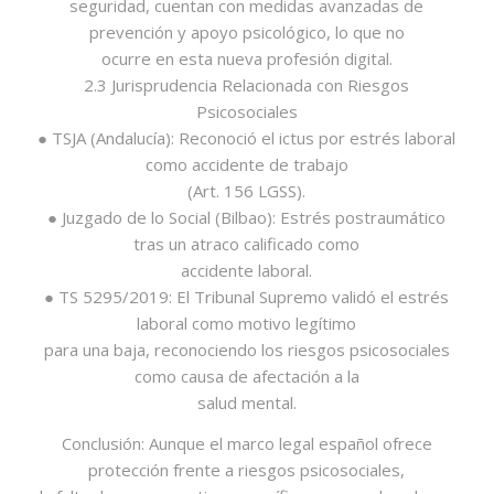
seguridad, cuentan con medidas avanzadas de
prevención y apoyo psicológico, lo que no
ocurre en esta nueva profesión digital.
2.3 Jurisprudencia Relacionada con Riesgos
Psicosociales
● TSJA (Andalucía): Reconoció el ictus por estrés laboral
como accidente de trabajo
(Art. 156 LGSS).
● Juzgado de lo Social (Bilbao): Estrés postraumático
tras un atraco calificado como
accidente laboral.
● TS 5295/2019: El Tribunal Supremo validó el estrés
laboral como motivo legítimo
para una baja, reconociendo los riesgos psicosociales
como causa de afectación a la
salud mental.
Conclusión: Aunque el marco legal español ofrece
protección frente a riesgos psicosociales,