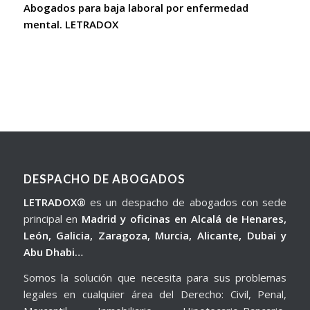
Abogados para baja laboral por enfermedad
mental. LETRADOX
DESPACHO DE ABOGADOS
LETRADOX®
es un despacho de abogados con sede
principal en
Madrid y oficinas en Alcalá de Henares,
León, Galicia, Zaragoza, Murcia, Alicante, Dubai y
Abu Dhabi…
Somos la solución que necesita para sus problemas
legales en cualquier área del Derecho: Civil, Penal,