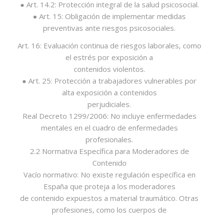
● Art. 14.2: Protección integral de la salud psicosocial.
● Art. 15: Obligación de implementar medidas
preventivas ante riesgos psicosociales.
Art. 16: Evaluación continua de riesgos laborales, como
el estrés por exposición a
contenidos violentos.
● Art. 25: Protección a trabajadores vulnerables por
alta exposición a contenidos
perjudiciales.
Real Decreto 1299/2006: No incluye enfermedades
mentales en el cuadro de enfermedades
profesionales.
2.2 Normativa Específica para Moderadores de
Contenido
Vacío normativo: No existe regulación específica en
España que proteja a los moderadores
de contenido expuestos a material traumático. Otras
profesiones, como los cuerpos de