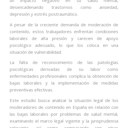
un impacto negativo en su salud mental,
desencadenando trastornos como ansiedad,
depresión y estrés postraumático.
A pesar de la creciente demanda de moderación de
contenido, estos trabajadores enfrentan condiciones
laborales de alta presión y carecen de apoyo
psicológico adecuado, lo que los coloca en una
situación de vulnerabilidad.
La falta de reconocimiento de las patologías
psicológicas derivadas de su labor como
enfermedades profesionales complica la obtención de
bajas laborales y la implementación de medidas
preventivas efectivas.
Este estudio busca analizar la situación legal de los
moderadores de contenido en España en relación con
las bajas laborales por problemas de salud mental,
examinando el marco legal vigente y la jurisprudencia
relevante, así como comparando con otras