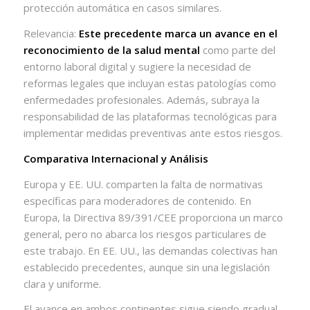
protección automática en casos similares.
Relevancia:
Este precedente marca un avance en el
reconocimiento de la salud mental
como parte del
entorno laboral digital y sugiere la necesidad de
reformas legales que incluyan estas patologías como
enfermedades profesionales. Además, subraya la
responsabilidad de las plataformas tecnológicas para
implementar medidas preventivas ante estos riesgos.
Comparativa Internacional y Análisis
Europa y EE. UU. comparten la falta de normativas
específicas para moderadores de contenido. En
Europa, la Directiva 89/391/CEE proporciona un marco
general, pero no abarca los riesgos particulares de
este trabajo. En EE. UU., las demandas colectivas han
establecido precedentes, aunque sin una legislación
clara y uniforme.
El avance en ambos continentes sigue siendo gradual,