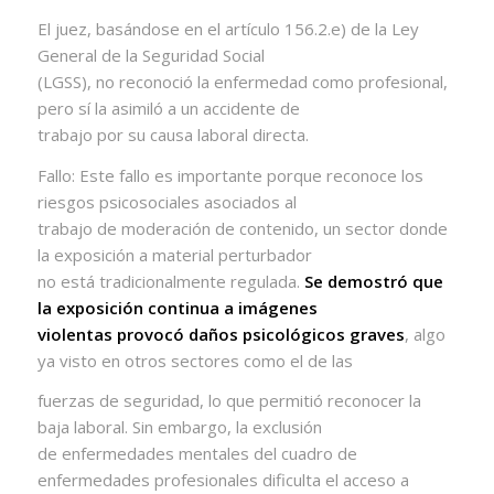
El juez, basándose en el artículo 156.2.e) de la Ley
General de la Seguridad Social
(LGSS), no reconoció la enfermedad como profesional,
pero sí la asimiló a un accidente de
trabajo por su causa laboral directa.
Fallo: Este fallo es importante porque reconoce los
riesgos psicosociales asociados al
trabajo de moderación de contenido, un sector donde
la exposición a material perturbador
no está tradicionalmente regulada.
Se demostró que
la exposición continua a imágenes
violentas provocó daños psicológicos graves
, algo
ya visto en otros sectores como el de las
fuerzas de seguridad, lo que permitió reconocer la
baja laboral. Sin embargo, la exclusión
de enfermedades mentales del cuadro de
enfermedades profesionales dificulta el acceso a