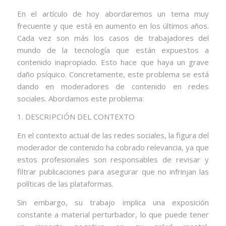
En el artículo de hoy abordaremos un tema muy
frecuente y que está en aumento en los últimos años.
Cada vez son más los casos de trabajadores del
mundo de la tecnología que están expuestos a
contenido inapropiado. Esto hace que haya un grave
daño psíquico. Concretamente, este problema se está
dando en moderadores de contenido en redes
sociales. Abordamos este problema:
1. DESCRIPCIÓN DEL CONTEXTO
En el contexto actual de las redes sociales, la figura del
moderador de contenido ha cobrado relevancia, ya que
estos profesionales son responsables de revisar y
filtrar publicaciones para asegurar que no infrinjan las
políticas de las plataformas.
Sin embargo, su trabajo implica una exposición
constante a material perturbador, lo que puede tener