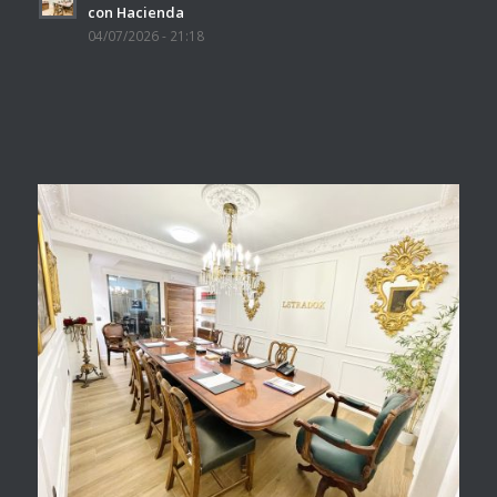
con Hacienda
04/07/2026 - 21:18