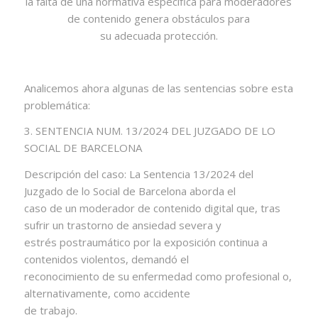
la falta de una normativa específica para moderadores
de contenido genera obstáculos para
su adecuada protección.
Analicemos ahora algunas de las sentencias sobre esta
problemática:
3. SENTENCIA NUM. 13/2024 DEL JUZGADO DE LO
SOCIAL DE BARCELONA
Descripción del caso: La Sentencia 13/2024 del
Juzgado de lo Social de Barcelona aborda el
caso de un moderador de contenido digital que, tras
sufrir un trastorno de ansiedad severa y
estrés postraumático por la exposición continua a
contenidos violentos, demandó el
reconocimiento de su enfermedad como profesional o,
alternativamente, como accidente
de trabajo.