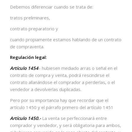
Debemos diferenciar cuando se trata de:
tratos preliminares,
contrato preparatorio y
cuando propiamente estamos hablando de un contrato
de compraventa.
Regulación legal:
Artículo 1454
– hubiesen mediado arras o señal en el
contrato de compra y venta, podrá rescindirse el
contrato allanándose el comprador a perderlas, o el
vendedor a devolverlas duplicadas.
Pero por su importancia hay que recordar que el
artículo 1450 y el párrafo primero del artículo 1451
Artículo 1450.-
La venta se perfeccionará entre
comprador y vendedor, y será obligatoria para ambos,