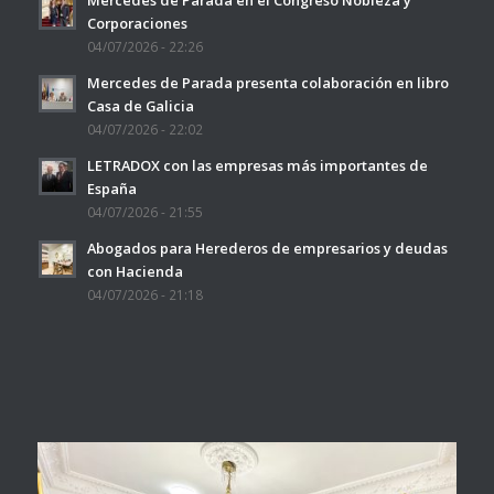
Corporaciones
04/07/2026 - 22:26
Mercedes de Parada presenta colaboración en libro
Casa de Galicia
04/07/2026 - 22:02
LETRADOX con las empresas más importantes de
España
04/07/2026 - 21:55
Abogados para Herederos de empresarios y deudas
con Hacienda
04/07/2026 - 21:18