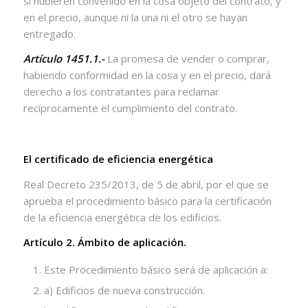
si hubieren convenido en la cosa objeto del contrato, y
en el precio, aunque ni la una ni el otro se hayan
entregado.
Artículo 1451.1.-
La promesa de vender o comprar,
habiendo conformidad en la cosa y en el precio, dará
derecho a los contratantes para reclamar
recíprocamente el cumplimiento del contrato.
El certificado de eficiencia energética
Real Decreto 235/2013, de 5 de abril, por el que se
aprueba el procedimiento básico para la certificación
de la eficiencia energética de los edificios.
Artículo 2. Ámbito de aplicación.
Este Procedimiento básico será de aplicación a:
a) Edificios de nueva construcción.