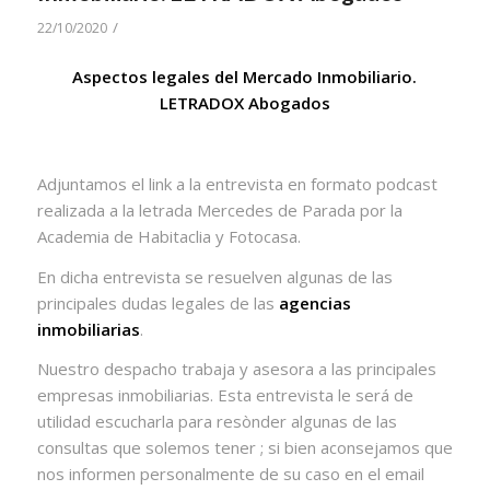
/
22/10/2020
Aspectos legales del Mercado Inmobiliario.
LETRADOX Abogados
Adjuntamos el link a la entrevista en formato podcast
realizada a la letrada Mercedes de Parada por la
Academia de Habitaclia y Fotocasa.
En dicha entrevista se resuelven algunas de las
principales dudas legales de las
agencias
inmobiliarias
.
Nuestro despacho trabaja y asesora a las principales
empresas inmobiliarias. Esta entrevista le será de
utilidad escucharla para resònder algunas de las
consultas que solemos tener ; si bien aconsejamos que
nos informen personalmente de su caso en el email