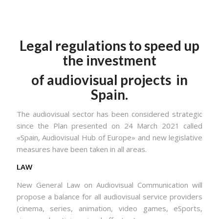
Legal regulations to speed up
the investment
of audiovisual projects
in
Spain.
The audiovisual sector has been considered strategic
since the Plan presented on 24 March 2021 called
«Spain, Audiovisual Hub of Europe» and new legislative
measures have been taken in all areas.
LAW
New General Law on Audiovisual Communication will
propose a balance for all audiovisual service providers
(cinema, series, animation, video games, eSports,