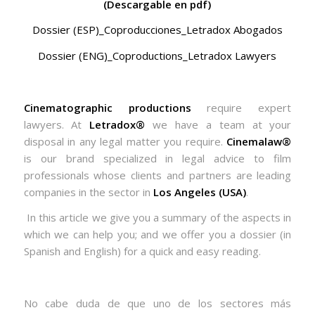
(Descargable en pdf)
Dossier (ESP)_Coproducciones_Letradox Abogados
Dossier (ENG)_Coproductions_Letradox Lawyers
Cinematographic productions
require expert
lawyers. At
Letradox®
we have a team at your
disposal in any legal matter you require.
Cinemalaw®
is our brand specialized in legal advice to film
professionals whose clients and partners are leading
companies in the sector in
Los Angeles (USA)
.
In this article we give you a summary of the aspects in
which we can help you; and we offer you a dossier (in
Spanish and English) for a quick and easy reading.
No cabe duda de que uno de los sectores más