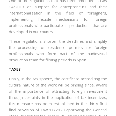
One of the regulations that has been amended is Law
14/2013 on support for entrepreneurs and their
internationalisation in the field of foreigners,
implementing flexible mechanisms for foreign
professionals who participate in productions that are
developed in our country.
These regulations shorten the deadlines and simplify
the processing of residence permits for foreign
professionals who form part of the audiovisual
production team for filming periods in Spain.
TAXES
Finally, in the tax sphere, the certificate accrediting the
cultural nature of the work will be binding since, aware
of the importance of attracting foreign investment
through certainty in the application of tax incentives,
this measure has been established in the thirty-first
final provision of Law 11/2020 approving the General