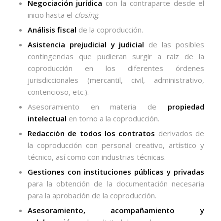
Negociación jurídica
con la contraparte desde el
inicio hasta el
closing
.
Análisis fiscal
de la coproducción.
Asistencia prejudicial y judicial
de las posibles
contingencias que pudieran surgir a raíz de la
coproducción en los diferentes órdenes
jurisdiccionales (mercantil, civil, administrativo,
contencioso, etc.).
Asesoramiento en materia de
propiedad
intelectual
en torno a la coproducción.
Redacción de todos los contratos
derivados de
la coproducción con personal creativo, artístico y
técnico, así como con industrias técnicas.
Gestiones con instituciones públicas y privadas
para la obtención de la documentación necesaria
para la aprobación de la coproducción.
Asesoramiento, acompañamiento y