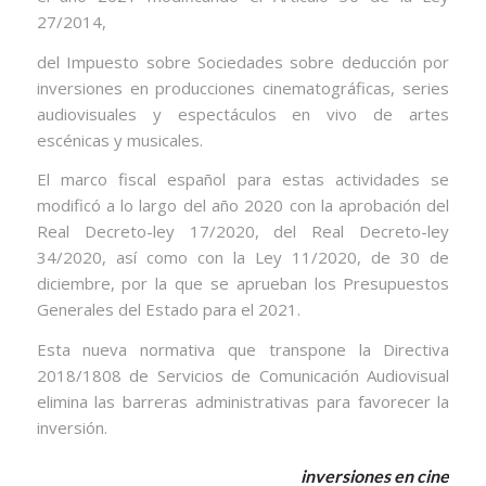
27/2014,
del Impuesto sobre Sociedades sobre deducción por
inversiones en producciones cinematográficas, series
audiovisuales y espectáculos en vivo de artes
escénicas y musicales.
El marco fiscal español para estas actividades se
modificó a lo largo del año 2020 con la aprobación del
Real Decreto-ley 17/2020, del Real Decreto-ley
34/2020, así como con la Ley 11/2020, de 30 de
diciembre, por la que se aprueban los Presupuestos
Generales del Estado para el 2021.
Esta nueva normativa que transpone la Directiva
2018/1808 de Servicios de Comunicación Audiovisual
elimina las barreras administrativas para favorecer la
inversión.
inversiones en cine