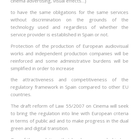
cinema advertising, visual effects…)
to have the same obligations for the same services
without discrimination on the grounds of the
technology used and regardless of whether the
service provider is established in Spain or not.
Protection of the production of European audiovisual
works and independent production companies will be
reinforced and some administrative burdens will be
simplified in order to increase
the attractiveness and competitiveness of the
regulatory framework in Spain compared to other EU
countries.
The draft reform of Law 55/2007 on Cinema will seek
to bring the regulation into line with European criteria
in terms of public aid and to make progress in the dual
green and digital transition.