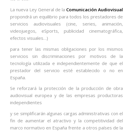
La nueva Ley General de la
Comunicación Audiovisual
propondrá un equilibrio para todos los prestadores de
servicios audiovisuales (cine, series, animación,
videojuegos, eSports, publicidad cinematográfica,
efectos visuales…)
para tener las mismas obligaciones por los mismos
servicios sin discriminaciones por motivos de la
tecnología utilizada e independientemente de que el
prestador del servicio esté establecido o no en
España.
Se reforzará la protección de la producción de obra
audiovisual europea y de las empresas productoras
independientes
y se simplificarán algunas cargas administrativas con el
fin de aumentar el atractivo y la competitividad del
marco normativo en España frente a otros países de la