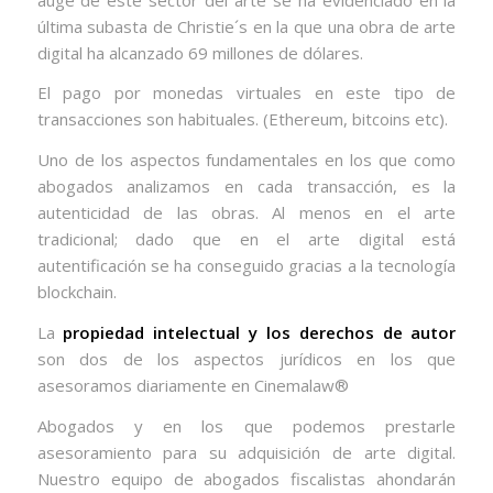
última subasta de Christie´s en la que una obra de arte
digital ha alcanzado 69 millones de dólares.
El pago por monedas virtuales en este tipo de
transacciones son habituales. (Ethereum, bitcoins etc).
Uno de los aspectos fundamentales en los que como
abogados analizamos en cada transacción, es la
autenticidad de las obras. Al menos en el arte
tradicional; dado que en el arte digital está
autentificación se ha conseguido gracias a la tecnología
blockchain.
La
propiedad intelectual y los derechos de autor
son dos de los aspectos jurídicos en los que
asesoramos diariamente en Cinemalaw®
Abogados y en los que podemos prestarle
asesoramiento para su adquisición de arte digital.
Nuestro equipo de abogados fiscalistas ahondarán