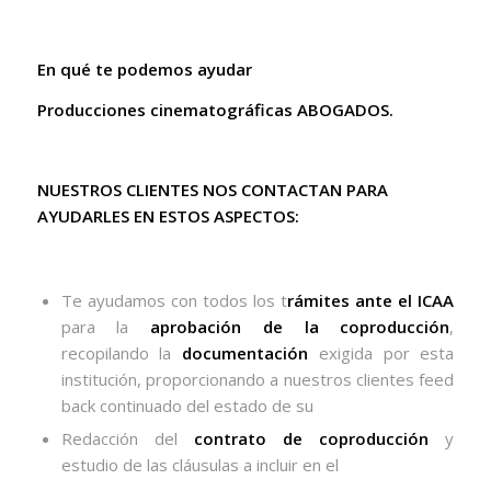
En qué te podemos ayudar
Producciones cinematográficas ABOGADOS.
NUESTROS CLIENTES NOS CONTACTAN PARA
AYUDARLES EN ESTOS ASPECTOS:
Te ayudamos con todos los t
rámites ante el ICAA
para la
aprobación de la coproducción
,
recopilando la
documentación
exigida por esta
institución, proporcionando a nuestros clientes feed
back continuado del estado de su
Redacción del
contrato de coproducción
y
estudio de las cláusulas a incluir en el