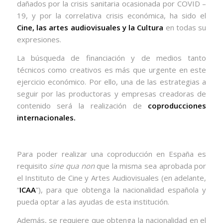
dañados por la crisis sanitaria ocasionada por COVID –
19, y por la correlativa crisis económica, ha sido el
Cine, las artes audiovisuales y la Cultura
en todas su
expresiones.
La búsqueda de financiación y de medios tanto
técnicos como creativos es más que urgente en este
ejercicio económico. Por ello, una de las estrategias a
seguir por las productoras y empresas creadoras de
contenido será la realización de
coproducciones
internacionales.
Para poder realizar una coproducción en España es
requisito
sine qua non
que la misma sea aprobada por
el Instituto de Cine y Artes Audiovisuales (en adelante,
“
ICAA
”), para que obtenga la nacionalidad española y
pueda optar a las ayudas de esta institución.
Además, se requiere que obtenga la nacionalidad en el