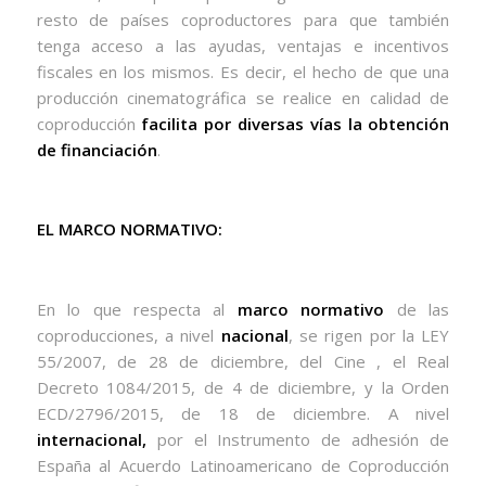
resto de países coproductores para que también
tenga acceso a las ayudas, ventajas e incentivos
fiscales en los mismos. Es decir, el hecho de que una
producción cinematográfica se realice en calidad de
coproducción
facilita por diversas vías la obtención
de financiación
.
EL MARCO NORMATIVO:
En lo que respecta al
marco normativo
de las
coproducciones, a nivel
nacional
, se rigen por la LEY
55/2007, de 28 de diciembre, del Cine , el Real
Decreto 1084/2015, de 4 de diciembre, y la Orden
ECD/2796/2015, de 18 de diciembre. A nivel
internacional,
por el Instrumento de adhesión de
España al Acuerdo Latinoamericano de Coproducción