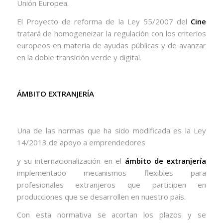
Unión Europea.
El Proyecto de reforma de la Ley 55/2007 del
Cine
tratará de homogeneizar la regulación con los criterios
europeos en materia de ayudas públicas y de avanzar
en la doble transición verde y digital.
ÁMBITO EXTRANJERÍA
Una de las normas que ha sido modificada es la Ley
14/2013 de apoyo a emprendedores
y su internacionalización en el
ámbito de extranjería
implementado mecanismos flexibles para
profesionales extranjeros que participen en
producciones que se desarrollen en nuestro país.
Con esta normativa se acortan los plazos y se