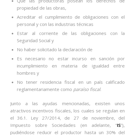
Que las productoras posean los derechos de
propiedad de las obras,
Acreditar el cumplimiento de obligaciones con el
personal y con las industrias técnicas
Estar al corriente de las obligaciones con la
Seguridad Social y
No haber solicitado la declaración de
Es necesario no estar incurso en sanción por
incumplimiento en materia de igualdad entre
hombres y
No tener residencia fiscal en un país calificado
reglamentariamente como
paraíso fiscal
.
Junto a las ayudas mencionadas, existen unos
atractivos incentivos fiscales, los cuales se regulan en
el 36.1. Ley 27/2014, de 27 de noviembre, del
Impuesto sobre Sociedades (en adelante, “
IS
”),
pudiéndose reducir el productor hasta un 30% del