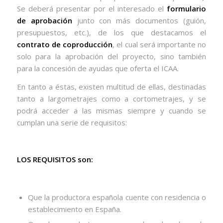
Se deberá presentar por el interesado el
formulario
de aprobación
junto con más documentos (guión,
presupuestos, etc.), de los que destacamos el
contrato de coproducción
, el cual será importante no
solo para la aprobación del proyecto, sino también
para la concesión de ayudas que oferta el ICAA.
En tanto a éstas, existen multitud de ellas, destinadas
tanto a largometrajes como a cortometrajes, y se
podrá acceder a las mismas siempre y cuando se
cumplan una serie de requisitos:
LOS REQUISITOS son:
Que la productora española cuente con residencia o
establecimiento en España.