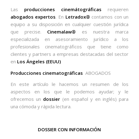
Las
producciones cinemátográficas
requieren
abogados expertos
. En
Letradox®
contamos con un
equipo a su disposición en cualquier cuestión jurídica
que precise.
Cinemalaw®
es nuestra marca
especializada en asesoramiento jurídico a los
profesionales cinematográficos que tiene como
clientes y partners a empresas destacadas del sector
en
Los Ángeles (EEUU)
Producciones cinematográficas
ABOGADOS
En este artículo le hacemos un resumen de los
aspectos en los que le podemos ayudar; y le
ofrecemos un
dossier
(en español y en inglés) para
una cómoda y rápida lectura.
DOSSIER CON INFORMACIÓN