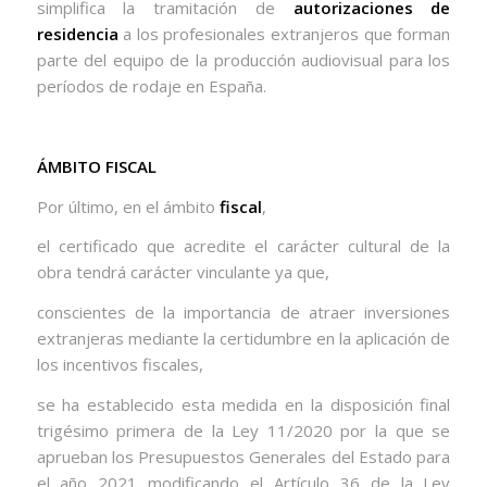
simplifica la tramitación de
autorizaciones de
residencia
a los profesionales extranjeros que forman
parte del equipo de la producción audiovisual para los
períodos de rodaje en España.
ÁMBITO FISCAL
Por último, en el ámbito
fiscal
,
el certificado que acredite el carácter cultural de la
obra tendrá carácter vinculante ya que,
conscientes de la importancia de atraer inversiones
extranjeras mediante la certidumbre en la aplicación de
los incentivos fiscales,
se ha establecido esta medida en la disposición final
trigésimo primera de la Ley 11/2020 por la que se
aprueban los Presupuestos Generales del Estado para
el año 2021 modificando el Artículo 36 de la Ley