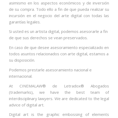
asimismo en los aspectos económicos y de inversión
de su compra. Todo ello a fin de que pueda realizar su
incursión en el negocio del arte digital con todas las
garantías legales.
Si usted es un artista digital, podemos asesorarle a fin
de que sus derechos se vean preservados.
En caso de que desee asesoramiento especializado en
todos asuntos relacionados con arte digital, estamos a
su disposición.
Podemos prestarle asesoramiento nacional e
internacional.
At CINEMALAW® de Letradox® Abogados
(trademarks), we have the best team of
interdisciplinary lawyers. We are dedicated to the legal
advice of digital art.
Digital art is the graphic embossing of elements