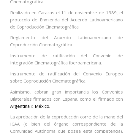
Cinematográfica.
Realizado en Caracas el 11 de noviembre de 1989, el
protocolo de Enmienda del Acuerdo Latinoamericano
de Coproducción Cinematográfica.
Reglamento del Acuerdo Latinoamericano de
Coproducción Cinematográfica.
Instrumento de ratificación del Convenio de
Integración Cinematográfica Iberoamericana.
Instrumento de ratificación del Convenio Europeo
sobre Coproducción Cinematográfica.
Asimismo, cobran gran importancia los Convenios
Bilaterales firmados con España, como el firmado con
Argentina
o
México.
La aprobación de la coproducción corre de la mano del
ICAA (o bien del órgano correspondiente de la
Comunidad Autónoma que posea esta competencia).