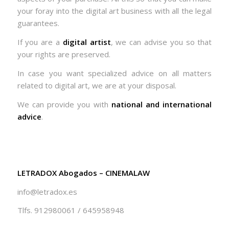
your foray into the digital art business with all the legal
guarantees.
If you are a
digital artist
, we can advise you so that
your rights are preserved.
In case you want specialized advice on all matters
related to digital art, we are at your disposal.
We can provide you with
national and international
advice
.
LETRADOX Abogados – CINEMALAW
info@letradox.es
Tlfs. 912980061 / 645958948