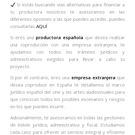
Si estás buscando vías alternativas para financiar a
tu productora nosotros te asesoramos en las
diferentes opciones a las que puedes acceder, puedes
consultarlas
AQUÍ
Si eres una
productora española
que desea realizar
una coproducción con una empresa extranjera, te
ayudamos con todos los trámites jurídicos y
administrativos exigidos para llevar a cabo tu
proyecto.
Si por el contrario, eres una
empresa extranjera
que
desea coproducir en España te detallamos el marco
jurídico español del cine y las artes audiovisuales para
que conozcas todos los posibles escenarios y riesgos
en los que puedes incurrir.
Adicionalmente, te asesoramos en todas las gestiones
de índole jurídica, administrativa y fiscal. Estudiamos
cada caso para ofrecer un servicio integral y eficiente