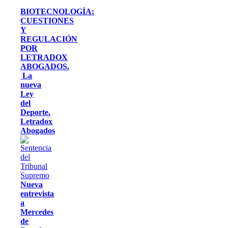
BIOTECNOLOGÍA:
CUESTIONES
Y
REGULACIÓN
POR
LETRADOX
ABOGADOS.
La
nueva
Ley
del
Deporte.
Letradox
Abogados
Nueva
entrevista
a
Mercedes
de