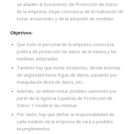
se añaden al Documento de Protección de Datos
de la empresa. Dejan constancia de la realización de
estas actuaciones y de la adopción de medidas.
Objetivos:
Que todo el personal de la empresa conozca la
política de protección de datos de la misma y las
medidas adoptadas.
También hay que evitar incidentes, desde brechas
de seguridad hasta fugas de datos, pasando por
manipulación ilícita de datos, etc.
Además, se deben evitar posibles sanciones por
parte de la Agencia Española de Protección de
Datos. Y moderar las mismas.
Por tanto, hay que definir la responsabilidad de
cada eslabón de la empresa de cara a posibles
incumplimientos.