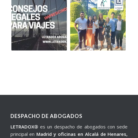
DESPACHO DE ABOGADOS
LETRADOX®
es un despacho de abogados con sede
principal en
Madrid y oficinas en Alcalá de Henares,