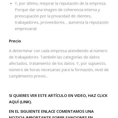
Y, por último, mejorar la reputación de la empresa.
Porque dar una imagen de coherencia interna y
preocupación por la privacidad de clientes,
trabajadores, proveedores… aumenta la reputación
empresarial.
Precio
A determinar con cada empresa atendiendo al número
de trabajadores. También las categorías de datos
afectados, tratamiento de los datos. Y, por supuesto,
número de horas necesarias para la formación, nivel de
cumplimiento previo…
SI QUIERES VER ESTE ARTÍCULO EN VIDEO, HAZ CLICK
AQUÍ (
LINK
).
EN EL SIGUIENTE ENLACE COMENTAMOS UNA
NOTICIA IMPORTANTE SOBRE SANCIONES EN