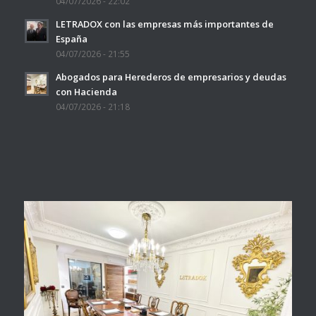
04/07/2026 - 22:02
LETRADOX con las empresas más importantes de
España
04/07/2026 - 21:55
Abogados para Herederos de empresarios y deudas
con Hacienda
04/07/2026 - 21:18