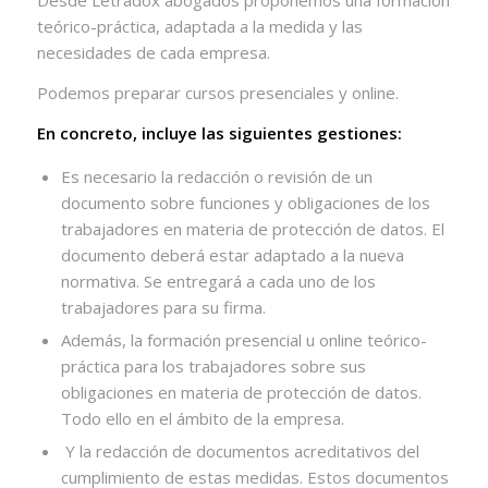
Desde Letradox abogados proponemos una formación
teórico-práctica, adaptada a la medida y las
necesidades de cada empresa.
Podemos preparar cursos presenciales y online.
En concreto, incluye las siguientes gestiones:
Es necesario la redacción o revisión de un
documento sobre funciones y obligaciones de los
trabajadores en materia de protección de datos. El
documento deberá estar adaptado a la nueva
normativa. Se entregará a cada uno de los
trabajadores para su firma.
Además, la formación presencial u online teórico-
práctica para los trabajadores sobre sus
obligaciones en materia de protección de datos.
Todo ello en el ámbito de la empresa.
Y la redacción de documentos acreditativos del
cumplimiento de estas medidas. Estos documentos