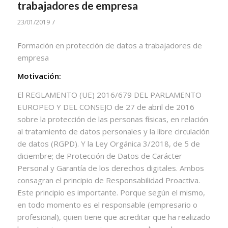
trabajadores de empresa
/
23/01/2019
Formación en protección de datos a trabajadores de
empresa
Motivación:
El REGLAMENTO (UE) 2016/679 DEL PARLAMENTO
EUROPEO Y DEL CONSEJO de 27 de abril de 2016
sobre la protección de las personas físicas, en relación
al tratamiento de datos personales y la libre circulación
de datos (RGPD). Y la Ley Orgánica 3/2018, de 5 de
diciembre; de Protección de Datos de Carácter
Personal y Garantía de los derechos digitales. Ambos
consagran el principio de Responsabilidad Proactiva.
Este principio es importante. Porque según el mismo,
en todo momento es el responsable (empresario o
profesional), quien tiene que acreditar que ha realizado