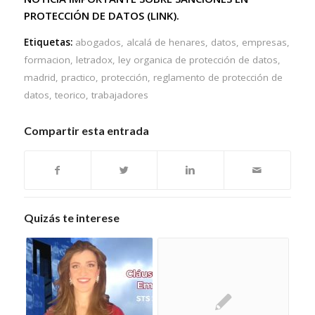
PROTECCIÓN DE DATOS (
LINK
).
Etiquetas:
abogados
,
alcalá de henares
,
datos
,
empresas
,
formacion
,
letradox
,
ley organica de protección de datos
,
madrid
,
practico
,
protección
,
reglamento de protección de
datos
,
teorico
,
trabajadores
Compartir esta entrada
Quizás te interese