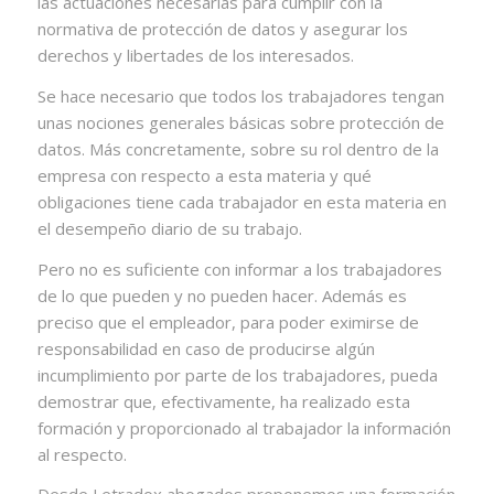
las actuaciones necesarias para cumplir con la
normativa de protección de datos y asegurar los
derechos y libertades de los interesados.
Se hace necesario que todos los trabajadores tengan
unas
nociones generales básicas sobre protección de
datos. Más concretamente, sobre su rol dentro de la
empresa con respecto a esta materia y qué
obligaciones tiene cada trabajador en esta materia en
el desempeño diario de su trabajo.
Pero no es suficiente con informar a los trabajadores
de lo que pueden y no pueden hacer. Además es
preciso que el empleador, para poder eximirse de
responsabilidad en caso de producirse algún
incumplimiento por parte de los trabajadores, pueda
demostrar que, efectivamente, ha realizado esta
formación y proporcionado al trabajador la información
al respecto.