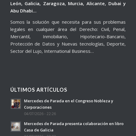
León, Galicia, Zaragoza, Murcia, Alicante, Dubai y
Abu Dhabi…
Somos la solución que necesita para sus problemas
legales en cualquier área del Derecho: Civil, Penal,
Mercantil, Inmobiliario, Hipotecario-Bancario,
Protección de Datos y Nuevas tecnologías, Deporte,
Sector del Lujo, International Business…
ÚLTIMOS ARTÍCULOS
Mercedes de Parada en el Congreso Nobleza y
Corporaciones
04/07/2026 - 22:26
Mercedes de Parada presenta colaboración en libro
Casa de Galicia