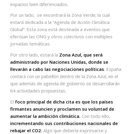
espacios bien diferenciados.
Por un lado, se encontrará la Zona Verde; la cual
estará dedicada a la “Agenda de Acción Climática
Global”. Esta zona está destinada a eventos que
efectúan las ONG y otros colectivos con múltiples
jornadas temáticas.
Por otro lado, estará la
Zona Azul, que será
administrado por Naciones Unidas, donde se
llevarán a cabo las negociaciones políticas
. España
contará con un pabellón dentro de la Zona Azul, en el
que además de agenda de gobierno se desarrollarán
64 actividades propuestas.
El
foco principal de dicha cita es que los países
firmantes anuncien y proclamen su voluntad de
aumentar la ambición climática.
Con todo ello,
incrementando sus contribuciones nacionales de
rebajar el CO2.
Algo que debería expresarse y