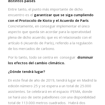
distintos países
.
Entre tanto, el punto más importante de dicho
encuentro es el
garantizar que se siga cumpliendo
con el Protocolo de Kioto y el Acuerdo de París
.
Concretamente, en conseguir implementar el único
aspecto que queda sin acordar para la operatividad
plena de dicho acuerdo; que es el relacionado con el
artículo 6 (Acuerdo de París), referido a la regulación
de los mercados de carbono.
Por lo tanto, todo se centra en conseguir
disminuir
los efectos del cambio climático.
¿Dónde tendrá lugar?
En este final de año de 2019, tendrá lugar en Madrid la
edición número 25 y se espera a un total de 25.000
asistentes. Se celebrará en el espacio IFEMA, donde
se hará uso de siete pabellones con una disponibilidad
total de 113.000 metros cuadrados.
Habrá dos