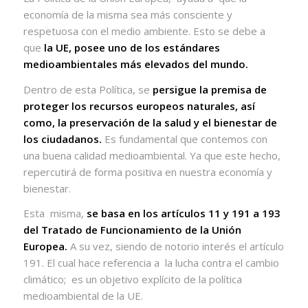
economía de la misma sea más consciente y
respetuosa con el medio ambiente. Esto se debe a
que
la UE, posee uno de los estándares
medioambientales más elevados del mundo.
Dentro de esta Política, se
persigue la premisa de
proteger los recursos europeos naturales, así
como, la preservación de la salud y el bienestar de
los ciudadanos.
Es fundamental que contemos con
una buena calidad medioambiental. Ya que este hecho,
repercutirá de forma positiva en nuestra economía y
bienestar.
Esta misma,
se basa en los artículos 11 y 191 a 193
del Tratado de Funcionamiento de la Unión
Europea.
A su vez, siendo de notorio interés el artículo
191. El cual hace referencia a la lucha contra el cambio
climático; es un objetivo explícito de la política
medioambiental de la UE.