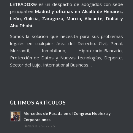
LETRADOX®
es un despacho de abogados con sede
principal en
Madrid y oficinas en Alcalá de Henares,
León, Galicia, Zaragoza, Murcia, Alicante, Dubai y
Abu Dhabi…
Somos la solución que necesita para sus problemas
legales en cualquier área del Derecho: Civil, Penal,
Mercantil, Inmobiliario, Hipotecario-Bancario,
Protección de Datos y Nuevas tecnologías, Deporte,
Sector del Lujo, International Business…
ÚLTIMOS ARTÍCULOS
Mercedes de Parada en el Congreso Nobleza y
Corporaciones
04/07/2026 - 22:26