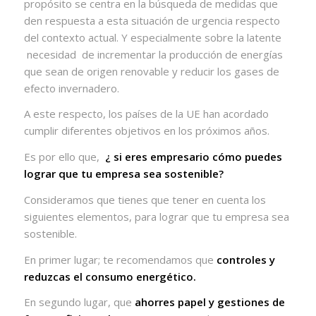
propósito se centra en la búsqueda de medidas que
den respuesta a esta situación de urgencia respecto
del contexto actual. Y especialmente sobre la latente
necesidad de incrementar la producción de energías
que sean de origen renovable y reducir los gases de
efecto invernadero.
A este respecto, los países de la UE han acordado
cumplir diferentes objetivos en los próximos años.
Es por ello que,
¿ si eres empresario cómo puedes
lograr que tu empresa sea sostenible?
Consideramos que tienes que tener en cuenta los
siguientes elementos, para lograr que tu empresa sea
sostenible.
En primer lugar; te recomendamos que
controles y
reduzcas el consumo energético.
En segundo lugar, que
ahorres papel y gestiones de