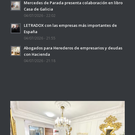
Mercedes de Parada presenta colaboración en libro
Casa de Galicia
04/07/2026 - 22:02
LETRADOX con las empresas más importantes de
España
04/07/2026 - 21:55
Abogados para Herederos de empresarios y deudas
con Hacienda
04/07/2026 - 21:18