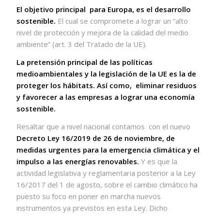
El objetivo principal
para Europa, es el desarrollo
sostenible.
El cual se compromete a lograr un “alto
nivel de protección y mejora de la calidad del medio
ambiente” (art. 3 del Tratado de la UE).
La pretensión principal de las políticas
medioambientales y la legislación de la UE es la de
proteger los hábitats. Así como,
eliminar residuos
y favorecer a las empresas a lograr una economía
sostenible.
Resaltar que a nivel nacional contamos con el nuevo
Decreto Ley 16/2019 de 26 de noviembre, de
medidas urgentes para la emergencia climática y el
impulso a las energías renovables.
Y es que la
actividad legislativa y reglamentaria posterior a la Ley
16/2017 del 1 de agosto, sobre el cambio climático ha
puesto su foco en poner en marcha nuevos
instrumentos ya previstos en esta Ley. Dicho