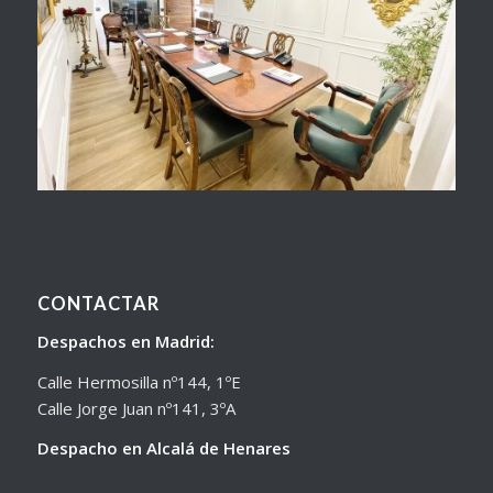
CONTACTAR
Despachos en Madrid:
Calle Hermosilla nº144, 1ºE
Calle Jorge Juan nº141, 3ºA
Despacho en Alcalá de Henares