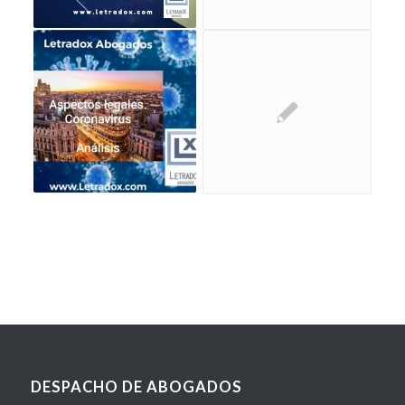
DESPACHO DE ABOGADOS