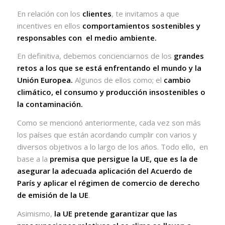
En relación con los
clientes
, te invitamos a que
incentives en ellos
comportamientos sostenibles y
responsables con
el medio ambiente.
En definitiva, debemos concienciarnos de los
grandes
retos a los que se está enfrentando el mundo y la
Unión Europea.
Algunos de ellos como; el
cambio
climático, el consumo y producción insostenibles o
la contaminación.
Como se mencionó anteriormente, cada vez son más
los países que están acordando cumplir con varios y
diversos objetivos a lo largo de los años. Todo ello, en
base a la
premisa que persigue la UE, que es la de
asegurar la adecuada aplicación del Acuerdo de
París y aplicar el régimen de comercio de derecho
de emisión de la UE
.
Asimismo,
la UE pretende garantizar que las