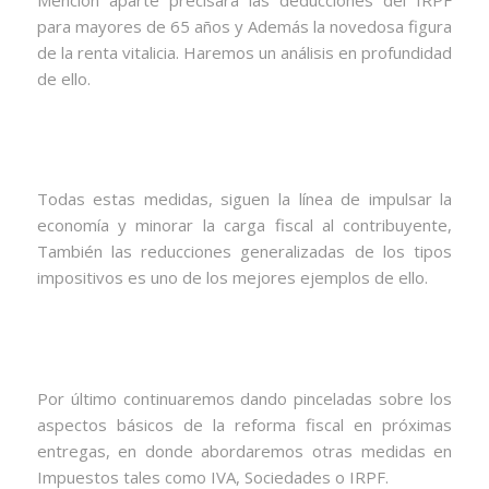
Mención aparte precisará las deducciones del IRPF
para mayores de 65 años y Además la novedosa figura
de la renta vitalicia. Haremos un análisis en profundidad
de ello.
Todas estas medidas, siguen la línea de impulsar la
economía y minorar la carga fiscal al contribuyente,
También las reducciones generalizadas de los tipos
impositivos es uno de los mejores ejemplos de ello.
Por último continuaremos dando pinceladas sobre los
aspectos básicos de la reforma fiscal en próximas
entregas, en donde abordaremos otras medidas en
Impuestos tales como IVA, Sociedades o IRPF.