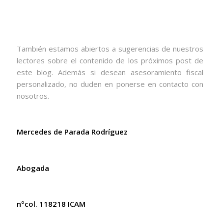
También estamos abiertos a sugerencias de nuestros
lectores sobre el contenido de los próximos post de
este blog. Además si desean asesoramiento fiscal
personalizado, no duden en ponerse en contacto con
nosotros.
Mercedes de Parada Rodríguez
Abogada
nºcol. 118218 ICAM