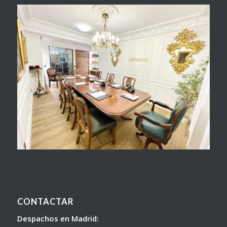
CONTACTAR
Despachos en Madrid: