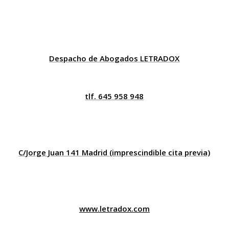
Despacho de Abogados LETRADOX
tlf. 645 958 948
C/Jorge Juan 141 Madrid (imprescindible cita previa)
www.letradox.com