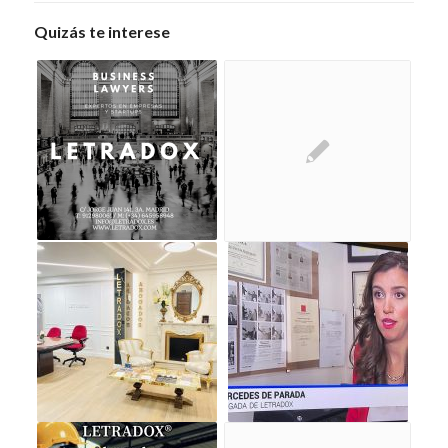
Quizás te interese