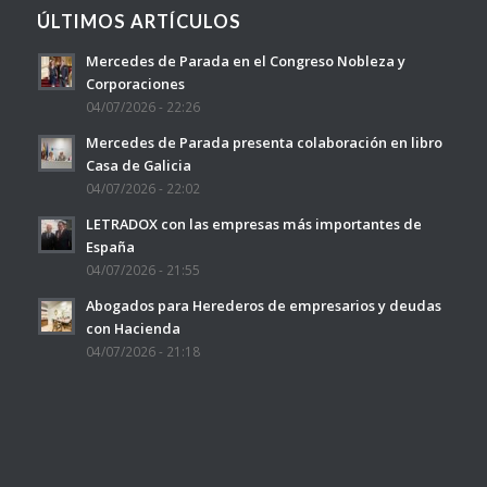
ÚLTIMOS ARTÍCULOS
Mercedes de Parada en el Congreso Nobleza y
Corporaciones
04/07/2026 - 22:26
Mercedes de Parada presenta colaboración en libro
Casa de Galicia
04/07/2026 - 22:02
LETRADOX con las empresas más importantes de
España
04/07/2026 - 21:55
Abogados para Herederos de empresarios y deudas
con Hacienda
04/07/2026 - 21:18