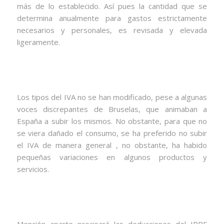
más de lo establecido. Así pues la cantidad que se
determina anualmente para gastos estrictamente
necesarios y personales, es revisada y elevada
ligeramente.
Los tipos del IVA no se han modificado, pese a algunas
voces discrepantes de Bruselas, que animaban a
España a subir los mismos. No obstante, para que no
se viera dañado el consumo, se ha preferido no subir
el IVA de manera general , no obstante, ha habido
pequeñas variaciones en algunos productos y
servicios.