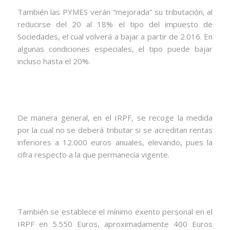
También las PYMES verán “mejorada” su tributación, al
reducirse del 20 al 18% el tipo del impuesto de
Sociedades, el cual volverá a bajar a partir de 2.016. En
algunas condiciones especiales, el tipo puede bajar
incluso hasta el 20%.
De manera general, en el IRPF, se recoge la medida
por la cual no se deberá tributar si se acreditan rentas
inferiores a 12.000 euros anuales, elevando, pues la
cifra respecto a la que permanecía vigente.
También se establece el mínimo exento personal en el
IRPF en 5.550 Euros, aproximadamente 400 Euros