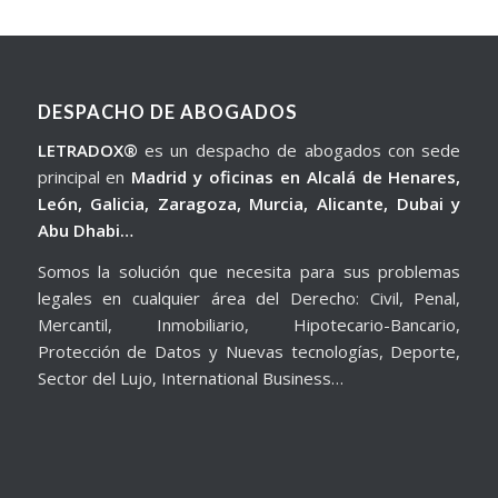
DESPACHO DE ABOGADOS
LETRADOX®
es un despacho de abogados con sede
principal en
Madrid y oficinas en Alcalá de Henares,
León, Galicia, Zaragoza, Murcia, Alicante, Dubai y
Abu Dhabi…
Somos la solución que necesita para sus problemas
legales en cualquier área del Derecho: Civil, Penal,
Mercantil, Inmobiliario, Hipotecario-Bancario,
Protección de Datos y Nuevas tecnologías, Deporte,
Sector del Lujo, International Business…