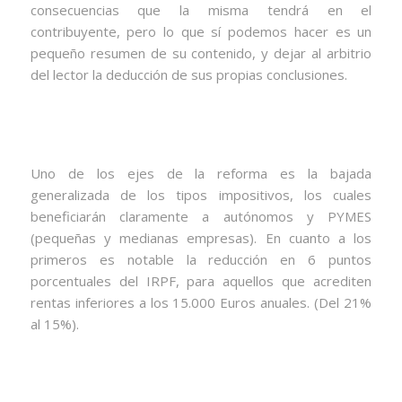
consecuencias que la misma tendrá en el
contribuyente, pero lo que sí podemos hacer es un
pequeño resumen de su contenido, y dejar al arbitrio
del lector la deducción de sus propias conclusiones.
Uno de los ejes de la reforma es la bajada
generalizada de los tipos impositivos, los cuales
beneficiarán claramente a autónomos y PYMES
(pequeñas y medianas empresas). En cuanto a los
primeros es notable la reducción en 6 puntos
porcentuales del IRPF, para aquellos que acrediten
rentas inferiores a los 15.000 Euros anuales. (Del 21%
al 15%).