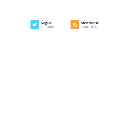
Seguir
Suscribirse
en Twitter
a canal RSS