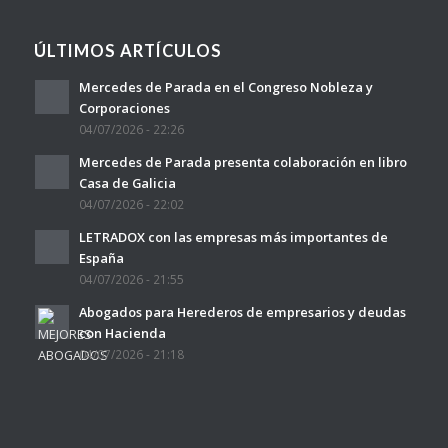
ÚLTIMOS ARTÍCULOS
Mercedes de Parada en el Congreso Nobleza y
Corporaciones
04/07/2026 - 22:26
Mercedes de Parada presenta colaboración en libro
Casa de Galicia
04/07/2026 - 22:02
LETRADOX con las empresas más importantes de
España
04/07/2026 - 21:55
Abogados para Herederos de empresarios y deudas
con Hacienda
04/07/2026 - 21:18