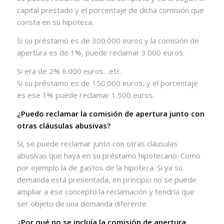
capital prestado y el porcentaje de dicha comisión que
consta en su hipoteca.
Si su préstamo es de 300.000 euros y la comisión de
apertura es de 1%, puede reclamar 3.000 euros.
Si era de 2% 6.000 euros…etc.
Si su préstamo es de 150.000 euros, y el porcentaje
es ese 1% puede reclamar 1.500 euros.
¿Puedo reclamar la comisión de apertura junto con
otras cláusulas abusivas?
Sí, se puede reclamar junto con otras cláusulas
abusivas que haya en su préstamo hipotecario. Como
por ejemplo la de gastos de la hipoteca. Si ya su
demanda está presentada, en principio no se puede
ampliar a ese concepto la reclamación y tendría que
ser objeto de una demanda diferente.
¿Por qué no se incluía la comisión de apertura