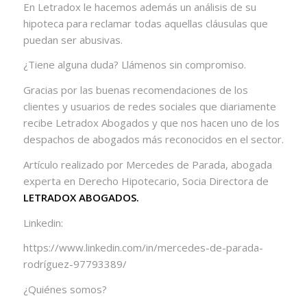
En Letradox le hacemos además un análisis de su
hipoteca para reclamar todas aquellas cláusulas que
puedan ser abusivas.
¿Tiene alguna duda? Llámenos sin compromiso.
Gracias por las buenas recomendaciones de los
clientes y usuarios de redes sociales que diariamente
recibe Letradox Abogados y que nos hacen uno de los
despachos de abogados más reconocidos en el sector.
Artículo realizado por Mercedes de Parada, abogada
experta en Derecho Hipotecario, Socia Directora de
LETRADOX ABOGADOS.
Linkedin:
https://www.linkedin.com/in/mercedes-de-parada-
rodríguez-97793389/
¿Quiénes somos?