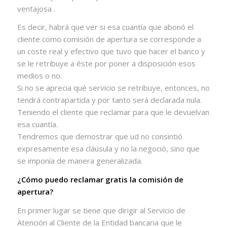
ventajosa .
Es decir, habrá que ver si esa cuantía que abonó el
cliente como comisión de apertura se corresponde a
un coste real y efectivo que tuvo que hacer el banco y
se le retribuye a éste por poner a disposición esos
medios o no.
Si no se aprecia qué servicio se retribuye, entonces, no
tendrá contrapartida y por tanto será declarada nula.
Teniendo el cliente que reclamar para que le devuelvan
esa cuantía.
Tendremos que demostrar que ud no consintió
expresamente esa cláusula y no la negoció, sino que
se imponía de manera generalizada.
¿Cómo puedo reclamar gratis la comisión de
apertura?
En primer lugar se tiene que dirigir al Servicio de
Atención al Cliente de la Entidad bancaria que le