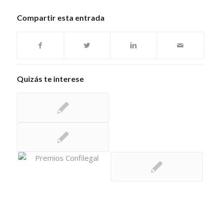
Compartir esta entrada
Quizás te interese