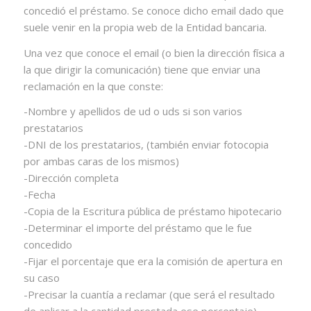
concedió el préstamo. Se conoce dicho email dado que
suele venir en la propia web de la Entidad bancaria.
Una vez que conoce el email (o bien la dirección física a
la que dirigir la comunicación) tiene que enviar una
reclamación en la que conste:
-Nombre y apellidos de ud o uds si son varios
prestatarios
-DNI de los prestatarios, (también enviar fotocopia
por ambas caras de los mismos)
-Dirección completa
-Fecha
-Copia de la Escritura pública de préstamo hipotecario
-Determinar el importe del préstamo que le fue
concedido
-Fijar el porcentaje que era la comisión de apertura en
su caso
-Precisar la cuantía a reclamar (que será el resultado