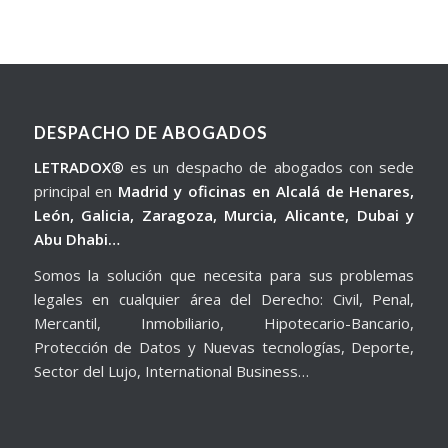
DESPACHO DE ABOGADOS
LETRADOX®
es un despacho de abogados con sede
principal en
Madrid y oficinas en Alcalá de Henares,
León, Galicia, Zaragoza, Murcia, Alicante, Dubai y
Abu Dhabi…
Somos la solución que necesita para sus problemas
legales en cualquier área del Derecho: Civil, Penal,
Mercantil, Inmobiliario, Hipotecario-Bancario,
Protección de Datos y Nuevas tecnologías, Deporte,
Sector del Lujo, International Business…