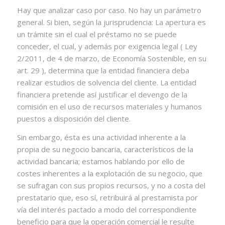
Hay que analizar caso por caso. No hay un parámetro
general. Si bien, según la jurisprudencia: La apertura es
un trámite sin el cual el préstamo no se puede
conceder, el cual, y además por exigencia legal ( Ley
2/2011, de 4 de marzo, de Economía Sostenible, en su
art. 29 ), determina que la entidad financiera deba
realizar estudios de solvencia del cliente. La entidad
financiera pretende así justificar el devengo de la
comisión en el uso de recursos materiales y humanos
puestos a disposición del cliente.
Sin embargo, ésta es una actividad inherente a la
propia de su negocio bancaria, característicos de la
actividad bancaria; estamos hablando por ello de
costes inherentes a la explotación de su negocio, que
se sufragan con sus propios recursos, y no a costa del
prestatario que, eso sí, retribuirá al prestamista por
vía del interés pactado a modo del correspondiente
beneficio para que la operación comercial le resulte