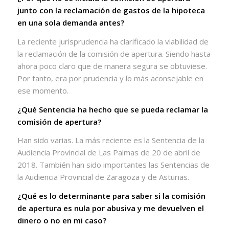
junto con la reclamación de gastos de la hipoteca
en una sola demanda antes?
La reciente jurisprudencia ha clarificado la viabilidad de
la reclamación de la comisión de apertura. Siendo hasta
ahora poco claro que de manera segura se obtuviese.
Por tanto, era por prudencia y lo más aconsejable en
ese momento.
¿Qué Sentencia ha hecho que se pueda reclamar la
comisión de apertura?
Han sido varias. La más reciente es la Sentencia de la
Audiencia Provincial de Las Palmas de 20 de abril de
2018. También han sido importantes las Sentencias de
la Audiencia Provincial de Zaragoza y de Asturias.
¿Qué es lo determinante para saber si la comisión
de apertura es nula por abusiva y me devuelven el
dinero o no en mi caso?