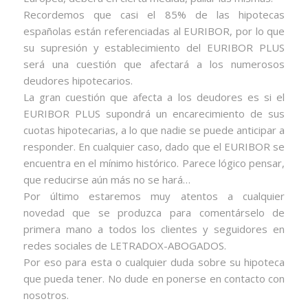
Recordemos que casi el 85% de las hipotecas
españolas están referenciadas al EURIBOR, por lo que
su supresión y establecimiento del EURIBOR PLUS
será una cuestión que afectará a los numerosos
deudores hipotecarios.
La gran cuestión que afecta a los deudores es si el
EURIBOR PLUS supondrá un encarecimiento de sus
cuotas hipotecarias, a lo que nadie se puede anticipar a
responder. En cualquier caso, dado que el EURIBOR se
encuentra en el mínimo histórico. Parece lógico pensar,
que reducirse aún más no se hará…
Por último estaremos muy atentos a cualquier
novedad que se produzca para comentárselo de
primera mano a todos los clientes y seguidores en
redes sociales de LETRADOX-ABOGADOS.
Por eso para esta o cualquier duda sobre su hipoteca
que pueda tener. No dude en ponerse en contacto con
nosotros.