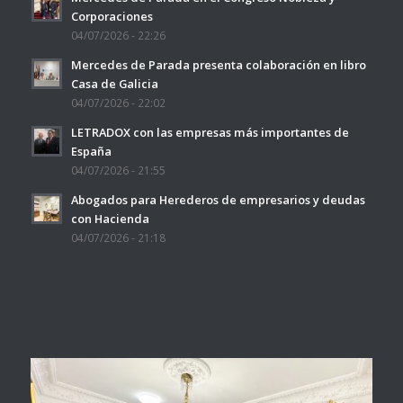
Corporaciones
04/07/2026 - 22:26
Mercedes de Parada presenta colaboración en libro
Casa de Galicia
04/07/2026 - 22:02
LETRADOX con las empresas más importantes de
España
04/07/2026 - 21:55
Abogados para Herederos de empresarios y deudas
con Hacienda
04/07/2026 - 21:18