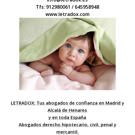
Tfs: 912980061 / 645958948
www.letradox.com
LETRADOX: Tus abogados de confianza en Madrid y
Alcalá de Henares
y en toda España
Abogados derecho hipotecario, civil, penal y
mercantil.