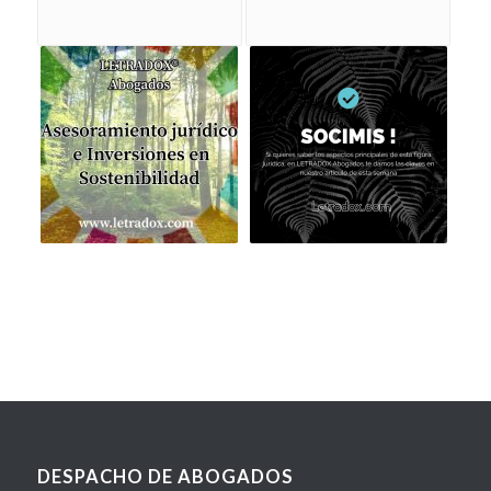
DESPACHO DE ABOGADOS