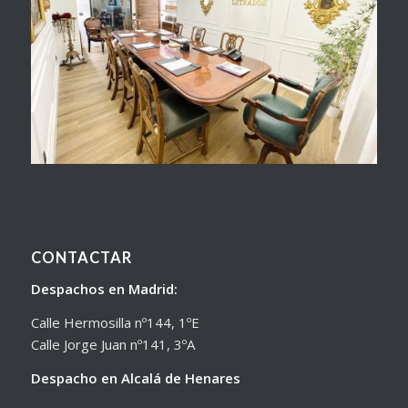
CONTACTAR
Despachos en Madrid:
Calle Hermosilla nº144, 1ºE
Calle Jorge Juan nº141, 3ºA
Despacho en Alcalá de Henares