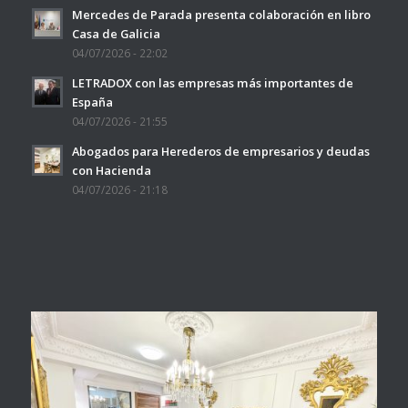
Mercedes de Parada presenta colaboración en libro
Casa de Galicia
04/07/2026 - 22:02
LETRADOX con las empresas más importantes de
España
04/07/2026 - 21:55
Abogados para Herederos de empresarios y deudas
con Hacienda
04/07/2026 - 21:18