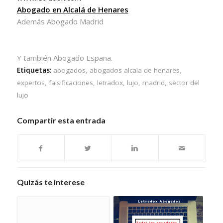
Abogado en Alcalá de Henares
Además Abogado Madrid
Y también Abogado España.
Etiquetas:
abogados
,
abogados alcala de henares
,
expertos
,
falsificaciones
,
letradox
,
lujo
,
madrid
,
sector del
lujo
Compartir esta entrada
Quizás te interese