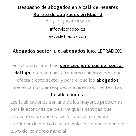
Despacho de abogados en Alcalá de Henares
Bufete de abogados en Madrid
Tlf. (+34) 645958948
info@letradox.es
www.letradox.com
Abogados sector lujo, abogados lujo, LETRADOX.
En relación a nuestros
servicios jurídicos del sector
del lujo
, esta semana afrontamos un problema que
afecta a este sector y para el que los
abogados
necesitamos dar respuesta a nuestros clientes: Las
falsificaciones.
Las falsificaciones son uno de los mayores problemas
para la economía del país, ya que la cantidad que
mueven los productos falsificados al año es de
alrededor de medio billón de dólares, lo que supone el
2,5% del comercio mundial.