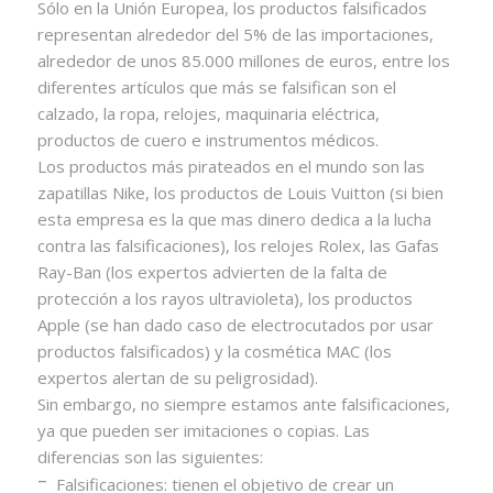
Sólo en la Unión Europea, los productos falsificados
representan alrededor del 5% de las importaciones,
alrededor de unos 85.000 millones de euros, entre los
diferentes artículos que más se falsifican son el
calzado, la ropa, relojes, maquinaria eléctrica,
productos de cuero e instrumentos médicos.
Los productos más pirateados en el mundo son las
zapatillas Nike, los productos de Louis Vuitton (si bien
esta empresa es la que mas dinero dedica a la lucha
contra las falsificaciones), los relojes Rolex, las Gafas
Ray-Ban (los expertos advierten de la falta de
protección a los rayos ultravioleta), los productos
Apple (se han dado caso de electrocutados por usar
productos falsificados) y la cosmética MAC (los
expertos alertan de su peligrosidad).
Sin embargo, no siempre estamos ante falsificaciones,
ya que pueden ser imitaciones o copias. Las
diferencias son las siguientes:
–
Falsificaciones: tienen el objetivo de crear un