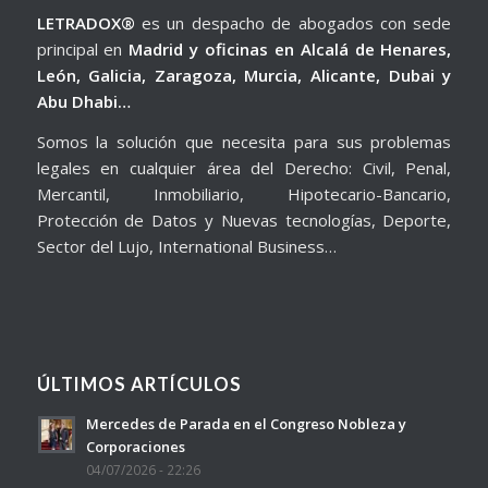
LETRADOX®
es un despacho de abogados con sede
principal en
Madrid y oficinas en Alcalá de Henares,
León, Galicia, Zaragoza, Murcia, Alicante, Dubai y
Abu Dhabi…
Somos la solución que necesita para sus problemas
legales en cualquier área del Derecho: Civil, Penal,
Mercantil, Inmobiliario, Hipotecario-Bancario,
Protección de Datos y Nuevas tecnologías, Deporte,
Sector del Lujo, International Business…
ÚLTIMOS ARTÍCULOS
Mercedes de Parada en el Congreso Nobleza y
Corporaciones
04/07/2026 - 22:26