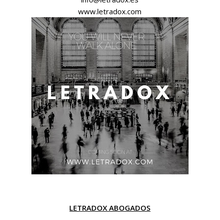
www.letradox.com
LETRADOX ABOGADOS