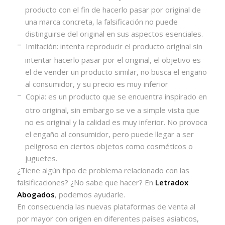
producto con el fin de hacerlo pasar por original de
una marca concreta, la falsificación no puede
distinguirse del original en sus aspectos esenciales.
–
Imitación: intenta reproducir el producto original sin
intentar hacerlo pasar por el original, el objetivo es
el de vender un producto similar, no busca el engaño
al consumidor, y su precio es muy inferior
–
Copia: es un producto que se encuentra inspirado en
otro original, sin embargo se ve a simple vista que
no es original y la calidad es muy inferior. No provoca
el engaño al consumidor, pero puede llegar a ser
peligroso en ciertos objetos como cosméticos o
juguetes.
¿Tiene algún tipo de problema relacionado con las
falsificaciones? ¿No sabe que hacer? En
Letradox
Abogados
, podemos ayudarle.
En consecuencia las nuevas plataformas de venta al
por mayor con origen en diferentes países asiaticos,