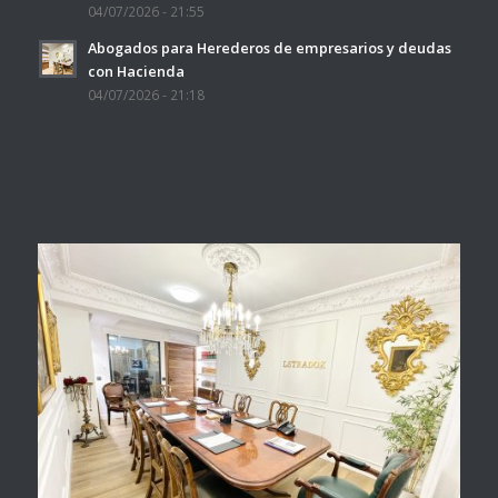
04/07/2026 - 21:55
Abogados para Herederos de empresarios y deudas
con Hacienda
04/07/2026 - 21:18