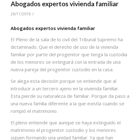
Abogados expertos vivienda familiar
/
26/11/2018
Abogados expertos vivienda familiar
El Pleno de la sala de lo civil del Tribunal Supremo ha
dictaminado. Que el derecho de uso de la vivienda
familiar por parte del progenitor que tenga la custodia
de los menores se extinguirá con la entrada de una
nueva pareja del progenitor custodio en la casa.
Se alega esta decisión porque se entiende que al
introducir a un tercero ajeno en la vivienda familiar.
Esta pierde su naturaleza de familiar. Porque da paso a
una nueva familia diferente a la que existía cuando se
rompió el matrimonio.
El pleno entiende que aunque se haya extinguido el
matrimonio el progenitor custodio y los menores
siguen formando una unidad familiar. Ya que han