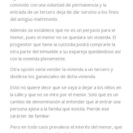
convivido con una voluntad de permanencia y la
entrada de un tercero deja de dar servicio a los fines
del antiguo matrimonio.
Además se establece que no es un perjuicio para el
menor, pues el menor no se quedara sin vivienda. El
progenitor que tiene la custodia podrá comprarle la
otra parte del inmueble a su expareja quedándose así
con la vivienda plenamente.
Otra opción sería vender la vivienda a un tercero y
dividirse los gananciales de dicha vivienda.
Esto no quiere decir que se vaya a dejar a los niños en
la calle y que no se mire por el menor. Solo que es un
cambio de denominación al entender que al entrar una
persona ajena a la familia que existía. Pierde ese
carácter de familiar.
Pero en todo caso prevalece el interés del menor, que