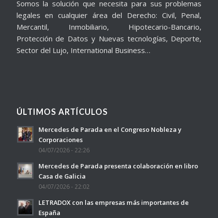
Somos la solución que necesita para sus problemas
legales en cualquier área del Derecho: Civil, Penal,
Mercantil, Inmobiliario, Hipotecario-Bancario,
Protección de Datos y Nuevas tecnologías, Deporte,
Sector del Lujo, International Business…
ÚLTIMOS ARTÍCULOS
Mercedes de Parada en el Congreso Nobleza y
Corporaciones
04/07/2026 - 22:26
Mercedes de Parada presenta colaboración en libro
Casa de Galicia
04/07/2026 - 22:02
LETRADOX con las empresas más importantes de
España