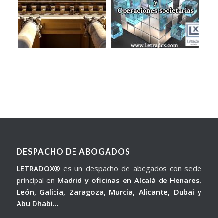
DESPACHO DE ABOGADOS
LETRADOX®
es un despacho de abogados con sede
principal en
Madrid y oficinas en Alcalá de Henares,
León, Galicia, Zaragoza, Murcia, Alicante, Dubai y
Abu Dhabi…